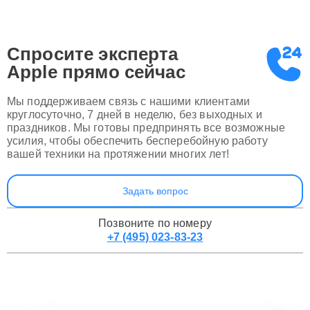
Спросите эксперта
Apple
прямо сейчас
Мы поддерживаем связь с нашими клиентами
круглосуточно, 7 дней в неделю, без выходных и
праздников. Мы готовы предпринять все возможные
усилия, чтобы обеспечить бесперебойную работу
вашей техники на протяжении многих лет!
Задать вопрос
Позвоните по номеру
+7 (495) 023-83-23