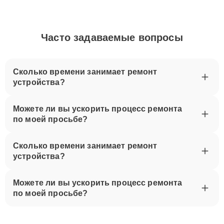
Часто задаваемые вопросы
Сколько времени занимает ремонт
устройства?
Можете ли вы ускорить процесс ремонта
по моей просьбе?
Сколько времени занимает ремонт
устройства?
Можете ли вы ускорить процесс ремонта
по моей просьбе?