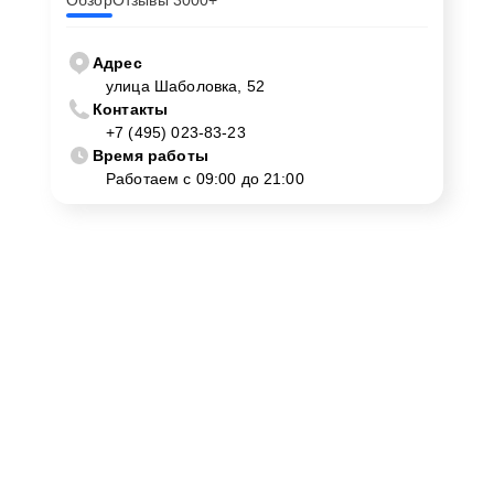
Обзор
Отзывы 3000+
Адрес
улица Шаболовка, 52
Контакты
+7 (495) 023-83-23
Время работы
Работаем с 09:00 до 21:00