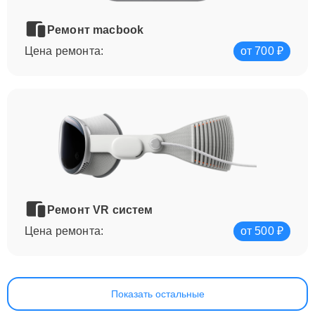
Ремонт macbook
Цена ремонта:
от 700 ₽
Ремонт VR систем
Цена ремонта:
от 500 ₽
Показать остальные