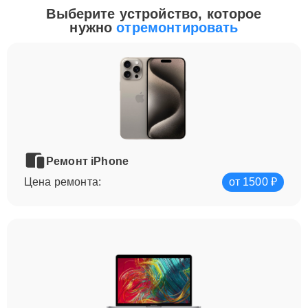
Выберите устройство, которое
нужно
отремонтировать
Ремонт iPhone
Цена ремонта:
от 1500 ₽