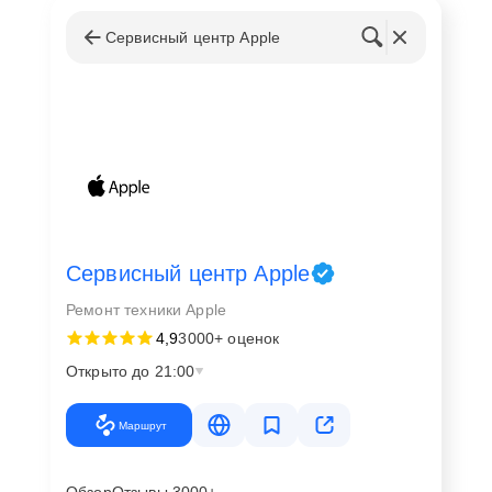
Сервисный центр Apple
Сервисный центр Apple
Ремонт техники Apple
4,9
3000+ оценок
Открыто до 21:00
Маршрут