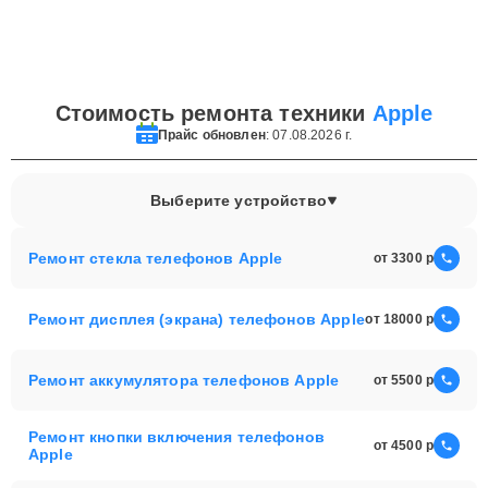
Стоимость ремонта техники
Apple
Прайс обновлен
: 07.08.2026 г.
Выберите устройство
Ремонт стекла телефонов Apple
от 3300
Ремонт дисплея (экрана) телефонов Apple
от 18000
Ремонт аккумулятора телефонов Apple
от 5500
Ремонт кнопки включения телефонов
от 4500
Apple