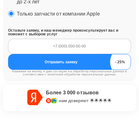
до 2-х лет
Только запчасти от компании Apple
Оставьте заявку, и наш менеджер проконсультирует вас и
поможет с выбором услуг
Отправить заявку
Нажимая на кнопку, я даю согласие на обработку персональных данных в
соответствии с
политикой обработки персональных данных
Более 3 000 отзывов
нам доверяют 🌟🌟🌟🌟🌟