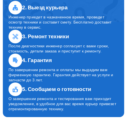
2. Выезд курьера
Инженер приедет в назначенное время, проведет
осмотр техники и составит смету. Бесплатно доставит
технику в сервис.
3. Ремонт техники
После диагностики инженер согласует с вами сроки,
стоимость, детали заказа и приступит к ремонту.
4. Гарантия
По завершении ремонта и оплаты мы выдадим вам
фирменную гарантию. Гарантия действует на услуги и
запчасти до 3 лет.
5. Сообщаем о готовности
О завершении ремонта и тестирования вам приходит
уведомление, в удобное для вас время курьер привезет
отремонтированную технику.