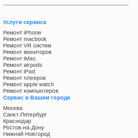
Услуги сервиса
Ремонт iPhone
Ремонт macbook
Ремонт VR систем
Ремонт мониторов
Ремонт iMac
Ремонт airpods
Ремонт iPad
Ремонт плееров
Ремонт apple watch
Ремонт компьютеров
Сервис в Вашем городе
Москва
Санкт-Петербург
Краснодар
Ростов-на-Дону
Нижний Новгород