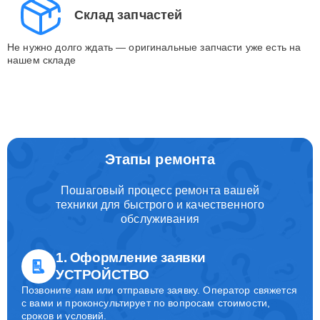
Склад запчастей
Не нужно долго ждать — оригинальные запчасти уже есть на
нашем складе
Этапы ремонта
Пошаговый процесс ремонта вашей
техники для быстрого и качественного
обслуживания
1. Оформление заявки
УСТРОЙСТВО
Позвоните нам или отправьте заявку. Оператор свяжется
с вами и проконсультирует по вопросам стоимости,
сроков и условий.