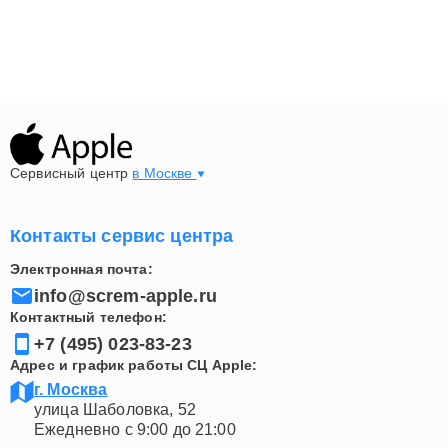
Сервисный центр
в Москве
Контакты сервис центра
Электронная почта:
info@screm-apple.ru
Контактный телефон:
+7 (495) 023-83-23
Адрес и график работы СЦ Apple:
г. Москва
улица Шаболовка, 52
Ежедневно с 9:00 до 21:00