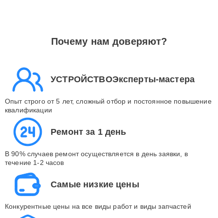
Почему нам доверяют?
УСТРОЙСТВОЭксперты-мастера
Опыт строго от 5 лет, сложный отбор и постоянное повышение
квалификации
Ремонт за 1 день
В 90% случаев ремонт осуществляется в день заявки, в
течение 1-2 часов
Самые низкие цены
Конкурентные цены на все виды работ и виды запчастей