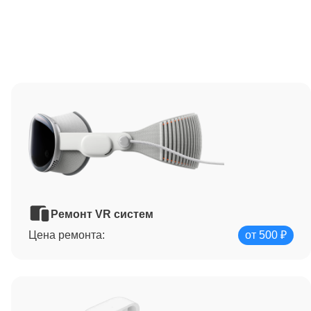
Ремонт VR систем
Цена ремонта:
от 500 ₽