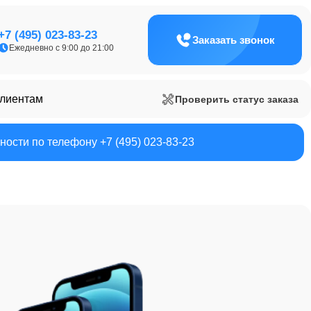
+7 (495) 023-83-23
Заказать звонок
Ежедневно с 9:00 до 21:00
клиентам
Проверить статус заказа
ости по телефону +7 (495) 023-83-23