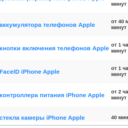
от 40 
аккумулятора телефонов Apple
от 1 ч
кнопки включения телефонов Apple
от 1 ч
FaceID iPhone Apple
от 2 ч
контроллера питания iPhone Apple
стекла камеры iPhone Apple
40