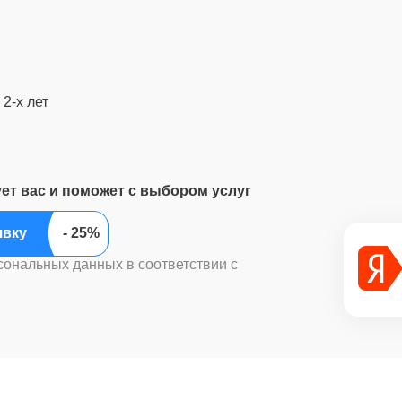
2-х лет
ует вас и поможет с выбором услуг
ить заявку
сональных данных в соответствии с