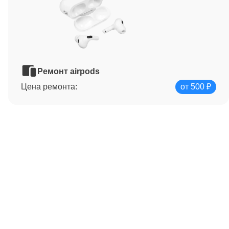
Ремонт airpods
Цена ремонта:
от 500 ₽