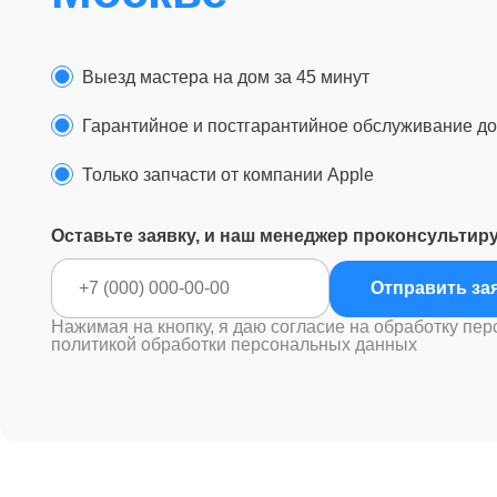
Выезд мастера на дом за 45 минут
Гарантийное и постгарантийное обслуживание до 
Только запчасти от компании Apple
Оставьте заявку, и наш менеджер проконсультир
Отправ
Нажимая на кнопку, я даю согласие на обработку пер
политикой обработки персональных данных