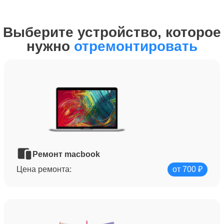
Выберите устройство, которое
нужно
отремонтировать
Ремонт macbook
Цена ремонта:
от 700 ₽