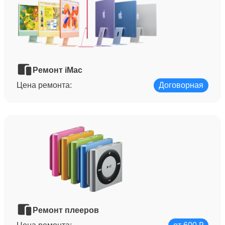
Ремонт iMac
Цена ремонта:
Договорная
Ремонт плееров