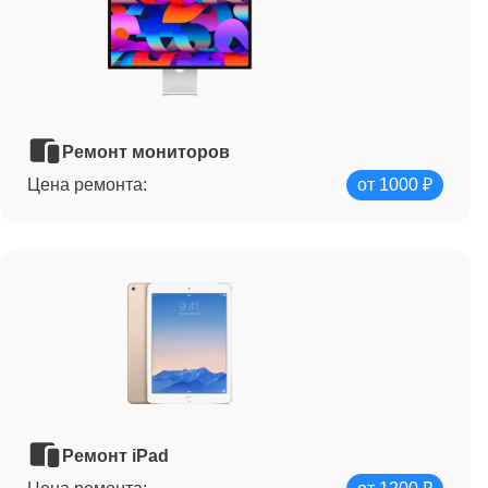
Ремонт мониторов
Цена ремонта:
от 1000 ₽
Ремонт iPad