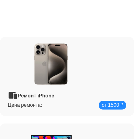
Ремонт iPhone
Цена ремонта:
от 1500 ₽