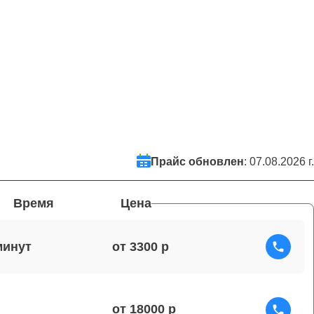
Прайс обновлен
: 07.08.2026 г.
Время
Цена
от 3300
от 18000