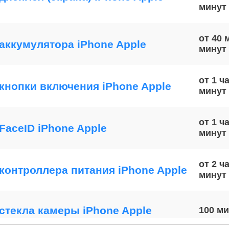
от 40 
аккумулятора iPhone Apple
от 1 ч
кнопки включения iPhone Apple
от 1 ч
FaceID iPhone Apple
от 2 ч
контроллера питания iPhone Apple
стекла камеры iPhone Apple
100