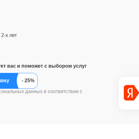
2-х лет
ует вас и поможет с выбором услуг
ить заявку
сональных данных в соответствии с