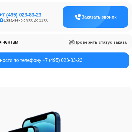
+7 (495) 023-83-23
Заказать звонок
Ежедневно с 9:00 до 21:00
клиентам
Проверить статус заказа
ости по телефону +7 (495) 023-83-23