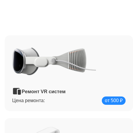
Ремонт VR систем
Цена ремонта:
от 500 ₽