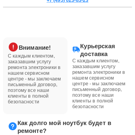
+7 (495) 023-83-23
Курьерская
Внимание!
доставка
С каждым клиентом,
С каждым клиентом,
заказавшим услугу
заказавшим услугу
ремонта электроники в
ремонта электроники в
нашем сервисном
нашем сервисном
центре - мы заключаем
центре - мы заключаем
письменный договор,
письменный договор,
поэтому все наши
поэтому все наши
клиенты в полной
клиенты в полной
безопасности
безопасности
Как долго мой ноутбук будет в
ремонте?