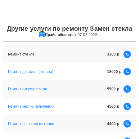
Другие услуги по ремонту Замен стекла
Прайс обновлен
: 07.08.2026 г.
Ремонт стекла
3300
Ремонт дисплея (экрана)
18000
Ремонт аккумулятора
5500
Ремонт кнопки включения
4500
Ремонт разъема питания
4400