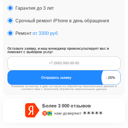
Гарантия до 3 лет
Срочный ремонт iPhone в день обращения
Ремонт
от 3300 руб
Оставьте заявку, и наш менеджер проконсультирует вас и
поможет с выбором услуг
Отправить заявку
Нажимая на кнопку, я даю согласие на обработку персональных данных в
соответствии с
политикой обработки персональных данных
Более 3 000 отзывов
нам доверяют 🌟🌟🌟🌟🌟