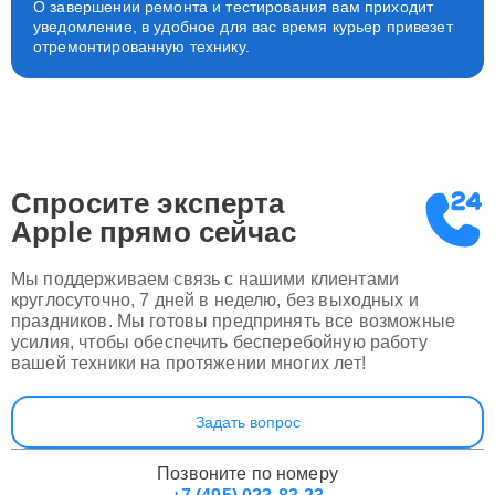
О завершении ремонта и тестирования вам приходит
уведомление, в удобное для вас время курьер привезет
отремонтированную технику.
Спросите эксперта
Apple
прямо сейчас
Мы поддерживаем связь с нашими клиентами
круглосуточно, 7 дней в неделю, без выходных и
праздников. Мы готовы предпринять все возможные
усилия, чтобы обеспечить бесперебойную работу
вашей техники на протяжении многих лет!
Задать вопрос
Позвоните по номеру