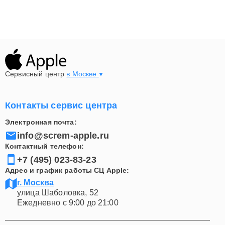
Сервисный центр
в Москве
Контакты сервис центра
Электронная почта:
info@screm-apple.ru
Контактный телефон:
+7 (495) 023-83-23
Адрес и график работы СЦ Apple:
г. Москва
улица Шаболовка, 52
Ежедневно с 9:00 до 21:00