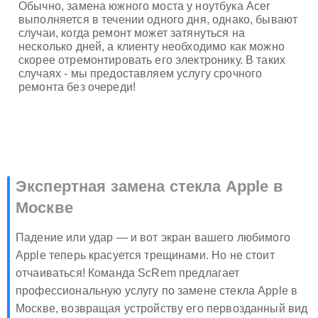
Обычно, замена южного моста у ноутбука Acer
выполняется в течении одного дня, однако, бывают
случаи, когда ремонт может затянуться на
несколько дней, а клиенту необходимо как можно
скорее отремонтировать его электронику. В таких
случаях - мы предоставляем услугу срочного
ремонта без очереди!
Экспертная замена стекла Apple в
Москве
Падение или удар — и вот экран вашего любимого
Apple теперь красуется трещинами. Но не стоит
отчаиваться! Команда ScRem предлагает
профессиональную услугу по замене стекла Apple в
Москве, возвращая устройству его первозданный вид