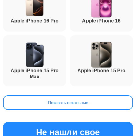
Apple iPhone 16 Pro
Apple iPhone 16
Apple iPhone 15 Pro
Apple iPhone 15 Pro
Max
Показать остальные
Не нашли свое