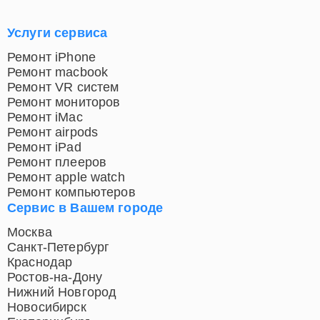
Услуги сервиса
Ремонт iPhone
Ремонт macbook
Ремонт VR систем
Ремонт мониторов
Ремонт iMac
Ремонт airpods
Ремонт iPad
Ремонт плееров
Ремонт apple watch
Ремонт компьютеров
Сервис в Вашем городе
Москва
Санкт-Петербург
Краснодар
Ростов-на-Дону
Нижний Новгород
Новосибирск