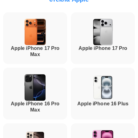
Apple iPhone 17 Pro
Apple iPhone 17 Pro
Max
Apple iPhone 16 Pro
Apple iPhone 16 Plus
Max