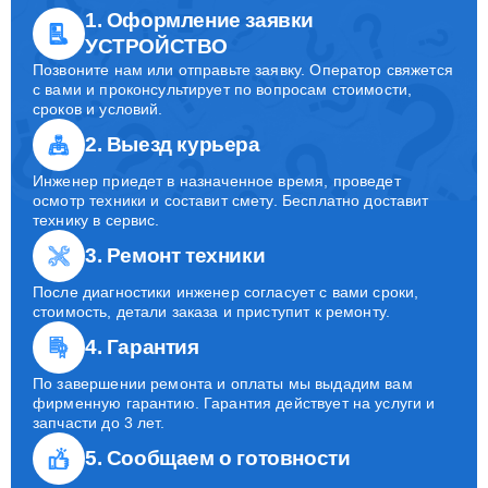
1. Оформление заявки
УСТРОЙСТВО
Позвоните нам или отправьте заявку. Оператор свяжется
с вами и проконсультирует по вопросам стоимости,
сроков и условий.
2. Выезд курьера
Инженер приедет в назначенное время, проведет
осмотр техники и составит смету. Бесплатно доставит
технику в сервис.
3. Ремонт техники
После диагностики инженер согласует с вами сроки,
стоимость, детали заказа и приступит к ремонту.
4. Гарантия
По завершении ремонта и оплаты мы выдадим вам
фирменную гарантию. Гарантия действует на услуги и
запчасти до 3 лет.
5. Сообщаем о готовности