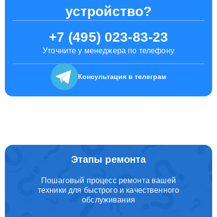
устройство?
+7 (495) 023-83-23
Уточните у менеджера по телефону
Консультация
в телеграм
Этапы ремонта
Пошаговый процесс ремонта вашей
техники для быстрого и качественного
обслуживания