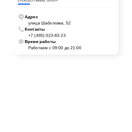
Обзор
Отзывы 3000+
Адрес
улица Шаболовка, 52
Контакты
+7 (495) 023-83-23
Время работы
Работаем с 09:00 до 21:00