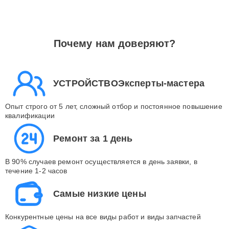
Почему нам доверяют?
УСТРОЙСТВОЭксперты-мастера
Опыт строго от 5 лет, сложный отбор и постоянное повышение
квалификации
Ремонт за 1 день
В 90% случаев ремонт осуществляется в день заявки, в
течение 1-2 часов
Самые низкие цены
Конкурентные цены на все виды работ и виды запчастей