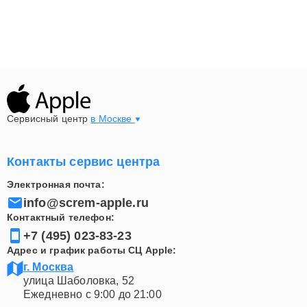
Сервисный центр
в Москве
Контакты сервис центра
Электронная почта:
info@screm-apple.ru
Контактный телефон:
+7 (495) 023-83-23
Адрес и график работы СЦ Apple:
г. Москва
улица Шаболовка, 52
Ежедневно с 9:00 до 21:00