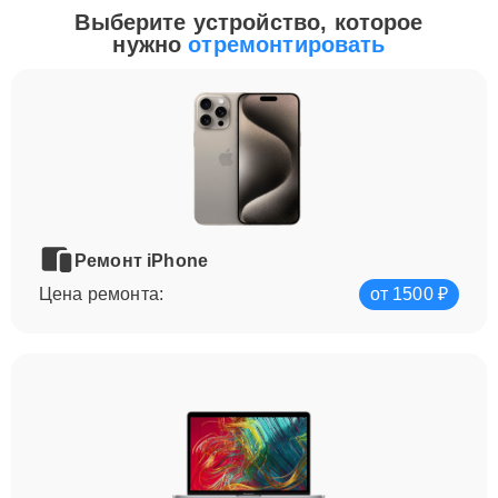
Выберите устройство, которое
нужно
отремонтировать
Ремонт iPhone
Цена ремонта:
от 1500 ₽