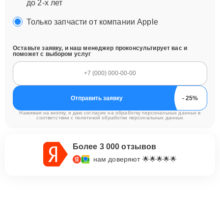
до 2-х лет
Только запчасти от компании Apple
Оставьте заявку, и наш менеджер проконсультирует вас и
поможет с выбором услуг
Отправить заявку
Нажимая на кнопку, я даю согласие на обработку персональных данных в
соответствии с
политикой обработки персональных данных
Более 3 000 отзывов
нам доверяют 🌟🌟🌟🌟🌟