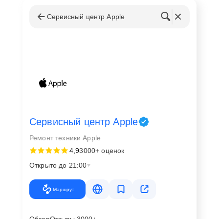
Сервисный центр Apple
Сервисный центр Apple
Ремонт техники Apple
4,9
3000+ оценок
Открыто до 21:00
Маршрут