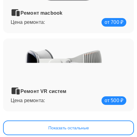
Ремонт macbook
Цена ремонта:
от 700 ₽
Ремонт VR систем
Цена ремонта:
от 500 ₽
Показать остальные