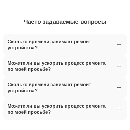
Часто задаваемые вопросы
Сколько времени занимает ремонт
устройства?
Можете ли вы ускорить процесс ремонта
по моей просьбе?
Сколько времени занимает ремонт
устройства?
Можете ли вы ускорить процесс ремонта
по моей просьбе?