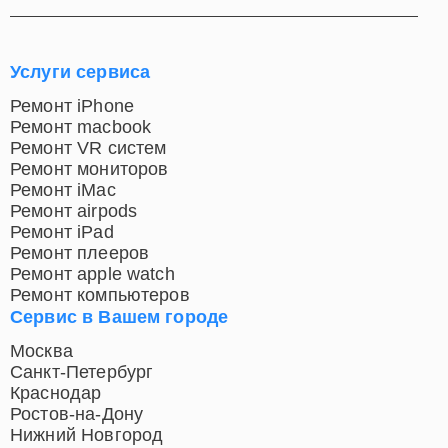
Услуги сервиса
Ремонт iPhone
Ремонт macbook
Ремонт VR систем
Ремонт мониторов
Ремонт iMac
Ремонт airpods
Ремонт iPad
Ремонт плееров
Ремонт apple watch
Ремонт компьютеров
Сервис в Вашем городе
Москва
Санкт-Петербург
Краснодар
Ростов-на-Дону
Нижний Новгород