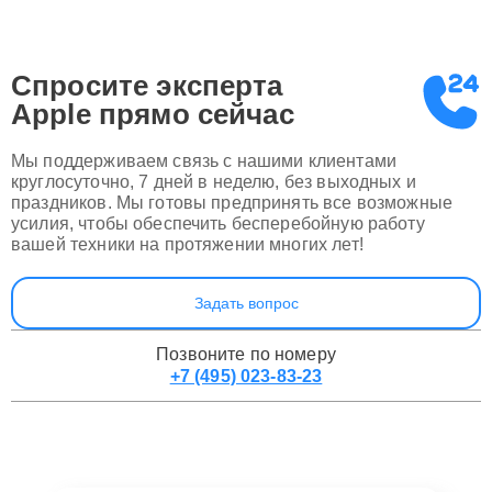
Спросите эксперта
Apple
прямо сейчас
Мы поддерживаем связь с нашими клиентами
круглосуточно, 7 дней в неделю, без выходных и
праздников. Мы готовы предпринять все возможные
усилия, чтобы обеспечить бесперебойную работу
вашей техники на протяжении многих лет!
Задать вопрос
Позвоните по номеру
+7 (495) 023-83-23