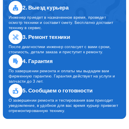
2. Выезд курьера
Инженер приедет в назначенное время, проведет
осмотр техники и составит смету. Бесплатно доставит
технику в сервис.
3. Ремонт техники
После диагностики инженер согласует с вами сроки,
стоимость, детали заказа и приступит к ремонту.
4. Гарантия
По завершении ремонта и оплаты мы выдадим вам
фирменную гарантию. Гарантия действует на услуги и
запчасти до 3 лет.
5. Сообщаем о готовности
О завершении ремонта и тестирования вам приходит
уведомление, в удобное для вас время курьер привезет
отремонтированную технику.