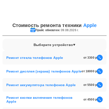
Стоимость ремонта техники
Apple
Прайс обновлен
: 09.08.2026 г.
Выберите устройство
Ремонт стекла телефонов Apple
от 3300
Ремонт дисплея (экрана) телефонов Apple
от 18000
Ремонт аккумулятора телефонов Apple
от 5500
Ремонт кнопки включения телефонов
от 4500
Apple