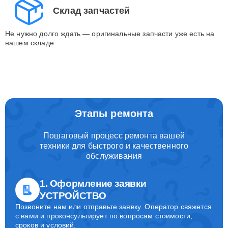
Склад запчастей
Не нужно долго ждать — оригинальные запчасти уже есть на
нашем складе
Этапы ремонта
Пошаговый процесс ремонта вашей
техники для быстрого и качественного
обслуживания
1. Оформление заявки
УСТРОЙСТВО
Позвоните нам или отправьте заявку. Оператор свяжется
с вами и проконсультирует по вопросам стоимости,
сроков и условий.