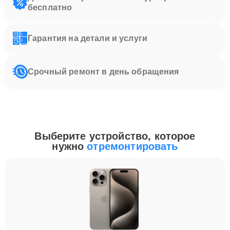
бесплатно
Гарантия на детали и услуги
Срочный ремонт в день обращения
Выберите устройство, которое
нужно
отремонтировать