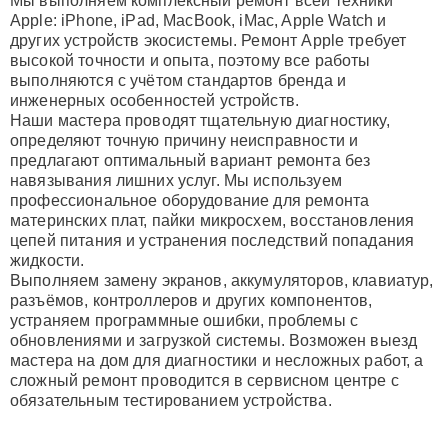
Мы выполняем комплексный ремонт всей техники
Apple: iPhone, iPad, MacBook, iMac, Apple Watch и
других устройств экосистемы. Ремонт Apple требует
высокой точности и опыта, поэтому все работы
выполняются с учётом стандартов бренда и
инженерных особенностей устройств.
Наши мастера проводят тщательную диагностику,
определяют точную причину неисправности и
предлагают оптимальный вариант ремонта без
навязывания лишних услуг. Мы используем
профессиональное оборудование для ремонта
материнских плат, пайки микросхем, восстановления
цепей питания и устранения последствий попадания
жидкости.
Выполняем замену экранов, аккумуляторов, клавиатур,
разъёмов, контроллеров и других компонентов,
устраняем программные ошибки, проблемы с
обновлениями и загрузкой системы. Возможен выезд
мастера на дом для диагностики и несложных работ, а
сложный ремонт проводится в сервисном центре с
обязательным тестированием устройства.