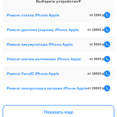
Выберите устройство
Ремонт стекла iPhone Apple
от 3300
Ремонт дисплея (экрана) iPhone Apple
от 18000
Ремонт аккумулятора iPhone Apple
от 5500
Ремонт кнопки включения iPhone Apple
от 4500
Ремонт FaceID iPhone Apple
от 10000
Ремонт контроллера питания iPhone Apple
от 20000
Показать еще