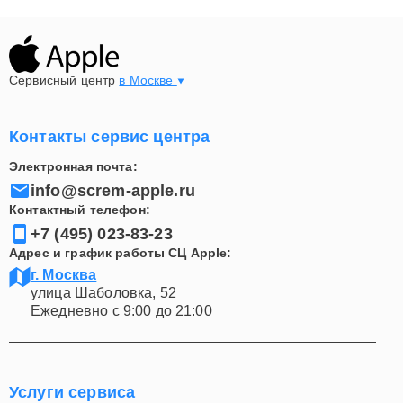
Сервисный центр
в Москве
Контакты сервис центра
Электронная почта:
info@screm-apple.ru
Контактный телефон:
+7 (495) 023-83-23
Адрес и график работы СЦ Apple:
г. Москва
улица Шаболовка, 52
Ежедневно с 9:00 до 21:00
Услуги сервиса