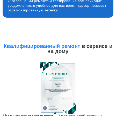
О завершении ремонта и тестирования вам приходит
уведомление, в удобное для вас время курьер привезет
отремонтированную технику.
Квалифицированный ремонт
в сервисе и
на дому