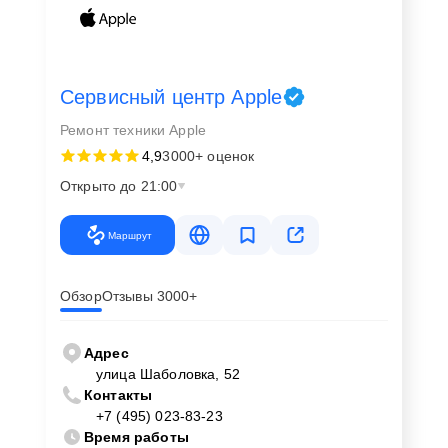
Сервисный центр Apple
Ремонт техники Apple
4,9
3000+ оценок
Открыто до 21:00
Маршрут
Обзор
Отзывы 3000+
Адрес
улица Шаболовка, 52
Контакты
+7 (495) 023-83-23
Время работы