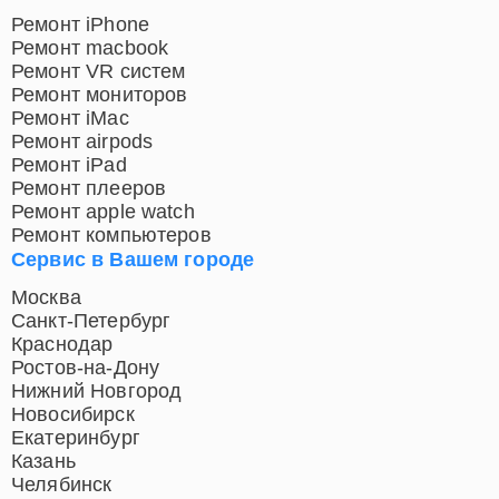
Ремонт iPhone
Ремонт macbook
Ремонт VR систем
Ремонт мониторов
Ремонт iMac
Ремонт airpods
Ремонт iPad
Ремонт плееров
Ремонт apple watch
Ремонт компьютеров
Сервис в Вашем городе
Москва
Санкт-Петербург
Краснодар
Ростов-на-Дону
Нижний Новгород
Новосибирск
Екатеринбург
Казань
Челябинск