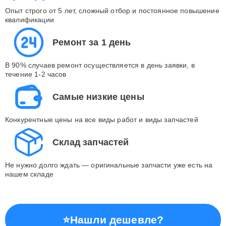
Опыт строго от 5 лет, сложный отбор и постоянное повышение
квалификации
Ремонт за 1 день
В 90% случаев ремонт осуществляется в день заявки, в
течение 1-2 часов
Самые низкие цены
Конкурентные цены на все виды работ и виды запчастей
Склад запчастей
Не нужно долго ждать — оригинальные запчасти уже есть на
нашем складе
⭐
Нашли дешевле?