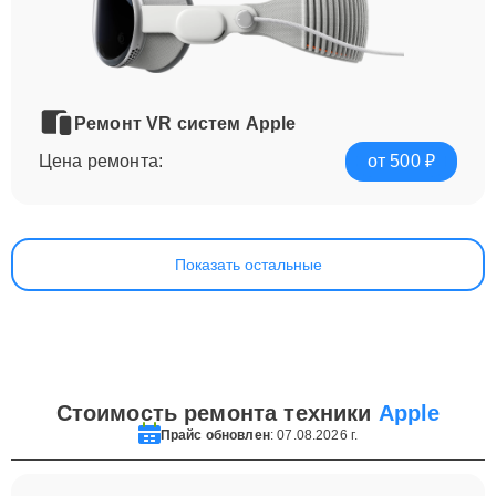
Ремонт VR систем Apple
Цена ремонта:
от 500 ₽
Показать остальные
Стоимость ремонта техники
Apple
Прайс обновлен
: 07.08.2026 г.