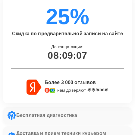
25%
Скидка по предварительной записи на сайте
До конца акции:
08:09:06
Более 3 000 отзывов
нам доверяют 🌟🌟🌟🌟🌟
Бесплатная диагностика
Доставка и прием техники курьером