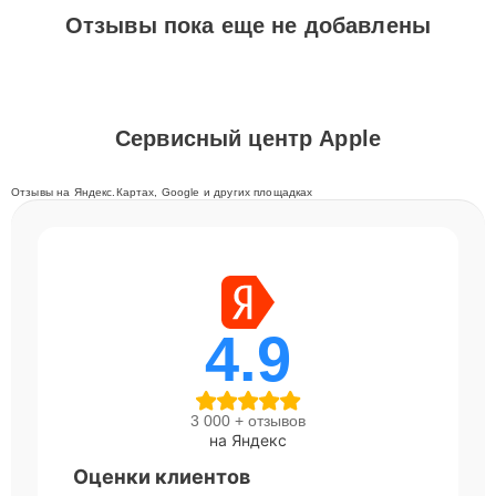
Отзывы пока еще не добавлены
Сервисный центр Apple
Отзывы на Яндекс.Картах, Google и других площадках
4.9
3 000 + отзывов
на Яндекс
Оценки клиентов