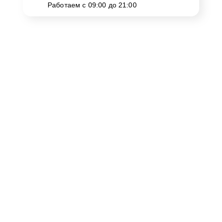
Работаем с 09:00 до 21:00