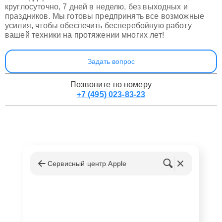
круглосуточно, 7 дней в неделю, без выходных и
праздников. Мы готовы предпринять все возможные
усилия, чтобы обеспечить бесперебойную работу
вашей техники на протяжении многих лет!
Задать вопрос
Позвоните по номеру
+7 (495) 023-83-23
Сервисный центр Apple