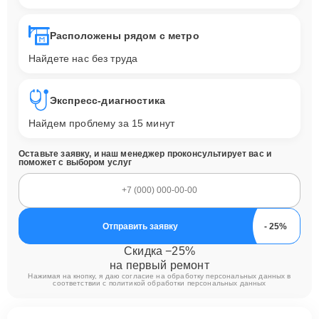
Расположены рядом с метро
Найдете нас без труда
Экспресс-диагностика
Найдем проблему за 15 минут
Оставьте заявку, и наш менеджер проконсультирует вас и
поможет с выбором услуг
Отправить заявку
Скидка −25%
на первый ремонт
Нажимая на кнопку, я даю согласие на обработку персональных данных в
соответствии с
политикой обработки персональных данных