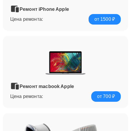
Ремонт iPhone Apple
Цена ремонта:
от 1500 ₽
Ремонт macbook Apple
Цена ремонта:
от 700 ₽