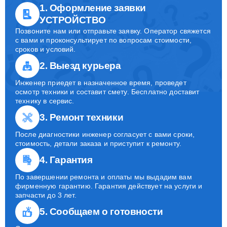
1. Оформление заявки
УСТРОЙСТВО
Позвоните нам или отправьте заявку. Оператор свяжется
с вами и проконсультирует по вопросам стоимости,
сроков и условий.
2. Выезд курьера
Инженер приедет в назначенное время, проведет
осмотр техники и составит смету. Бесплатно доставит
технику в сервис.
3. Ремонт техники
После диагностики инженер согласует с вами сроки,
стоимость, детали заказа и приступит к ремонту.
4. Гарантия
По завершении ремонта и оплаты мы выдадим вам
фирменную гарантию. Гарантия действует на услуги и
запчасти до 3 лет.
5. Сообщаем о готовности