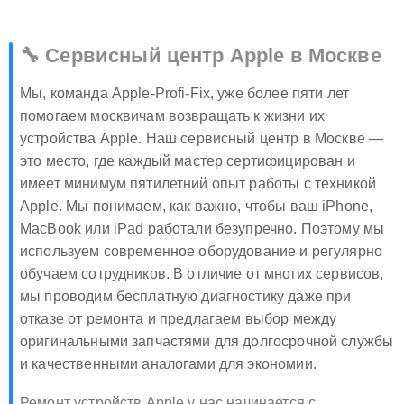
🔧 Сервисный центр Apple в Москве
Мы, команда Apple-Profi-Fix, уже более пяти лет
помогаем москвичам возвращать к жизни их
устройства Apple. Наш сервисный центр в Москве —
это место, где каждый мастер сертифицирован и
имеет минимум пятилетний опыт работы с техникой
Apple. Мы понимаем, как важно, чтобы ваш iPhone,
MacBook или iPad работали безупречно. Поэтому мы
используем современное оборудование и регулярно
обучаем сотрудников. В отличие от многих сервисов,
мы проводим бесплатную диагностику даже при
отказе от ремонта и предлагаем выбор между
оригинальными запчастями для долгосрочной службы
и качественными аналогами для экономии.
Ремонт устройств Apple у нас начинается с