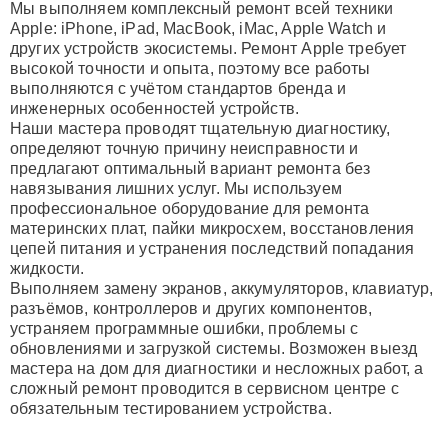
Мы выполняем комплексный ремонт всей техники
Apple: iPhone, iPad, MacBook, iMac, Apple Watch и
других устройств экосистемы. Ремонт Apple требует
высокой точности и опыта, поэтому все работы
выполняются с учётом стандартов бренда и
инженерных особенностей устройств.
Наши мастера проводят тщательную диагностику,
определяют точную причину неисправности и
предлагают оптимальный вариант ремонта без
навязывания лишних услуг. Мы используем
профессиональное оборудование для ремонта
материнских плат, пайки микросхем, восстановления
цепей питания и устранения последствий попадания
жидкости.
Выполняем замену экранов, аккумуляторов, клавиатур,
разъёмов, контроллеров и других компонентов,
устраняем программные ошибки, проблемы с
обновлениями и загрузкой системы. Возможен выезд
мастера на дом для диагностики и несложных работ, а
сложный ремонт проводится в сервисном центре с
обязательным тестированием устройства.