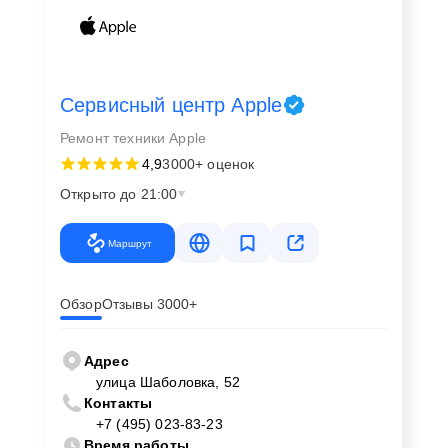
Сервисный центр Apple
Ремонт техники Apple
4,9
3000+ оценок
Открыто до 21:00
Маршрут
Обзор
Отзывы 3000+
Адрес
улица Шаболовка, 52
Контакты
+7 (495) 023-83-23
Время работы