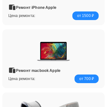
Ремонт iPhone Apple
Цена ремонта:
от 1500 ₽
Ремонт macbook Apple
Цена ремонта:
от 700 ₽