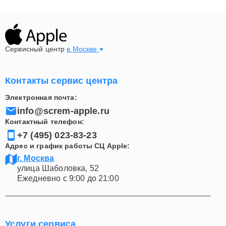
Сервисный центр
в Москве
Контакты сервис центра
Электронная почта:
info@screm-apple.ru
Контактный телефон:
+7 (495) 023-83-23
Адрес и график работы СЦ Apple:
г. Москва
улица Шаболовка, 52
Ежедневно с 9:00 до 21:00
Услуги сервиса