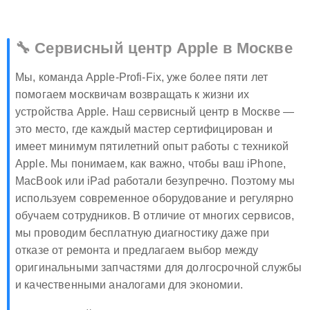
🔧 Сервисный центр Apple в Москве
Мы, команда Apple-Profi-Fix, уже более пяти лет
помогаем москвичам возвращать к жизни их
устройства Apple. Наш сервисный центр в Москве —
это место, где каждый мастер сертифицирован и
имеет минимум пятилетний опыт работы с техникой
Apple. Мы понимаем, как важно, чтобы ваш iPhone,
MacBook или iPad работали безупречно. Поэтому мы
используем современное оборудование и регулярно
обучаем сотрудников. В отличие от многих сервисов,
мы проводим бесплатную диагностику даже при
отказе от ремонта и предлагаем выбор между
оригинальными запчастями для долгосрочной службы
и качественными аналогами для экономии.