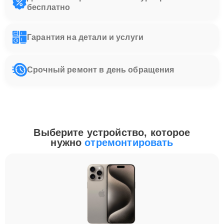
бесплатно
Гарантия на детали и услуги
Срочный ремонт в день обращения
Выберите устройство, которое
нужно
отремонтировать