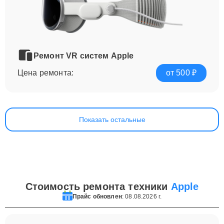
Ремонт VR систем Apple
Цена ремонта:
от 500 ₽
Показать остальные
Стоимость ремонта техники
Apple
Прайс обновлен
: 08.08.2026 г.