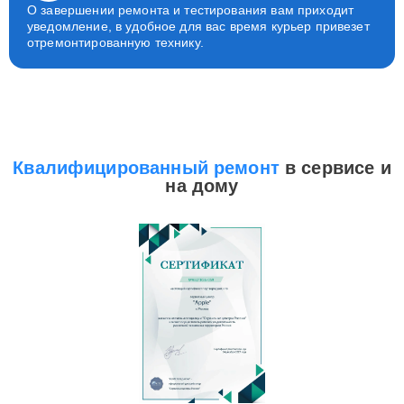
О завершении ремонта и тестирования вам приходит
уведомление, в удобное для вас время курьер привезет
отремонтированную технику.
Квалифицированный ремонт
в сервисе и
на дому