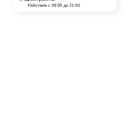
Работаем с 09:00 до 21:00