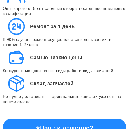
Опыт строго от 5 лет, сложный отбор и постоянное повышение
квалификации
Ремонт за 1 день
В 90% случаев ремонт осуществляется в день заявки, в
течение 1-2 часов
Самые низкие цены
Конкурентные цены на все виды работ и виды запчастей
Склад запчастей
Не нужно долго ждать — оригинальные запчасти уже есть на
нашем складе
⭐
Нашли дешевле?