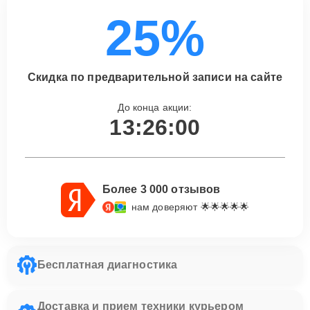
25%
Скидка по предварительной записи на сайте
До конца акции:
13:26:00
Более 3 000 отзывов
нам доверяют 🌟🌟🌟🌟🌟
Бесплатная диагностика
Доставка и прием техники курьером