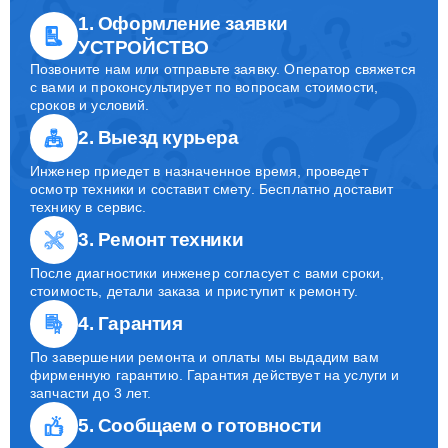
1. Оформление заявки
УСТРОЙСТВО
Позвоните нам или отправьте заявку. Оператор свяжется
с вами и проконсультирует по вопросам стоимости,
сроков и условий.
2. Выезд курьера
Инженер приедет в назначенное время, проведет
осмотр техники и составит смету. Бесплатно доставит
технику в сервис.
3. Ремонт техники
После диагностики инженер согласует с вами сроки,
стоимость, детали заказа и приступит к ремонту.
4. Гарантия
По завершении ремонта и оплаты мы выдадим вам
фирменную гарантию. Гарантия действует на услуги и
запчасти до 3 лет.
5. Сообщаем о готовности