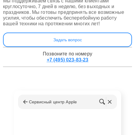
Мы поддерживаем связь с нашими клиентами
круглосуточно, 7 дней в неделю, без выходных и
праздников. Мы готовы предпринять все возможные
усилия, чтобы обеспечить бесперебойную работу
вашей техники на протяжении многих лет!
Задать вопрос
Позвоните по номеру
+7 (495) 023-83-23
Сервисный центр Apple