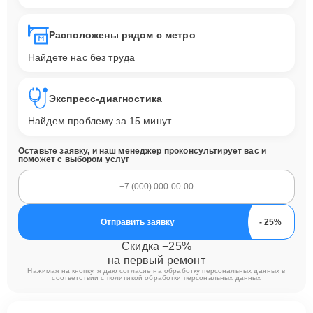
Расположены рядом с метро
Найдете нас без труда
Экспресс-диагностика
Найдем проблему за 15 минут
Оставьте заявку, и наш менеджер проконсультирует вас и
поможет с выбором услуг
Отправить заявку
Скидка −25%
на первый ремонт
Нажимая на кнопку, я даю согласие на обработку персональных данных в
соответствии с
политикой обработки персональных данных