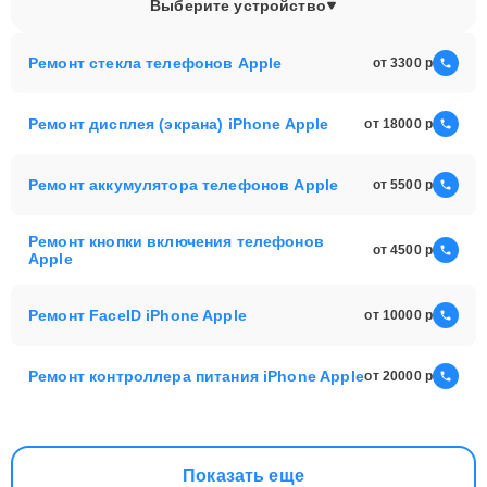
Выберите устройство
Ремонт стекла телефонов Apple
от 3300
Ремонт дисплея (экрана) iPhone Apple
от 18000
Ремонт аккумулятора телефонов Apple
от 5500
Ремонт кнопки включения телефонов
от 4500
Apple
Ремонт FaceID iPhone Apple
от 10000
Ремонт контроллера питания iPhone Apple
от 20000
Показать еще