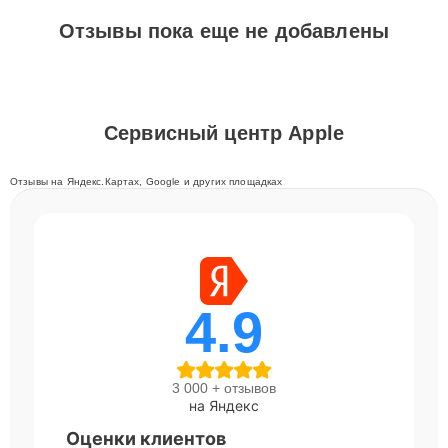
Отзывы пока еще не добавлены
Сервисный центр Apple
Отзывы на Яндекс.Картах, Google и других площадках
4.9
3 000 + отзывов
на Яндекс
Оценки клиентов