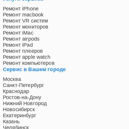
Ремонт iPhone
Ремонт macbook
Ремонт VR систем
Ремонт мониторов
Ремонт iMac
Ремонт airpods
Ремонт iPad
Ремонт плееров
Ремонт apple watch
Ремонт компьютеров
Сервис в Вашем городе
Москва
Санкт-Петербург
Краснодар
Ростов-на-Дону
Нижний Новгород
Новосибирск
Екатеринбург
Казань
Челябинск