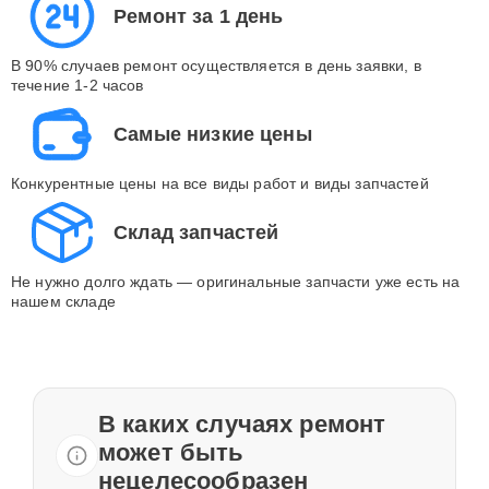
Ремонт за 1 день
В 90% случаев ремонт осуществляется в день заявки, в
течение 1-2 часов
Самые низкие цены
Конкурентные цены на все виды работ и виды запчастей
Склад запчастей
Не нужно долго ждать — оригинальные запчасти уже есть на
нашем складе
В каких случаях ремонт
может быть
нецелесообразен