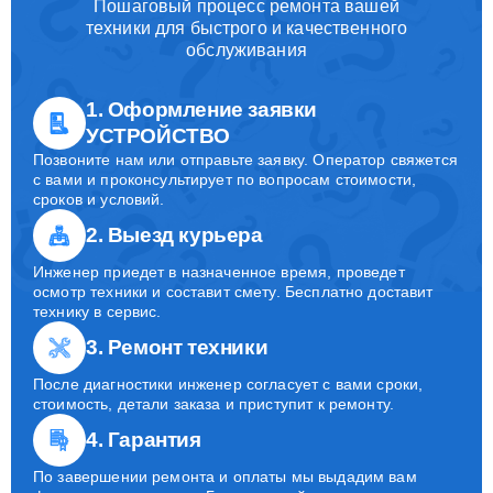
Пошаговый процесс ремонта вашей
техники для быстрого и качественного
обслуживания
1. Оформление заявки
УСТРОЙСТВО
Позвоните нам или отправьте заявку. Оператор свяжется
с вами и проконсультирует по вопросам стоимости,
сроков и условий.
2. Выезд курьера
Инженер приедет в назначенное время, проведет
осмотр техники и составит смету. Бесплатно доставит
технику в сервис.
3. Ремонт техники
После диагностики инженер согласует с вами сроки,
стоимость, детали заказа и приступит к ремонту.
4. Гарантия
По завершении ремонта и оплаты мы выдадим вам