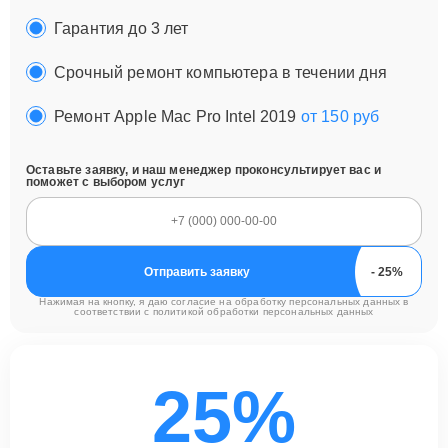
Гарантия до 3 лет
Срочный ремонт компьютера в течении дня
Ремонт Apple Mac Pro Intel 2019
от 150 руб
Оставьте заявку, и наш менеджер проконсультирует вас и
поможет с выбором услуг
Отправить заявку
Нажимая на кнопку, я даю согласие на обработку персональных данных в
соответствии с
политикой обработки персональных данных
25%