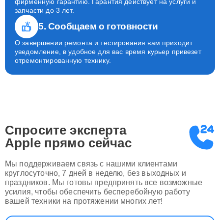
фирменную гарантию. Гарантия действует на услуги и
запчасти до 3 лет.
5. Сообщаем о готовности
О завершении ремонта и тестирования вам приходит
уведомление, в удобное для вас время курьер привезет
отремонтированную технику.
Спросите эксперта
Apple
прямо сейчас
Мы поддерживаем связь с нашими клиентами
круглосуточно, 7 дней в неделю, без выходных и
праздников. Мы готовы предпринять все возможные
усилия, чтобы обеспечить бесперебойную работу
вашей техники на протяжении многих лет!