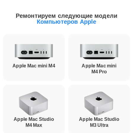
Ремонтируем следующие модели
Компьютеров Apple
Apple Mac mini M4
Apple Mac mini
M4 Pro
Apple Mac Studio
Apple Mac Studio
M4 Max
M3 Ultra