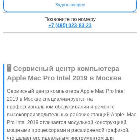
Задать вопрос
Позвоните по номеру
+7 (495) 023-83-23
🖥️ Сервисный центр компьютера
Apple Mac Pro Intel 2019 в Москве
Сервисный центр компьютера Apple Mac Pro Intel
2019 в Москве специализируется на
профессиональном обслуживании и ремонте
высокопроизводительных рабочих станций Apple. Mac
Pro Intel 2019 отличается модульной конструкцией,
мощными процессорами и расширяемой графикой,
что делает его идеальным инструментом для