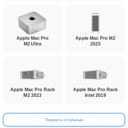
Apple Mac Pro
Apple Mac Pro M2
M2 Ultra
2023
Apple Mac Pro Rack
Apple Mac Pro Rack
M2 2023
Intel 2019
Показать остальные