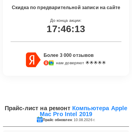
Скидка по предварительной записи на сайте
До конца акции:
17:46:13
Более 3 000 отзывов
нам доверяют 🌟🌟🌟🌟🌟
Прайс-лист на ремонт
Компьютера Apple
Mac Pro Intel 2019
Прайс обновлен
: 10.08.2026 г.