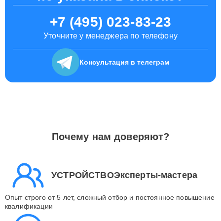
+7 (495) 023-83-23
Уточните у менеджера по телефону
Консультация
в телеграм
Почему нам доверяют?
УСТРОЙСТВОЭксперты-мастера
Опыт строго от 5 лет, сложный отбор и постоянное повышение
квалификации