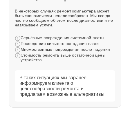
В некоторых случаях ремонт компьютера может
быть экономически нецелесообразен. Мы всегда
честно сообщаем об этом после диагностики и не
навязываем услуги.
Серьёзные повреждения системной платы
Последствия сильного попадания влаги
Множественные повреждения после падения
Стоимость ремонта выше остаточной цены
устройства
В таких ситуациях мы заранее
информируем клиента о
целесообразности ремонта и
предлагаем возможные альтернативы.