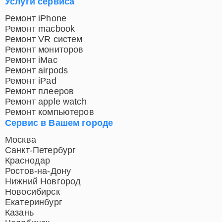
Услуги сервиса
Ремонт iPhone
Ремонт macbook
Ремонт VR систем
Ремонт мониторов
Ремонт iMac
Ремонт airpods
Ремонт iPad
Ремонт плееров
Ремонт apple watch
Ремонт компьютеров
Сервис в Вашем городе
Москва
Санкт-Петербург
Краснодар
Ростов-на-Дону
Нижний Новгород
Новосибирск
Екатеринбург
Казань