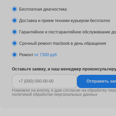
Бесплатная диагностика
Доставка и прием техники курьером бесплатно
Гарантийное и постгарантийное обслуживание до 
Срочный ремонт macbook в день обращения
Ремонт
от 7300 руб
Оставьте заявку, и наш менеджер проконсультир
Отправ
Нажимая на кнопку, я даю согласие на обработку пер
политикой обработки персональных данных