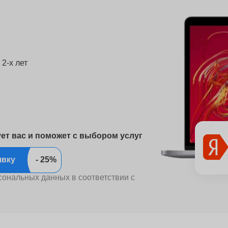
2-х лет
ует вас и поможет с выбором услуг
ить заявку
сональных данных в соответствии с