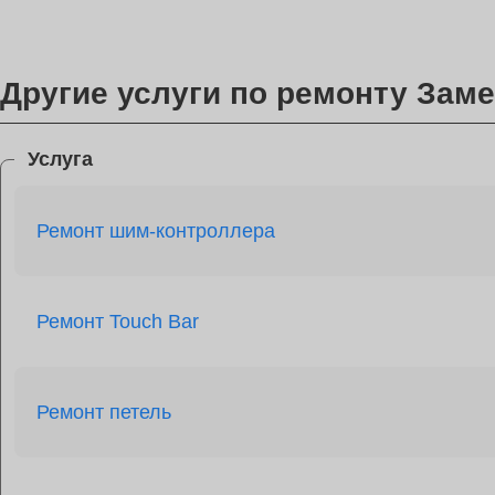
Другие услуги по ремонту Заме
Услуга
Ремонт шим-контроллера
Ремонт Touch Bar
Ремонт петель