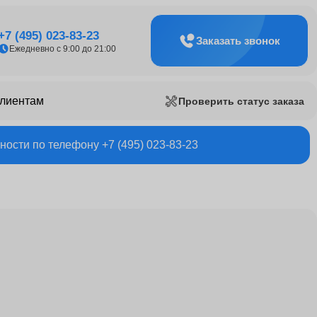
+7 (495) 023-83-23
Заказать звонок
Ежедневно с 9:00 до 21:00
клиентам
Проверить статус заказа
ости по телефону +7 (495) 023-83-23