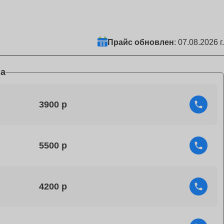
Прайс обновлен
: 07.08.2026 г.
а
3900
5500
4200