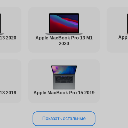
от 60 минут
Appl
Apple MacBook Pro 13 M1
13 2020
от 60 минут
2020
от 80 минут
от 50 минут
13 2019
Apple MacBook Pro 15 2019
от 100 минут
Показать остальные