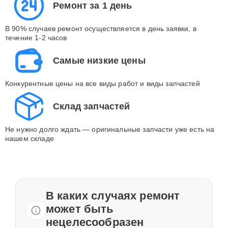
Ремонт за 1 день
В 90% случаев ремонт осуществляется в день заявки, в
течение 1-2 часов
Самые низкие цены
Конкурентные цены на все виды работ и виды запчастей
Склад запчастей
Не нужно долго ждать — оригинальные запчасти уже есть на
нашем складе
В каких случаях ремонт
может быть
нецелесообразен