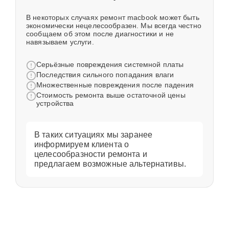
В некоторых случаях ремонт macbook может быть
экономически нецелесообразен. Мы всегда честно
сообщаем об этом после диагностики и не
навязываем услуги.
Серьёзные повреждения системной платы
Последствия сильного попадания влаги
Множественные повреждения после падения
Стоимость ремонта выше остаточной цены
устройства
В таких ситуациях мы заранее
информируем клиента о
целесообразности ремонта и
предлагаем возможные альтернативы.