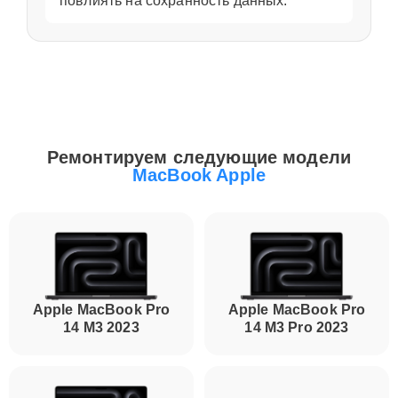
повлиять на сохранность данных.
Ремонтируем следующие модели
MacBook Apple
Apple MacBook Pro
Apple MacBook Pro
14 M3 2023
14 M3 Pro 2023