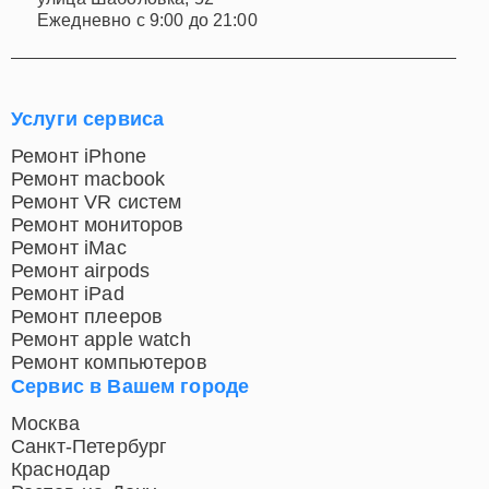
улица Шаболовка, 52
Ежедневно с 9:00 до 21:00
Услуги сервиса
Ремонт iPhone
Ремонт macbook
Ремонт VR систем
Ремонт мониторов
Ремонт iMac
Ремонт airpods
Ремонт iPad
Ремонт плееров
Ремонт apple watch
Ремонт компьютеров
Сервис в Вашем городе
Москва
Санкт-Петербург
Краснодар