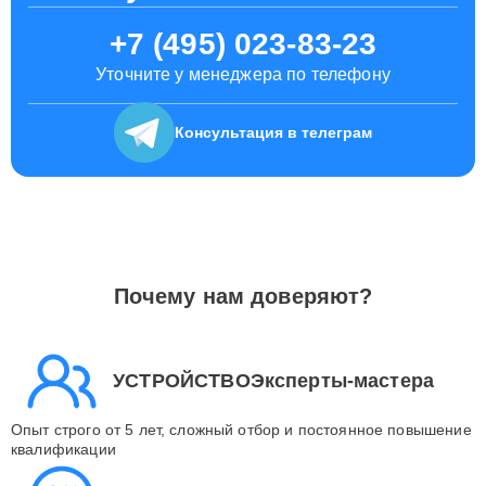
+7 (495) 023-83-23
Уточните у менеджера по телефону
Консультация
в телеграм
Почему нам доверяют?
УСТРОЙСТВОЭксперты-мастера
Опыт строго от 5 лет, сложный отбор и постоянное повышение
квалификации