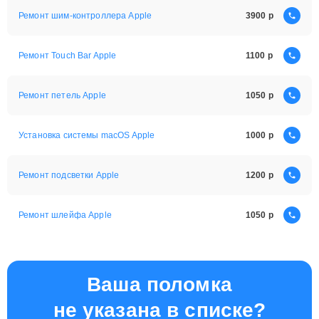
Ремонт шим-контроллера Apple
3900
Ремонт Touch Bar Apple
1100
Ремонт петель Apple
1050
Установка системы macOS Apple
1000
Ремонт подсветки Apple
1200
Ремонт шлейфа Apple
1050
Ваша поломка
не указана в списке?