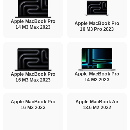
Apple MacBook Pro
Apple MacBook Pro
14 M3 Max 2023
16 M3 Pro 2023
Apple MacBook Pro
Apple MacBook Pro
14 M2 2023
16 M3 Max 2023
Apple MacBook Pro
Apple MacBook Air