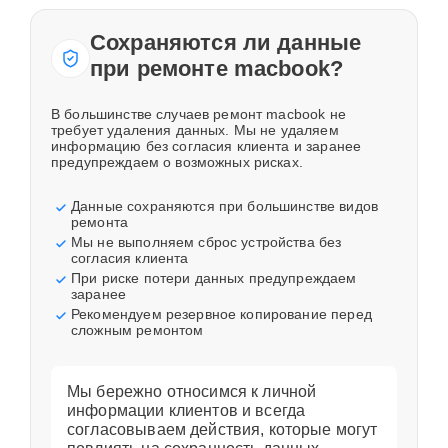
Сохраняются ли данные
при ремонте macbook?
В большинстве случаев ремонт macbook не
требует удаления данных. Мы не удаляем
информацию без согласия клиента и заранее
предупреждаем о возможных рисках.
Данные сохраняются при большинстве видов
ремонта
Мы не выполняем сброс устройства без
согласия клиента
При риске потери данных предупреждаем
заранее
Рекомендуем резервное копирование перед
сложным ремонтом
Мы бережно относимся к личной
информации клиентов и всегда
согласовываем действия, которые могут