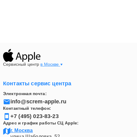
Сервисный центр
в Москве
Контакты сервис центра
Электронная почта:
info@screm-apple.ru
Контактный телефон:
+7 (495) 023-83-23
Адрес и график работы СЦ Apple:
г. Москва