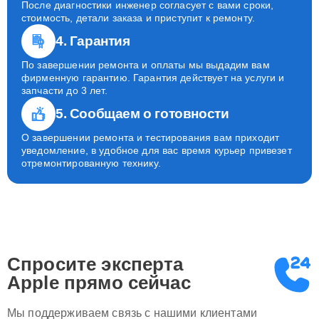
После диагностики инженер согласует с вами сроки,
стоимость, детали заказа и приступит к ремонту.
4. Гарантия
По завершении ремонта и оплаты мы выдадим вам
фирменную гарантию. Гарантия действует на услуги и
запчасти до 3 лет.
5. Сообщаем о готовности
О завершении ремонта и тестирования вам приходит
уведомление, в удобное для вас время курьер привезет
отремонтированную технику.
Спросите эксперта
Apple
прямо сейчас