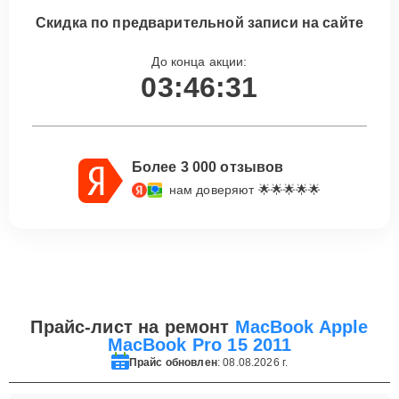
Скидка по предварительной записи на сайте
До конца акции:
03:46:31
Более 3 000 отзывов
нам доверяют 🌟🌟🌟🌟🌟
Прайс-лист на ремонт
MacBook Apple
MacBook Pro 15 2011
Прайс обновлен
: 08.08.2026 г.