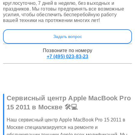
Мы поддерживаем связь с нашими клиентами
круглосуточно, 7 дней в неделю, без выходных и
праздников. Мы готовы предпринять все возможные
усилия, чтобы обеспечить бесперебойную работу
вашей техники на протяжении многих лет!
Задать вопрос
Позвоните по номеру
+7 (495) 023-83-23
Сервисный центр Apple MacBook Pro
15 2011 в Москве 🛠️💻
Наш сервисный центр Apple MacBook Pro 15 2011 в
Москве специализируется на ремонте и