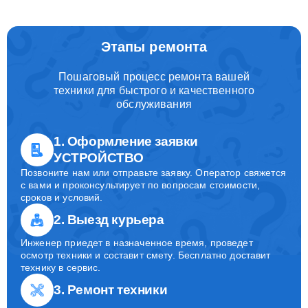
Этапы ремонта
Пошаговый процесс ремонта вашей
техники для быстрого и качественного
обслуживания
1. Оформление заявки
УСТРОЙСТВО
Позвоните нам или отправьте заявку. Оператор свяжется
с вами и проконсультирует по вопросам стоимости,
сроков и условий.
2. Выезд курьера
Инженер приедет в назначенное время, проведет
осмотр техники и составит смету. Бесплатно доставит
технику в сервис.
3. Ремонт техники