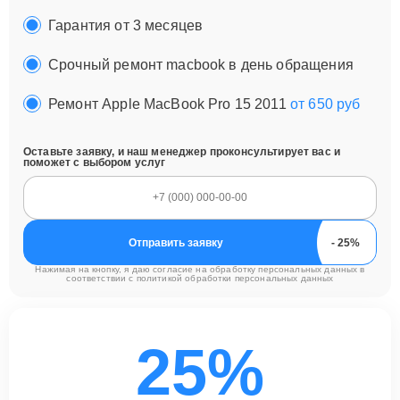
Гарантия от 3 месяцев
Срочный ремонт macbook в день обращения
Ремонт Apple MacBook Pro 15 2011
от 650 руб
Оставьте заявку, и наш менеджер проконсультирует вас и
поможет с выбором услуг
Отправить заявку
Нажимая на кнопку, я даю согласие на обработку персональных данных в
соответствии с
политикой обработки персональных данных
25%