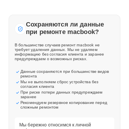
Сохраняются ли данные
при ремонте macbook?
В большинстве случаев ремонт macbook не
требует удаления данных. Мы не удаляем
информацию без согласия клиента и заранее
предупреждаем о возможных рисках.
Данные сохраняются при большинстве видов
ремонта
Мы не выполняем сброс устройства без
согласия клиента
При риске потери данных предупреждаем
заранее
Рекомендуем резервное копирование перед
сложным ремонтом
Мы бережно относимся к личной