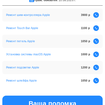
Прайс обновлен
: 10.08.2026 г.
Ремонт шим-контроллера Apple
3900
Ремонт Touch Bar Apple
1100
Ремонт петель Apple
1050
Установка системы macOS Apple
1000
Ремонт подсветки Apple
1200
Ремонт шлейфа Apple
1050
Ваша поломка