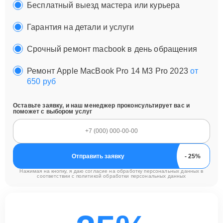
Бесплатный выезд мастера или курьера
Гарантия на детали и услуги
Срочный ремонт macbook в день обращения
Ремонт Apple MacBook Pro 14 M3 Pro 2023
от
650 руб
Оставьте заявку, и наш менеджер проконсультирует вас и
поможет с выбором услуг
Отправить заявку
Нажимая на кнопку, я даю согласие на обработку персональных данных в
соответствии с
политикой обработки персональных данных