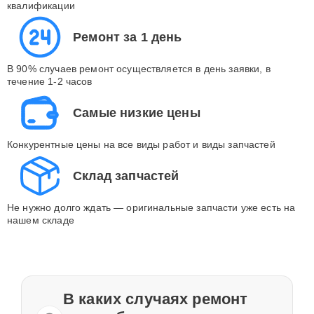
квалификации
Ремонт за 1 день
В 90% случаев ремонт осуществляется в день заявки, в
течение 1-2 часов
Самые низкие цены
Конкурентные цены на все виды работ и виды запчастей
Склад запчастей
Не нужно долго ждать — оригинальные запчасти уже есть на
нашем складе
В каких случаях ремонт