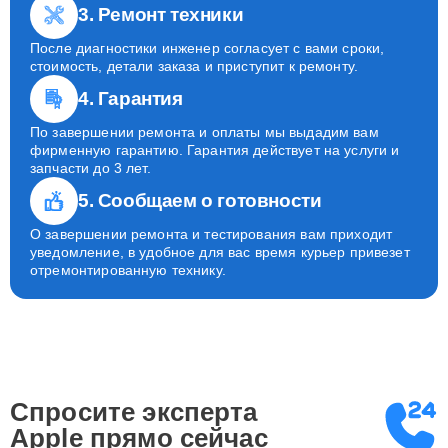
3. Ремонт техники
После диагностики инженер согласует с вами сроки,
стоимость, детали заказа и приступит к ремонту.
4. Гарантия
По завершении ремонта и оплаты мы выдадим вам
фирменную гарантию. Гарантия действует на услуги и
запчасти до 3 лет.
5. Сообщаем о готовности
О завершении ремонта и тестирования вам приходит
уведомление, в удобное для вас время курьер привезет
отремонтированную технику.
Спросите эксперта