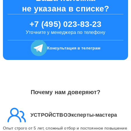
не указана в списке?
+7 (495) 023-83-23
Уточните у менеджера по телефону
Консультация
в телеграм
Почему нам доверяют?
УСТРОЙСТВОЭксперты-мастера
Опыт строго от 5 лет, сложный отбор и постоянное повышение