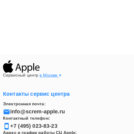
компонентов. Ваш MacBook после обслуживания
будет работать стабильно, быстро и безопасно.
Сервисный центр
в Москве
Контакты сервис центра
Электронная почта:
info@screm-apple.ru
Контактный телефон:
+7 (495) 023-83-23