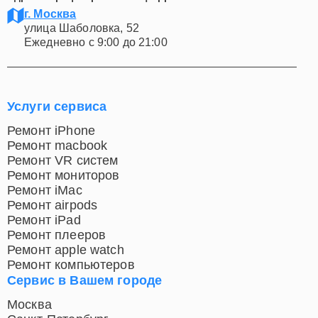
Адрес и график работы СЦ Apple:
г. Москва
улица Шаболовка, 52
Ежедневно с 9:00 до 21:00
Услуги сервиса
Ремонт iPhone
Ремонт macbook
Ремонт VR систем
Ремонт мониторов
Ремонт iMac
Ремонт airpods
Ремонт iPad
Ремонт плееров
Ремонт apple watch
Ремонт компьютеров
Сервис в Вашем городе
Москва