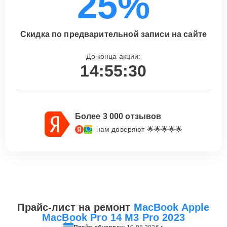
25%
Скидка по предварительной записи на сайте
До конца акции:
14:55:30
Более 3 000 отзывов
нам доверяют 🌟🌟🌟🌟🌟
Прайс-лист на ремонт
MacBook Apple
MacBook Pro 14 M3 Pro 2023