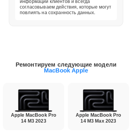
информации клиентов и всегда
согласовываем действия, которые могут
повлиять на сохранность данных.
Ремонтируем следующие модели
MacBook Apple
Apple MacBook Pro
Apple MacBook Pro
14 M3 2023
14 M3 Max 2023