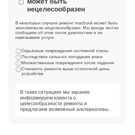
может быть
нецелесообразен
В некоторых случаях ремонт macbook может быть
экономически нецелесообразен. Мы всегда честно
сообщаем об этом после диагностики и не
навязываем услуги.
Серьёзные повреждения системной платы
Последствия сильного попадания влаги
Множественные повреждения после падения
Стоимость ремонта выше остаточной цены
устройства
В таких ситуациях мы заранее
информируем клиента о
целесообразности ремонта и
предлагаем возможные альтернативы.