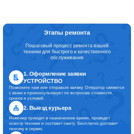
Этапы ремонта
Пошаговый процесс ремонта вашей
техники для быстрого и качественного
обслуживания
1. Оформление заявки
УСТРОЙСТВО
Позвоните нам или отправьте заявку. Оператор свяжется
с вами и проконсультирует по вопросам стоимости,
сроков и условий.
2. Выезд курьера
Инженер приедет в назначенное время, проведет
осмотр техники и составит смету. Бесплатно доставит
технику в сервис.