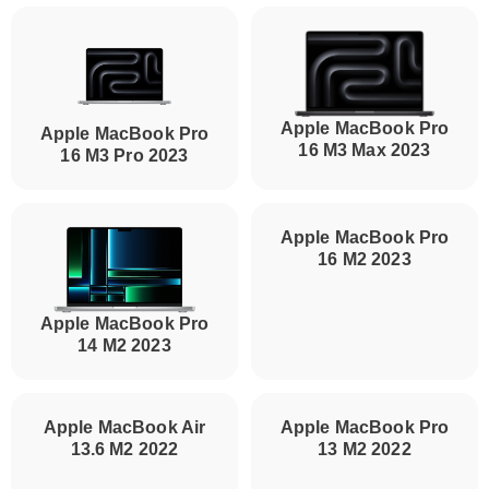
Apple MacBook Pro
Apple MacBook Pro
16 M3 Max 2023
16 M3 Pro 2023
Apple MacBook Pro
16 M2 2023
Apple MacBook Pro
14 M2 2023
Apple MacBook Pro
13 M2 2022