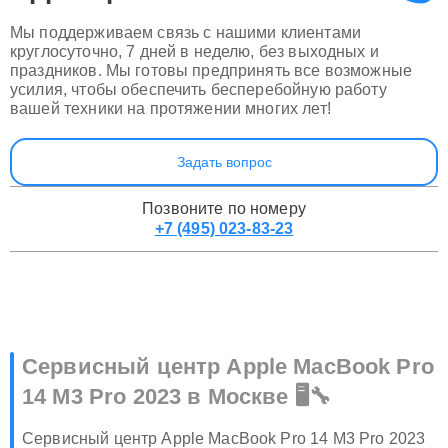
Apple
прямо сейчас
Мы поддерживаем связь с нашими клиентами
круглосуточно, 7 дней в неделю, без выходных и
праздников. Мы готовы предпринять все возможные
усилия, чтобы обеспечить бесперебойную работу
вашей техники на протяжении многих лет!
Задать вопрос
Позвоните по номеру
+7 (495) 023-83-23
Сервисный центр Apple MacBook Pro
14 M3 Pro 2023 в Москве 🖥️🔧