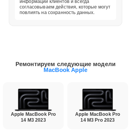
информации клиентов и всегда
согласовываем действия, которые могут
повлиять на сохранность данных.
Ремонтируем следующие модели
MacBook Apple
Apple MacBook Pro
Apple MacBook Pro
14 M3 2023
14 M3 Pro 2023