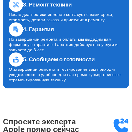
3. Ремонт техники
После диагностики инженер согласует с вами сроки,
стоимость, детали заказа и приступит к ремонту.
4. Гарантия
По завершении ремонта и оплаты мы выдадим вам
фирменную гарантию. Гарантия действует на услуги и
запчасти до 3 лет.
5. Сообщаем о готовности
О завершении ремонта и тестирования вам приходит
уведомление, в удобное для вас время курьер привезет
отремонтированную технику.
Спросите эксперта