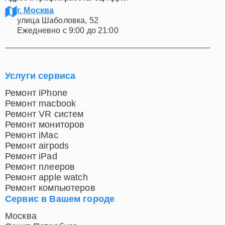
Адрес и график работы СЦ Apple:
г. Москва
улица Шаболовка, 52
Ежедневно с 9:00 до 21:00
Услуги сервиса
Ремонт iPhone
Ремонт macbook
Ремонт VR систем
Ремонт мониторов
Ремонт iMac
Ремонт airpods
Ремонт iPad
Ремонт плееров
Ремонт apple watch
Ремонт компьютеров
Сервис в Вашем городе
Москва