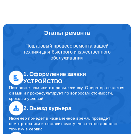
Этапы ремонта
Пошаговый процесс ремонта вашей
техники для быстрого и качественного
обслуживания
1. Оформление заявки
УСТРОЙСТВО
Позвоните нам или отправьте заявку. Оператор свяжется
с вами и проконсультирует по вопросам стоимости,
сроков и условий.
2. Выезд курьера
Инженер приедет в назначенное время, проведет
осмотр техники и составит смету. Бесплатно доставит
технику в сервис.