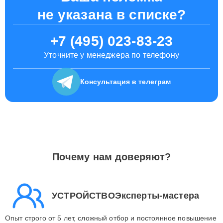
не указана в списке?
+7 (495) 023-83-23
Уточните у менеджера по телефону
Консультация
в телеграм
Почему нам доверяют?
УСТРОЙСТВОЭксперты-мастера
Опыт строго от 5 лет, сложный отбор и постоянное повышение