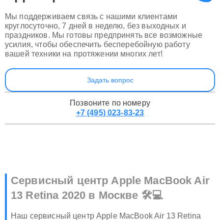
Apple
прямо сейчас
Мы поддерживаем связь с нашими клиентами
круглосуточно, 7 дней в неделю, без выходных и
праздников. Мы готовы предпринять все возможные
усилия, чтобы обеспечить бесперебойную работу
вашей техники на протяжении многих лет!
Задать вопрос
Позвоните по номеру
+7 (495) 023-83-23
Сервисный центр Apple MacBook Air
13 Retina 2020 в Москве 🛠️💻