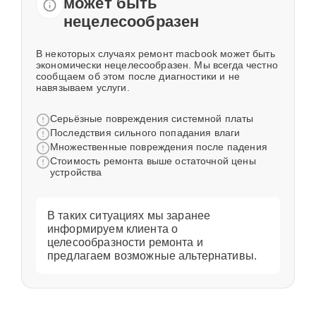
может быть
нецелесообразен
В некоторых случаях ремонт macbook может быть
экономически нецелесообразен. Мы всегда честно
сообщаем об этом после диагностики и не
навязываем услуги.
Серьёзные повреждения системной платы
Последствия сильного попадания влаги
Множественные повреждения после падения
Стоимость ремонта выше остаточной цены
устройства
В таких ситуациях мы заранее
информируем клиента о
целесообразности ремонта и
предлагаем возможные альтернативы.