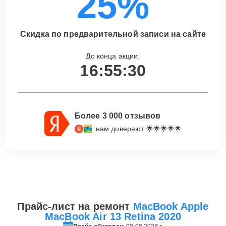
25%
Скидка по предварительной записи на сайте
До конца акции:
16:55:30
Более 3 000 отзывов
нам доверяют 🌟🌟🌟🌟🌟
Прайс-лист на ремонт
MacBook Apple
MacBook Air 13 Retina 2020