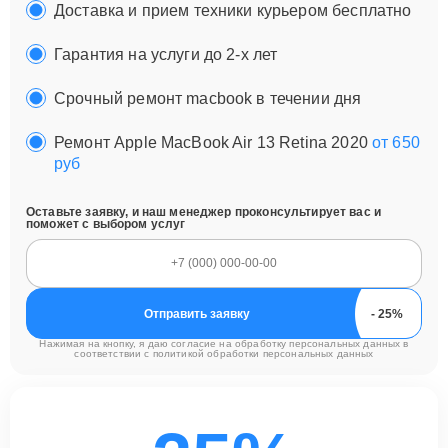
Доставка и прием техники курьером бесплатно
Гарантия на услуги до 2-х лет
Срочный ремонт macbook в течении дня
Ремонт Apple MacBook Air 13 Retina 2020
от 650
руб
Оставьте заявку, и наш менеджер проконсультирует вас и
поможет с выбором услуг
Отправить заявку
Нажимая на кнопку, я даю согласие на обработку персональных данных в
соответствии с
политикой обработки персональных данных