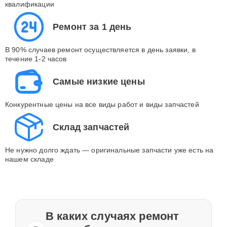
квалификации
Ремонт за 1 день
В 90% случаев ремонт осуществляется в день заявки, в
течение 1-2 часов
Самые низкие цены
Конкурентные цены на все виды работ и виды запчастей
Склад запчастей
Не нужно долго ждать — оригинальные запчасти уже есть на
нашем складе
В каких случаях ремонт