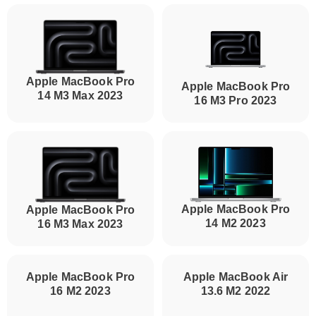
Apple MacBook Pro
Apple MacBook Pro
14 M3 Max 2023
16 M3 Pro 2023
Apple MacBook Pro
Apple MacBook Pro
14 M2 2023
16 M3 Max 2023
Apple MacBook Air
13.6 M2 2022