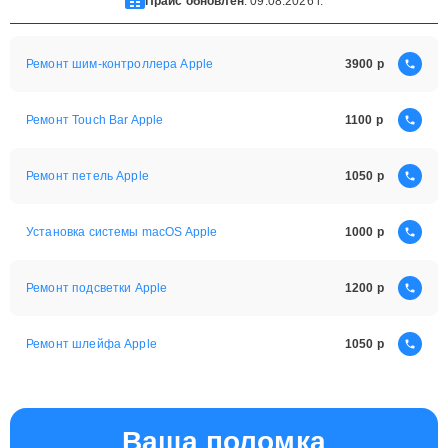
Прайс обновлен
: 09.08.2026 г.
Ремонт шим-контроллера Apple
3900
Ремонт Touch Bar Apple
1100
Ремонт петель Apple
1050
Установка системы macOS Apple
1000
Ремонт подсветки Apple
1200
Ремонт шлейфа Apple
1050
Ваша поломка