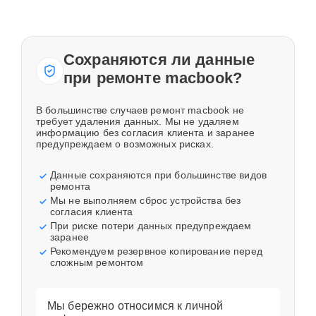
Сохраняются ли данные
при ремонте macbook?
В большинстве случаев ремонт macbook не
требует удаления данных. Мы не удаляем
информацию без согласия клиента и заранее
предупреждаем о возможных рисках.
Данные сохраняются при большинстве видов
ремонта
Мы не выполняем сброс устройства без
согласия клиента
При риске потери данных предупреждаем
заранее
Рекомендуем резервное копирование перед
сложным ремонтом
Мы бережно относимся к личной