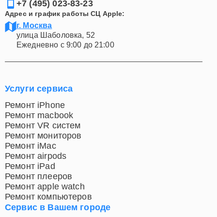
+7 (495) 023-83-23
Адрес и график работы СЦ Apple:
г. Москва
улица Шаболовка, 52
Ежедневно с 9:00 до 21:00
Услуги сервиса
Ремонт iPhone
Ремонт macbook
Ремонт VR систем
Ремонт мониторов
Ремонт iMac
Ремонт airpods
Ремонт iPad
Ремонт плееров
Ремонт apple watch
Ремонт компьютеров
Сервис в Вашем городе