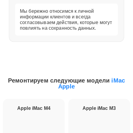
Мы бережно относимся к личной
информации клиентов и всегда
согласовываем действия, которые могут
повлиять на сохранность данных.
Ремонтируем следующие модели
iMac
Apple
Apple iMac M4
Apple iMac M3