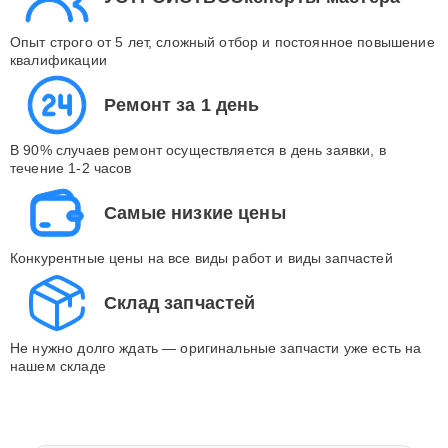
Опыт строго от 5 лет, сложный отбор и постоянное повышение
квалификации
Ремонт за 1 день
В 90% случаев ремонт осуществляется в день заявки, в
течение 1-2 часов
Самые низкие цены
Конкурентные цены на все виды работ и виды запчастей
Склад запчастей
Не нужно долго ждать — оригинальные запчасти уже есть на
нашем складе