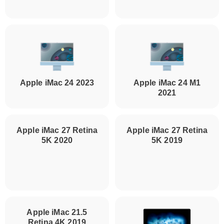
Apple iMac 24 2023
Apple iMac 24 M1
2021
Apple iMac 27 Retina
5K 2019
Apple iMac 27 Retina
5K 2020
Apple iMac 21.5