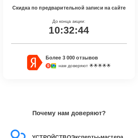
Скидка по предварительной записи на сайте
До конца акции:
10:32:43
Более 3 000 отзывов
нам доверяют 🌟🌟🌟🌟🌟
Почему нам доверяют?
УСТРОЙСТВОЭксперты-мастера