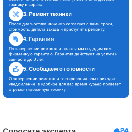
осмотр техники и составит смету. Бесплатно доставит
технику в сервис.
3. Ремонт техники
После диагностики инженер согласует с вами сроки,
стоимость, детали заказа и приступит к ремонту.
4. Гарантия
По завершении ремонта и оплаты мы выдадим вам
фирменную гарантию. Гарантия действует на услуги и
запчасти до 3 лет.
5. Сообщаем о готовности
О завершении ремонта и тестирования вам приходит
уведомление, в удобное для вас время курьер привезет
отремонтированную технику.