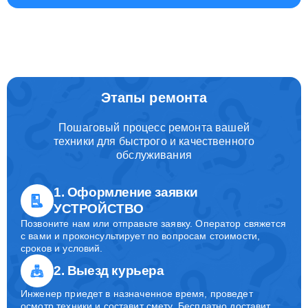
Этапы ремонта
Пошаговый процесс ремонта вашей
техники для быстрого и качественного
обслуживания
1. Оформление заявки
УСТРОЙСТВО
Позвоните нам или отправьте заявку. Оператор свяжется
с вами и проконсультирует по вопросам стоимости,
сроков и условий.
2. Выезд курьера
Инженер приедет в назначенное время, проведет