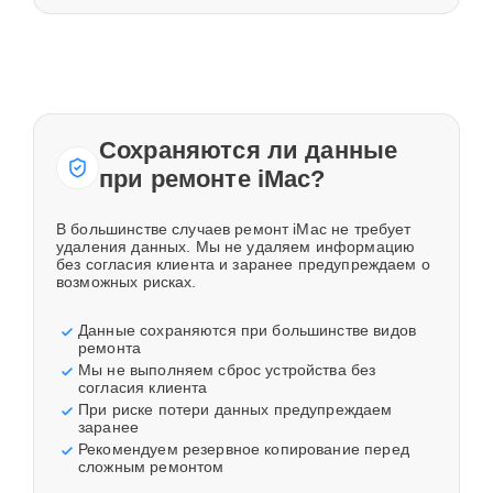
Сохраняются ли данные
при ремонте iMac?
В большинстве случаев ремонт iMac не требует
удаления данных. Мы не удаляем информацию
без согласия клиента и заранее предупреждаем о
возможных рисках.
Данные сохраняются при большинстве видов
ремонта
Мы не выполняем сброс устройства без
согласия клиента
При риске потери данных предупреждаем
заранее
Рекомендуем резервное копирование перед
сложным ремонтом