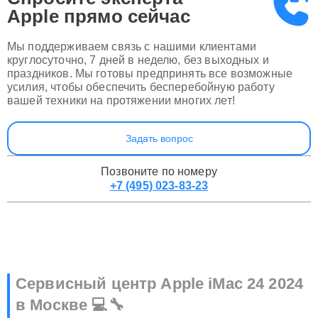
Спросите эксперта
Apple
прямо сейчас
Мы поддерживаем связь с нашими клиентами
круглосуточно, 7 дней в неделю, без выходных и
праздников. Мы готовы предпринять все возможные
усилия, чтобы обеспечить бесперебойную работу
вашей техники на протяжении многих лет!
Задать вопрос
Позвоните по номеру
+7 (495) 023-83-23
Сервисный центр Apple iMac 24 2024
в Москве 💻🔧