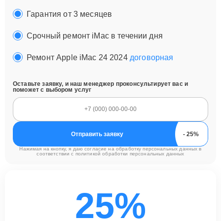
Гарантия от 3 месяцев
Срочный ремонт iMac в течении дня
Ремонт Apple iMac 24 2024
договорная
Оставьте заявку, и наш менеджер проконсультирует вас и
поможет с выбором услуг
Отправить заявку
Нажимая на кнопку, я даю согласие на обработку персональных данных в
соответствии с
политикой обработки персональных данных
25%