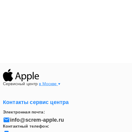
эффективно и надежно!
Сервисный центр
в Москве
Контакты сервис центра
Электронная почта:
info@screm-apple.ru
Контактный телефон: