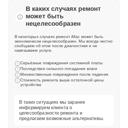
В каких случаях ремонт
может быть
нецелесообразен
В некоторых случаях ремонт iMac может быть
экономически нецелесообразен. Мы всегда честно
сообщаем об этом после диагностики и не
навязываем услуги.
Серьёзные повреждения системной платы
Последствия сильного попадания влаги
Множественные повреждения после падения
Стоимость ремонта выше остаточной цены
устройства
В таких ситуациях мы заранее
информируем клиента о
целесообразности ремонта и
предлагаем возможные альтернативы.