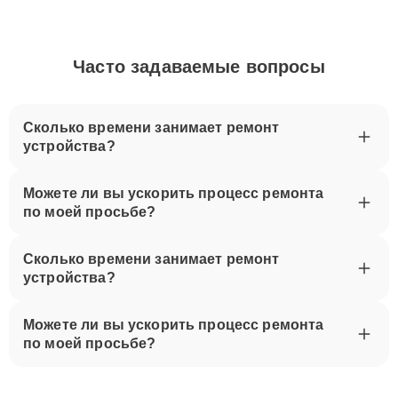
Часто задаваемые вопросы
Сколько времени занимает ремонт
устройства?
Можете ли вы ускорить процесс ремонта
по моей просьбе?
Сколько времени занимает ремонт
устройства?
Можете ли вы ускорить процесс ремонта
по моей просьбе?