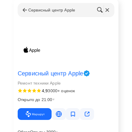
Сервисный центр Apple
Сервисный центр Apple
Ремонт техники Apple
4,9
3000+ оценок
Открыто до 21:00
Маршрут