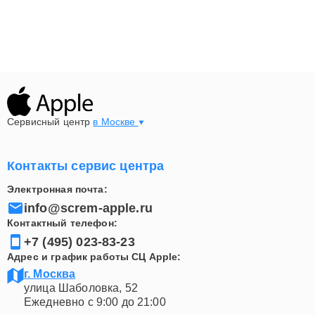
Сервисный центр
в Москве
Контакты сервис центра
Электронная почта:
info@screm-apple.ru
Контактный телефон:
+7 (495) 023-83-23
Адрес и график работы СЦ Apple:
г. Москва
улица Шаболовка, 52
Ежедневно с 9:00 до 21:00