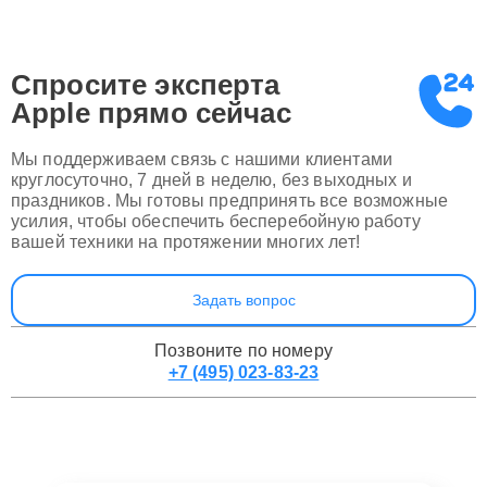
Спросите эксперта
Apple
прямо сейчас
Мы поддерживаем связь с нашими клиентами
круглосуточно, 7 дней в неделю, без выходных и
праздников. Мы готовы предпринять все возможные
усилия, чтобы обеспечить бесперебойную работу
вашей техники на протяжении многих лет!
Задать вопрос
Позвоните по номеру
+7 (495) 023-83-23