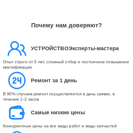
Почему нам доверяют?
УСТРОЙСТВОЭксперты-мастера
Опыт строго от 5 лет, сложный отбор и постоянное повышение
квалификации
Ремонт за 1 день
В 90% случаев ремонт осуществляется в день заявки, в
течение 1-2 часов
Самые низкие цены
Конкурентные цены на все виды работ и виды запчастей