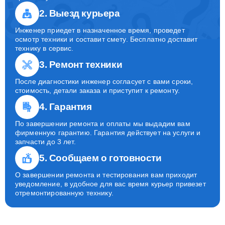
2. Выезд курьера
Инженер приедет в назначенное время, проведет
осмотр техники и составит смету. Бесплатно доставит
технику в сервис.
3. Ремонт техники
После диагностики инженер согласует с вами сроки,
стоимость, детали заказа и приступит к ремонту.
4. Гарантия
По завершении ремонта и оплаты мы выдадим вам
фирменную гарантию. Гарантия действует на услуги и
запчасти до 3 лет.
5. Сообщаем о готовности
О завершении ремонта и тестирования вам приходит
уведомление, в удобное для вас время курьер привезет
отремонтированную технику.