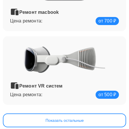
Ремонт macbook
Цена ремонта:
от 700 ₽
Ремонт VR систем
Цена ремонта:
от 500 ₽
Показать остальные