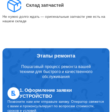
Склад запчастей
Не нужно долго ждать — оригинальные запчасти уже есть на
нашем складе
Этапы ремонта
Пошаговый процесс ремонта вашей
техники для быстрого и качественного
обслуживания
1. Оформление заявки
УСТРОЙСТВО
Позвоните нам или отправьте заявку. Оператор свяжется
с вами и проконсультирует по вопросам стоимости,
сроков и условий.