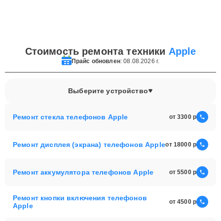
Стоимость ремонта техники
Apple
Прайс обновлен
: 08.08.2026 г.
Выберите устройство
Ремонт стекла телефонов Apple
от 3300
Ремонт дисплея (экрана) телефонов Apple
от 18000
Ремонт аккумулятора телефонов Apple
от 5500
Ремонт кнопки включения телефонов
от 4500
Apple