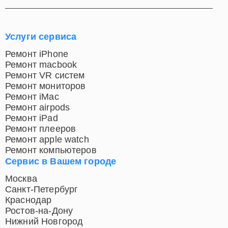
Услуги сервиса
Ремонт iPhone
Ремонт macbook
Ремонт VR систем
Ремонт мониторов
Ремонт iMac
Ремонт airpods
Ремонт iPad
Ремонт плееров
Ремонт apple watch
Ремонт компьютеров
Сервис в Вашем городе
Москва
Санкт-Петербург
Краснодар
Ростов-на-Дону
Нижний Новгород