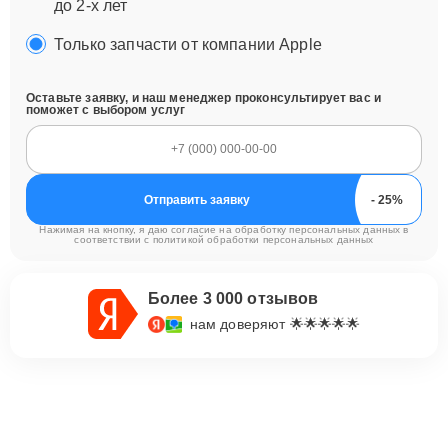
до 2-х лет
Только запчасти от компании Apple
Оставьте заявку, и наш менеджер проконсультирует вас и
поможет с выбором услуг
Отправить заявку
Нажимая на кнопку, я даю согласие на обработку персональных данных в
соответствии с
политикой обработки персональных данных
Более 3 000 отзывов
нам доверяют 🌟🌟🌟🌟🌟