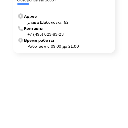
Обзор
Отзывы 3000+
Адрес
улица Шаболовка, 52
Контакты
+7 (495) 023-83-23
Время работы
Работаем с 09:00 до 21:00