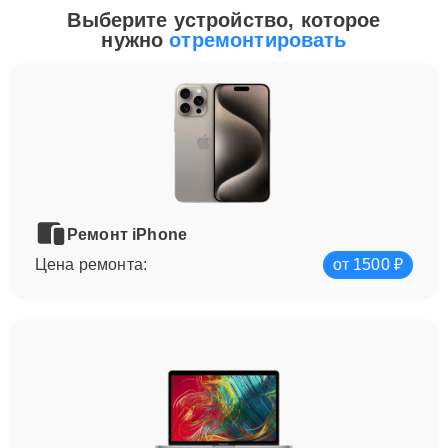
Выберите устройство, которое
нужно
отремонтировать
Ремонт iPhone
Цена ремонта:
от 1500 ₽