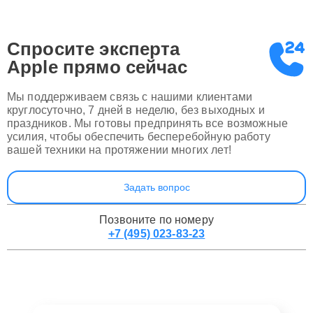
Спросите эксперта
Apple
прямо сейчас
Мы поддерживаем связь с нашими клиентами
круглосуточно, 7 дней в неделю, без выходных и
праздников. Мы готовы предпринять все возможные
усилия, чтобы обеспечить бесперебойную работу
вашей техники на протяжении многих лет!
Задать вопрос
Позвоните по номеру
+7 (495) 023-83-23