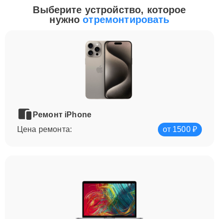
Выберите устройство, которое
нужно
отремонтировать
Ремонт iPhone
Цена ремонта:
от 1500 ₽