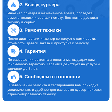
2. Выезд курьера
Инженер приедет в назначенное время, проведет
осмотр техники и составит смету. Бесплатно доставит
технику в сервис.
3. Ремонт техники
После диагностики инженер согласует с вами сроки,
стоимость, детали заказа и приступит к ремонту.
4. Гарантия
По завершении ремонта и оплаты мы выдадим вам
фирменную гарантию. Гарантия действует на услуги и
запчасти до 3 лет.
5. Сообщаем о готовности
О завершении ремонта и тестирования вам приходит
уведомление, в удобное для вас время курьер привезет
отремонтированную технику.