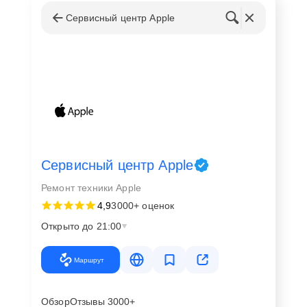
Сервисный центр Apple
Сервисный центр Apple
Ремонт техники Apple
4,9
3000+ оценок
Открыто до 21:00
Маршрут
Обзор
Отзывы 3000+