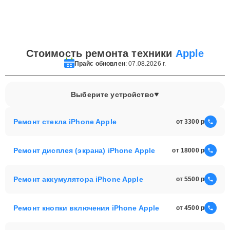
Стоимость ремонта техники
Apple
Прайс обновлен
: 07.08.2026 г.
Выберите устройство
Ремонт стекла iPhone Apple
от 3300
Ремонт дисплея (экрана) iPhone Apple
от 18000
Ремонт аккумулятора iPhone Apple
от 5500
Ремонт кнопки включения iPhone Apple
от 4500