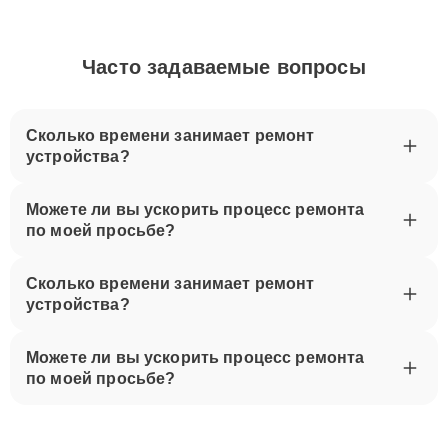
Часто задаваемые вопросы
Сколько времени занимает ремонт
устройства?
Можете ли вы ускорить процесс ремонта
по моей просьбе?
Сколько времени занимает ремонт
устройства?
Можете ли вы ускорить процесс ремонта
по моей просьбе?