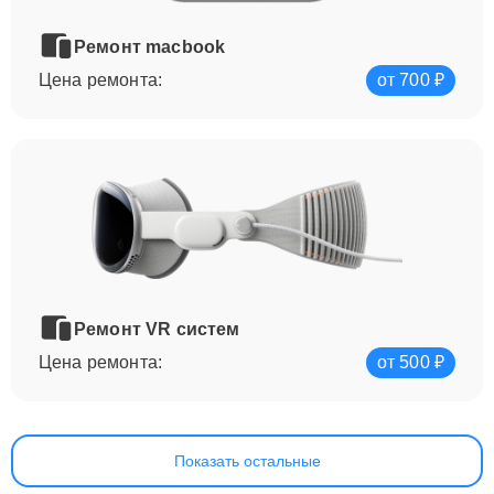
Ремонт macbook
Цена ремонта:
от 700 ₽
Ремонт VR систем
Цена ремонта:
от 500 ₽
Показать остальные