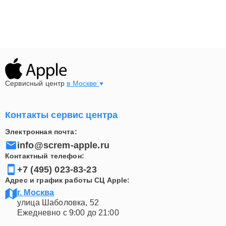
Сервисный центр
в Москве
Контакты сервис центра
Электронная почта:
info@screm-apple.ru
Контактный телефон:
+7 (495) 023-83-23
Адрес и график работы СЦ Apple:
г. Москва
улица Шаболовка, 52
Ежедневно с 9:00 до 21:00