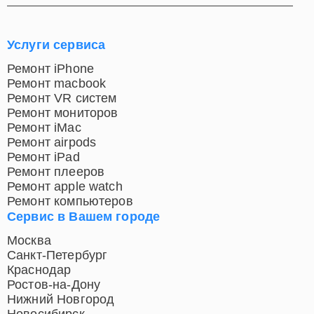
Услуги сервиса
Ремонт iPhone
Ремонт macbook
Ремонт VR систем
Ремонт мониторов
Ремонт iMac
Ремонт airpods
Ремонт iPad
Ремонт плееров
Ремонт apple watch
Ремонт компьютеров
Сервис в Вашем городе
Москва
Санкт-Петербург
Краснодар
Ростов-на-Дону
Нижний Новгород