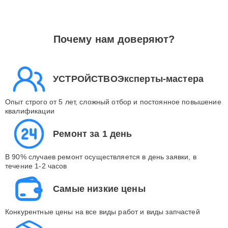
Почему нам доверяют?
УСТРОЙСТВОЭксперты-мастера
Опыт строго от 5 лет, сложный отбор и постоянное повышение
квалификации
Ремонт за 1 день
В 90% случаев ремонт осуществляется в день заявки, в
течение 1-2 часов
Самые низкие цены
Конкурентные цены на все виды работ и виды запчастей