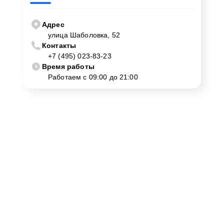
Адрес
улица Шаболовка, 52
Контакты
+7 (495) 023-83-23
Время работы
Работаем с 09:00 до 21:00