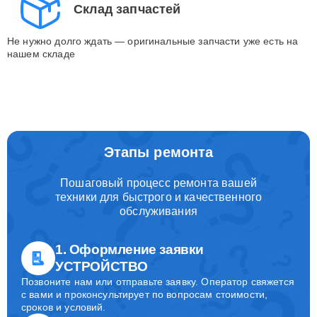
Склад запчастей
Не нужно долго ждать — оригинальные запчасти уже есть на
нашем складе
Этапы ремонта
Пошаговый процесс ремонта вашей
техники для быстрого и качественного
обслуживания
1. Оформление заявки
УСТРОЙСТВО
Позвоните нам или отправьте заявку. Оператор свяжется
с вами и проконсультирует по вопросам стоимости,
сроков и условий.