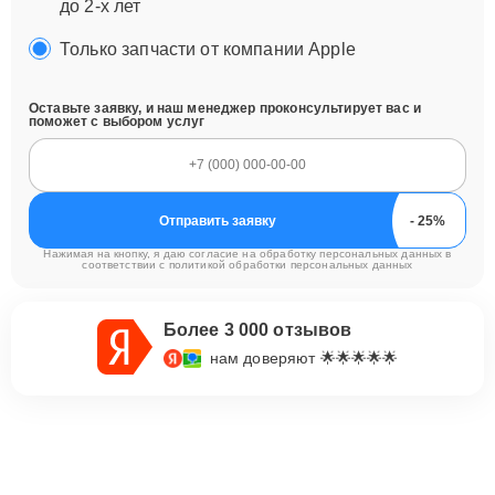
до 2-х лет
Только запчасти от компании Apple
Оставьте заявку, и наш менеджер проконсультирует вас и
поможет с выбором услуг
Отправить заявку
Нажимая на кнопку, я даю согласие на обработку персональных данных в
соответствии с
политикой обработки персональных данных
Более 3 000 отзывов
нам доверяют 🌟🌟🌟🌟🌟