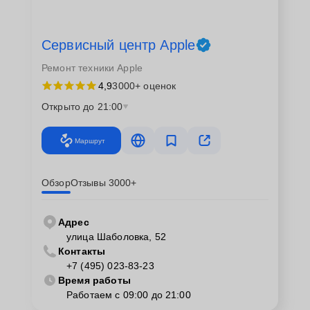
Сервисный центр Apple
Ремонт техники Apple
4,9
3000+ оценок
Открыто до 21:00
Маршрут
Обзор
Отзывы 3000+
Адрес
улица Шаболовка, 52
Контакты
+7 (495) 023-83-23
Время работы
Работаем с 09:00 до 21:00