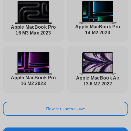
Apple MacBook Pro
Apple MacBook Pro
14 M2 2023
16 M3 Max 2023
Apple MacBook Pro
Apple MacBook Air
16 M2 2023
13.6 M2 2022
Показать остальные