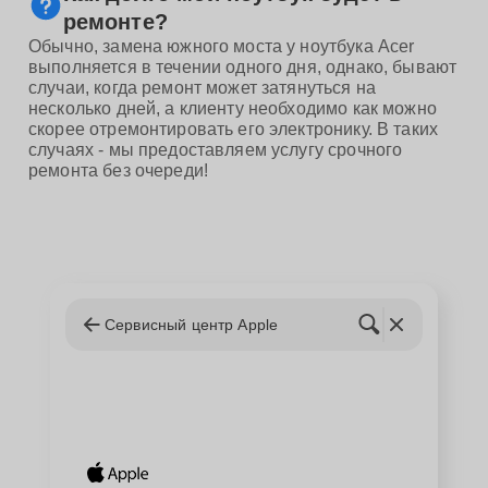
ремонте?
Обычно, замена южного моста у ноутбука Acer
выполняется в течении одного дня, однако, бывают
случаи, когда ремонт может затянуться на
несколько дней, а клиенту необходимо как можно
скорее отремонтировать его электронику. В таких
случаях - мы предоставляем услугу срочного
ремонта без очереди!
Сервисный центр Apple