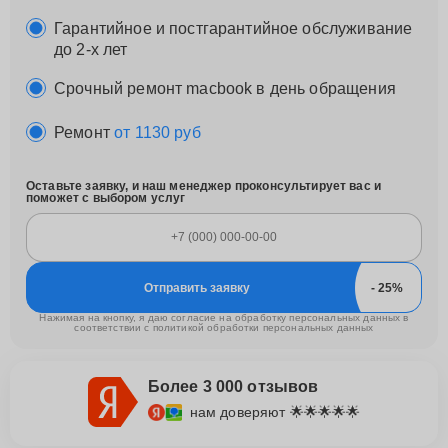
Гарантийное и постгарантийное обслуживание
до 2-х лет
Срочный ремонт macbook в день обращения
Ремонт
от 1130 руб
Оставьте заявку, и наш менеджер проконсультирует вас и
поможет с выбором услуг
Отправить заявку
Нажимая на кнопку, я даю согласие на обработку персональных данных в
соответствии с
политикой обработки персональных данных
Более 3 000 отзывов
нам доверяют 🌟🌟🌟🌟🌟