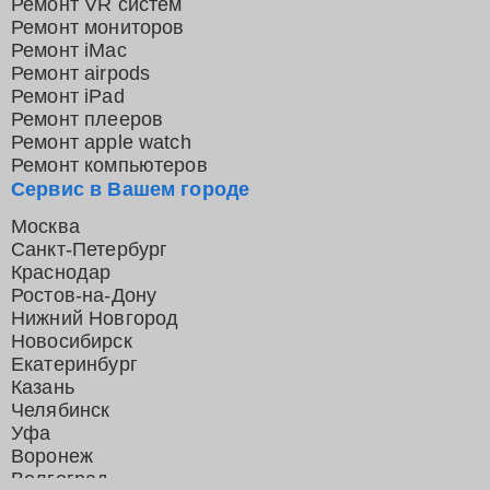
Ремонт VR систем
Ремонт мониторов
Ремонт iMac
Ремонт airpods
Ремонт iPad
Ремонт плееров
Ремонт apple watch
Ремонт компьютеров
Сервис в Вашем городе
Москва
Санкт-Петербург
Краснодар
Ростов-на-Дону
Нижний Новгород
Новосибирск
Екатеринбург
Казань
Челябинск
Уфа
Воронеж
Волгоград