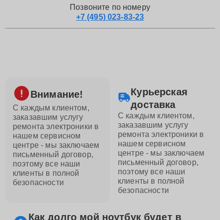
Позвоните по номеру
+7 (495) 023-83-23
Курьерская
Внимание!
доставка
С каждым клиентом,
С каждым клиентом,
заказавшим услугу
заказавшим услугу
ремонта электроники в
ремонта электроники в
нашем сервисном
нашем сервисном
центре - мы заключаем
центре - мы заключаем
письменный договор,
письменный договор,
поэтому все наши
поэтому все наши
клиенты в полной
клиенты в полной
безопасности
безопасности
Как долго мой ноутбук будет в