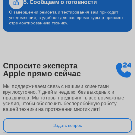
5. Сообщаем о готовности
О завершении ремонта и тестирования вам приходит
уведомление, в удобное для вас время курьер привезет
отремонтированную технику.
Спросите эксперта
Apple
прямо сейчас
Мы поддерживаем связь с нашими клиентами
круглосуточно, 7 дней в неделю, без выходных и
праздников. Мы готовы предпринять все возможные
усилия, чтобы обеспечить бесперебойную работу
вашей техники на протяжении многих лет!
Задать вопрос