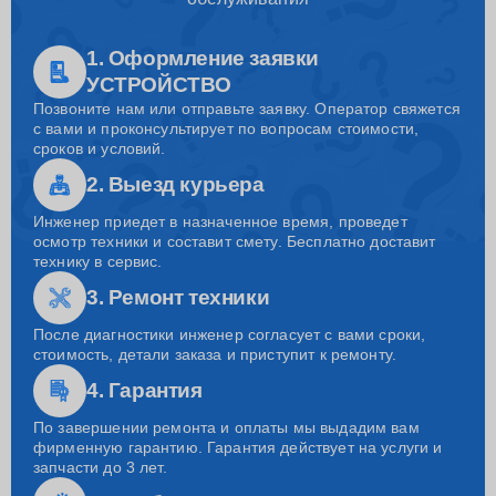
1. Оформление заявки
УСТРОЙСТВО
Позвоните нам или отправьте заявку. Оператор свяжется
с вами и проконсультирует по вопросам стоимости,
сроков и условий.
2. Выезд курьера
Инженер приедет в назначенное время, проведет
осмотр техники и составит смету. Бесплатно доставит
технику в сервис.
3. Ремонт техники
После диагностики инженер согласует с вами сроки,
стоимость, детали заказа и приступит к ремонту.
4. Гарантия
По завершении ремонта и оплаты мы выдадим вам
фирменную гарантию. Гарантия действует на услуги и
запчасти до 3 лет.