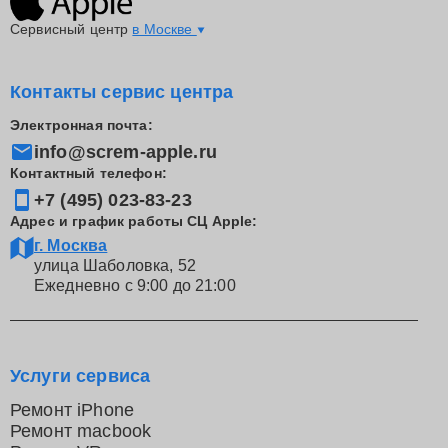
Сервисный центр
в Москве
Контакты сервис центра
Электронная почта:
info@screm-apple.ru
Контактный телефон:
+7 (495) 023-83-23
Адрес и график работы СЦ Apple:
г. Москва
улица Шаболовка, 52
Ежедневно с 9:00 до 21:00
Услуги сервиса
Ремонт iPhone
Ремонт macbook