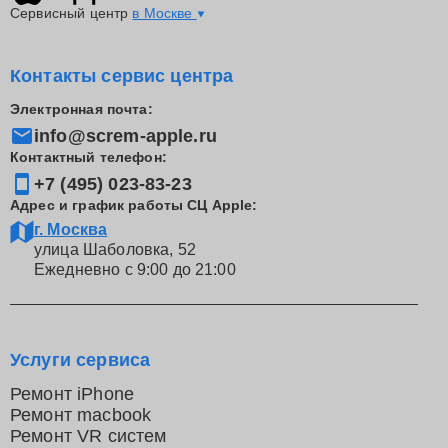
Сервисный центр
в Москве
Контакты сервис центра
Электронная почта:
info@screm-apple.ru
Контактный телефон:
+7 (495) 023-83-23
Адрес и график работы СЦ Apple:
г. Москва
улица Шаболовка, 52
Ежедневно с 9:00 до 21:00
Услуги сервиса
Ремонт iPhone
Ремонт macbook
Ремонт VR систем