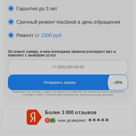
Гарантия до 3 лет
Срочный ремонт macbook в день обращения
Ремонт
от 1500 руб
Оставьте заявку, и наш менеджер проконсультирует вас и
поможет с выбором услуг
Отправить заявку
Нажимая на кнопку, я даю согласие на обработку персональных данных в
соответствии с
политикой обработки персональных данных
Более 3 000 отзывов
нам доверяют 🌟🌟🌟🌟🌟