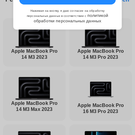
процессора Apple
Нажимая на кнопку, я даю согласие на обработку
политикой
персональных данных в соответствии с
обработки персональных данных
Apple MacBook Pro
Apple MacBook Pro
14 M3 2023
14 M3 Pro 2023
Apple MacBook Pro
Apple MacBook Pro
14 M3 Max 2023
16 M3 Pro 2023