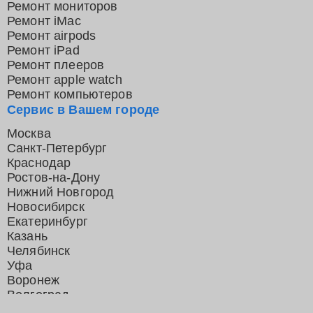
Ремонт мониторов
Ремонт iMac
Ремонт airpods
Ремонт iPad
Ремонт плееров
Ремонт apple watch
Ремонт компьютеров
Сервис в Вашем городе
Москва
Санкт-Петербург
Краснодар
Ростов-на-Дону
Нижний Новгород
Новосибирск
Екатеринбург
Казань
Челябинск
Уфа
Воронеж
Волгоград
Барнаул