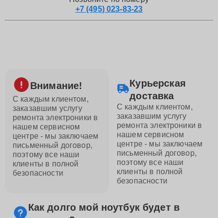
+7 (495) 023-83-23
Курьерская
Внимание!
доставка
С каждым клиентом,
С каждым клиентом,
заказавшим услугу
заказавшим услугу
ремонта электроники в
ремонта электроники в
нашем сервисном
нашем сервисном
центре - мы заключаем
центре - мы заключаем
письменный договор,
письменный договор,
поэтому все наши
поэтому все наши
клиенты в полной
клиенты в полной
безопасности
безопасности
Как долго мой ноутбук будет в