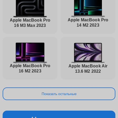
Apple MacBook Pro
Apple MacBook Pro
14 M2 2023
16 M3 Max 2023
Apple MacBook Pro
Apple MacBook Air
16 M2 2023
13.6 M2 2022
Показать остальные