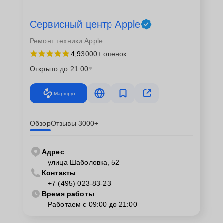
Сервисный центр Apple
Ремонт техники Apple
4,9
3000+ оценок
Открыто до 21:00
Маршрут
Обзор
Отзывы 3000+
Адрес
улица Шаболовка, 52
Контакты
+7 (495) 023-83-23
Время работы
Работаем с 09:00 до 21:00