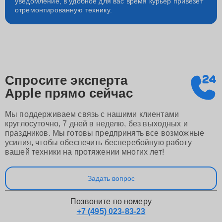
уведомление, в удобное для вас время курьер привезет
отремонтированную технику.
Спросите эксперта
Apple
прямо сейчас
Мы поддерживаем связь с нашими клиентами
круглосуточно, 7 дней в неделю, без выходных и
праздников. Мы готовы предпринять все возможные
усилия, чтобы обеспечить бесперебойную работу
вашей техники на протяжении многих лет!
Задать вопрос
Позвоните по номеру
+7 (495) 023-83-23