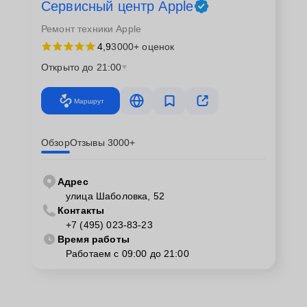
Сервисный центр Apple
Ремонт техники Apple
4,9
3000+ оценок
Открыто до 21:00
Маршрут
Обзор
Отзывы 3000+
Адрес
улица Шаболовка, 52
Контакты
+7 (495) 023-83-23
Время работы
Работаем с 09:00 до 21:00