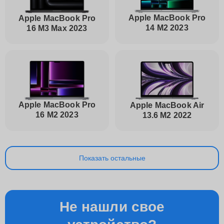
Apple MacBook Pro
Apple MacBook Pro
14 M2 2023
16 M3 Max 2023
Apple MacBook Pro
Apple MacBook Air
16 M2 2023
13.6 M2 2022
Показать остальные
Не нашли свое