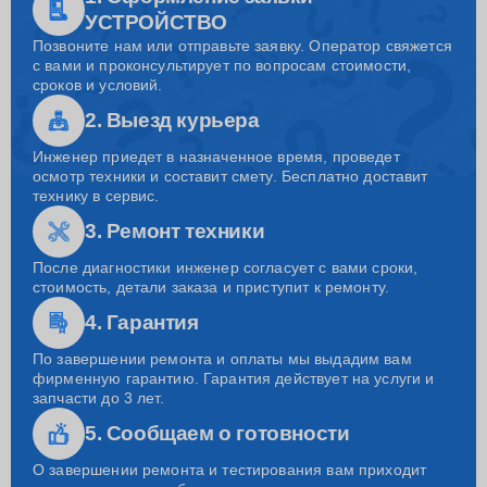
УСТРОЙСТВО
Позвоните нам или отправьте заявку. Оператор свяжется
с вами и проконсультирует по вопросам стоимости,
сроков и условий.
2. Выезд курьера
Инженер приедет в назначенное время, проведет
осмотр техники и составит смету. Бесплатно доставит
технику в сервис.
3. Ремонт техники
После диагностики инженер согласует с вами сроки,
стоимость, детали заказа и приступит к ремонту.
4. Гарантия
По завершении ремонта и оплаты мы выдадим вам
фирменную гарантию. Гарантия действует на услуги и
запчасти до 3 лет.
5. Сообщаем о готовности
О завершении ремонта и тестирования вам приходит