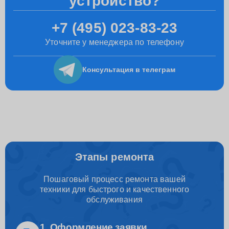
устройство?
+7 (495) 023-83-23
Уточните у менеджера по телефону
Консультация
в телеграм
Этапы ремонта
Пошаговый процесс ремонта вашей
техники для быстрого и качественного
обслуживания
1. Оформление заявки