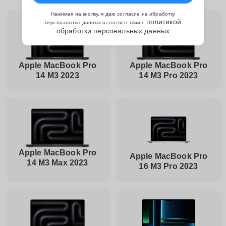
Нажимая на кнопку, я даю согласие на обработку
политикой
персональных данных в соответствии с
обработки персональных данных
Apple MacBook Pro
Apple MacBook Pro
14 M3 2023
14 M3 Pro 2023
Apple MacBook Pro
Apple MacBook Pro
14 M3 Max 2023
16 M3 Pro 2023