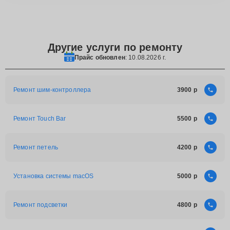
Другие услуги по ремонту
Прайс обновлен
: 10.08.2026 г.
Ремонт шим-контроллера
3900
Ремонт Touch Bar
5500
Ремонт петель
4200
Установка системы macOS
5000
Ремонт подсветки
4800