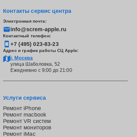
Контакты сервис центра
Электронная почта:
info@screm-apple.ru
Контактный телефон:
+7 (495) 023-83-23
Адрес и график работы СЦ Apple:
г. Москва
улица Шаболовка, 52
Ежедневно с 9:00 до 21:00
Услуги сервиса
Ремонт iPhone
Ремонт macbook
Ремонт VR систем
Ремонт мониторов
Ремонт iMac