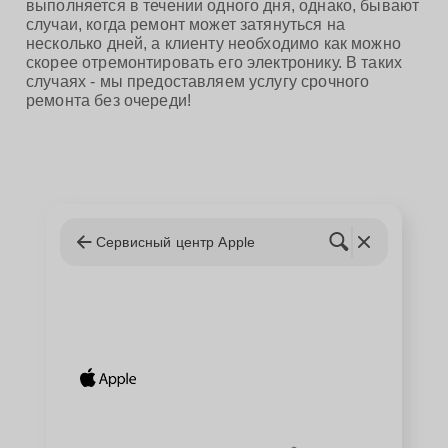
выполняется в течении одного дня, однако, бывают
случаи, когда ремонт может затянуться на
несколько дней, а клиенту необходимо как можно
скорее отремонтировать его электронику. В таких
случаях - мы предоставляем услугу срочного
ремонта без очереди!
Сервисный центр Apple