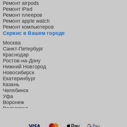
Ремонт airpods
Ремонт iPad
Ремонт плееров
Ремонт apple watch
Ремонт компьютеров
Сервис в Вашем городе
Москва
Санкт-Петербург
Краснодар
Ростов-на-Дону
Нижний Новгород
Новосибирск
Екатеринбург
Казань
Челябинск
Уфа
Воронеж
Волгоград
Барнаул
Ижевск
Тольятти