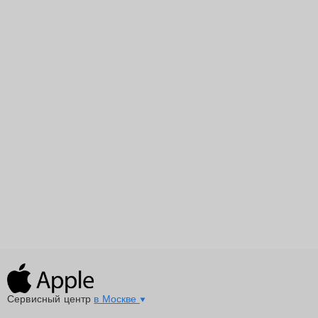
Сервисный центр
в Москве