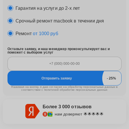
Гарантия на услуги до 2-х лет
Срочный ремонт macbook в течении дня
Ремонт
от 1000 руб
Оставьте заявку, и наш менеджер проконсультирует вас и
поможет с выбором услуг
Отправить заявку
Нажимая на кнопку, я даю согласие на обработку персональных данных в
соответствии с
политикой обработки персональных данных
Более 3 000 отзывов
нам доверяют 🌟🌟🌟🌟🌟