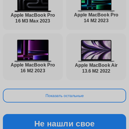
Apple MacBook Pro
Apple MacBook Pro
14 M2 2023
16 M3 Max 2023
Apple MacBook Pro
Apple MacBook Air
16 M2 2023
13.6 M2 2022
Показать остальные
Не нашли свое