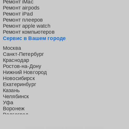
Ремонт iMac
Ремонт airpods
Ремонт iPad
Ремонт плееров
Ремонт apple watch
Ремонт компьютеров
Сервис в Вашем городе
Москва
Санкт-Петербург
Краснодар
Ростов-на-Дону
Нижний Новгород
Новосибирск
Екатеринбург
Казань
Челябинск
Уфа
Воронеж
Волгоград
Барнаул
Ижевск