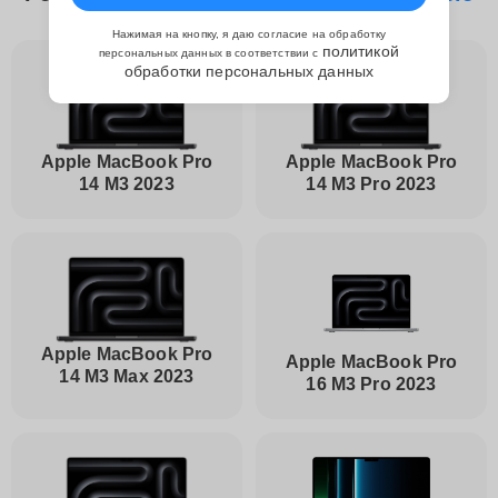
Нажимая на кнопку, я даю согласие на обработку
политикой
персональных данных в соответствии с
обработки персональных данных
Apple MacBook Pro
Apple MacBook Pro
14 M3 2023
14 M3 Pro 2023
Apple MacBook Pro
Apple MacBook Pro
14 M3 Max 2023
16 M3 Pro 2023