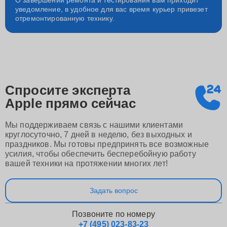
О завершении ремонта и тестирования вам приходит
уведомление, в удобное для вас время курьер привезет
отремонтированную технику.
Спросите эксперта
Apple
прямо сейчас
Мы поддерживаем связь с нашими клиентами
круглосуточно, 7 дней в неделю, без выходных и
праздников. Мы готовы предпринять все возможные
усилия, чтобы обеспечить бесперебойную работу
вашей техники на протяжении многих лет!
Задать вопрос
Позвоните по номеру
+7 (495) 023-83-23