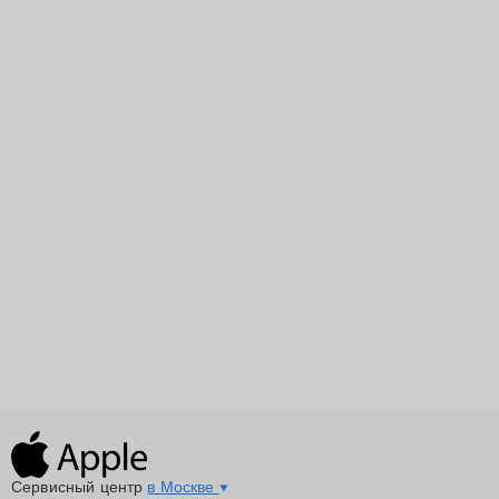
Сервисный центр
в Москве