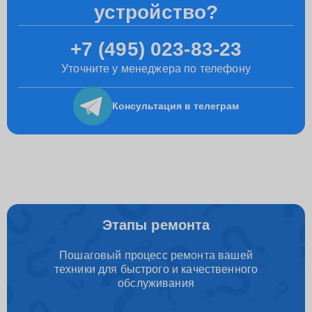
устройство?
+7 (495) 023-83-23
Уточните у менеджера по телефону
Консультация
в телеграм
Этапы ремонта
Пошаговый процесс ремонта вашей
техники для быстрого и качественного
обслуживания