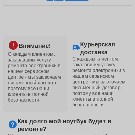
Курьерская
Внимание!
доставка
С каждым клиентом,
С каждым клиентом,
заказавшим услугу
заказавшим услугу
ремонта электроники в
ремонта электроники в
нашем сервисном
нашем сервисном
центре - мы заключаем
центре - мы заключаем
письменный договор,
письменный договор,
поэтому все наши
поэтому все наши
клиенты в полной
клиенты в полной
безопасности
безопасности
Как долго мой ноутбук будет в
ремонте?