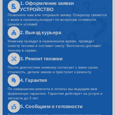
1. Оформление заявки
УСТРОЙСТВО
Позвоните нам или отправьте заявку. Оператор свяжется
с вами и проконсультирует по вопросам стоимости,
сроков и условий.
2. Выезд курьера
Инженер приедет в назначенное время, проведет
осмотр техники и составит смету. Бесплатно доставит
технику в сервис.
3. Ремонт техники
После диагностики инженер согласует с вами сроки,
стоимость, детали заказа и приступит к ремонту.
4. Гарантия
По завершении ремонта и оплаты мы выдадим вам
фирменную гарантию. Гарантия действует на услуги и
запчасти до 3 лет.
5. Сообщаем о готовности