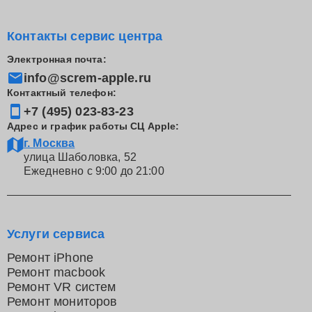
Контакты сервис центра
Электронная почта:
info@screm-apple.ru
Контактный телефон:
+7 (495) 023-83-23
Адрес и график работы СЦ Apple:
г. Москва
улица Шаболовка, 52
Ежедневно с 9:00 до 21:00
Услуги сервиса
Ремонт iPhone
Ремонт macbook
Ремонт VR систем
Ремонт мониторов