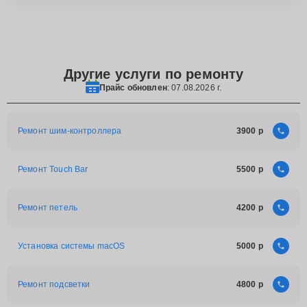
Другие услуги по ремонту
Прайс обновлен
: 07.08.2026 г.
Ремонт шим-контроллера
3900
Ремонт Touch Bar
5500
Ремонт петель
4200
Установка системы macOS
5000
Ремонт подсветки
4800