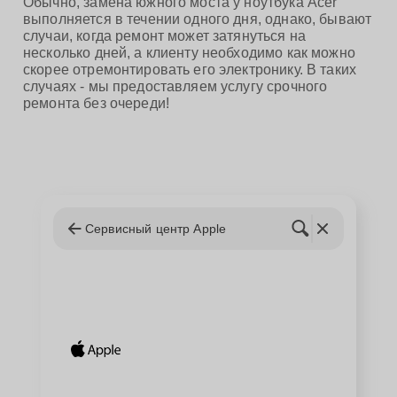
Обычно, замена южного моста у ноутбука Acer
выполняется в течении одного дня, однако, бывают
случаи, когда ремонт может затянуться на
несколько дней, а клиенту необходимо как можно
скорее отремонтировать его электронику. В таких
случаях - мы предоставляем услугу срочного
ремонта без очереди!
Сервисный центр Apple