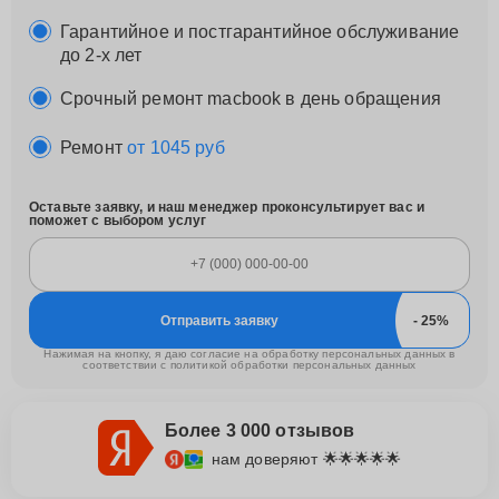
Гарантийное и постгарантийное обслуживание
до 2-х лет
Срочный ремонт macbook в день обращения
Ремонт
от 1045 руб
Оставьте заявку, и наш менеджер проконсультирует вас и
поможет с выбором услуг
Отправить заявку
Нажимая на кнопку, я даю согласие на обработку персональных данных в
соответствии с
политикой обработки персональных данных
Более 3 000 отзывов
нам доверяют 🌟🌟🌟🌟🌟