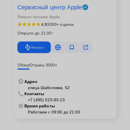
Сервисный центр Apple
Ремонт техники Apple
4,9
3000+ оценок
Открыто до 21:00
Маршрут
Обзор
Отзывы 3000+
Адрес
улица Шаболовка, 52
Контакты
+7 (495) 023-83-23
Время работы
Работаем с 09:00 до 21:00