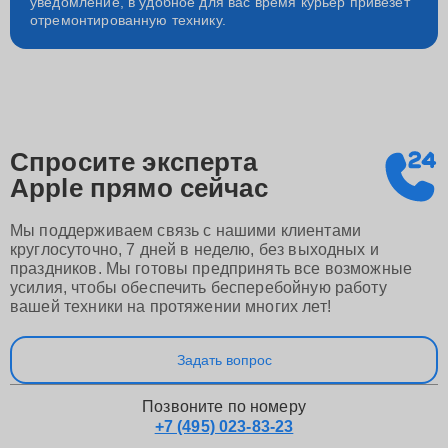
уведомление, в удобное для вас время курьер привезет
отремонтированную технику.
Спросите эксперта
Apple
прямо сейчас
Мы поддерживаем связь с нашими клиентами
круглосуточно, 7 дней в неделю, без выходных и
праздников. Мы готовы предпринять все возможные
усилия, чтобы обеспечить бесперебойную работу
вашей техники на протяжении многих лет!
Задать вопрос
Позвоните по номеру
+7 (495) 023-83-23