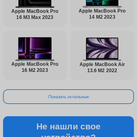
Apple MacBook Pro
Apple MacBook Pro
14 M2 2023
16 M3 Max 2023
Apple MacBook Pro
Apple MacBook Air
16 M2 2023
13.6 M2 2022
Показать остальные
Не нашли свое