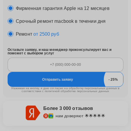
Фирменная гарантия Apple на 12 месяцев
Срочный ремонт macbook в течении дня
Ремонт
от 2500 руб
Оставьте заявку, и наш менеджер проконсультирует вас и
поможет с выбором услуг
Отправить заявку
Нажимая на кнопку, я даю согласие на обработку персональных данных в
соответствии с
политикой обработки персональных данных
Более 3 000 отзывов
нам доверяют 🌟🌟🌟🌟🌟