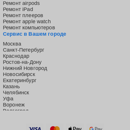
Ремонт airpods
Ремонт iPad
Ремонт плееров
Ремонт apple watch
Ремонт компьютеров
Сервис в Вашем городе
Москва
Санкт-Петербург
Краснодар
Ростов-на-Дону
Нижний Новгород
Новосибирск
Екатеринбург
Казань
Челябинск
Уфа
Воронеж
Волгоград
Барнаул
Ижевск
Тольятти