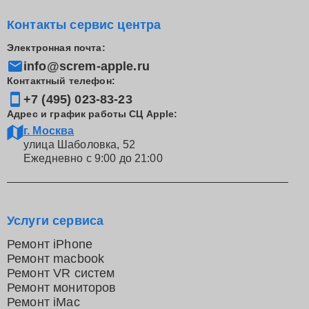
Контакты сервис центра
Электронная почта:
info@screm-apple.ru
Контактный телефон:
+7 (495) 023-83-23
Адрес и график работы СЦ Apple:
г. Москва
улица Шаболовка, 52
Ежедневно с 9:00 до 21:00
Услуги сервиса
Ремонт iPhone
Ремонт macbook
Ремонт VR систем
Ремонт мониторов
Ремонт iMac