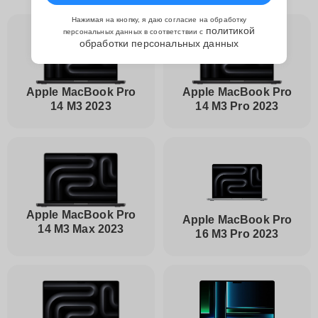
Нажимая на кнопку, я даю согласие на обработку
политикой
персональных данных в соответствии с
обработки персональных данных
Apple MacBook Pro
Apple MacBook Pro
14 M3 2023
14 M3 Pro 2023
Apple MacBook Pro
Apple MacBook Pro
14 M3 Max 2023
16 M3 Pro 2023