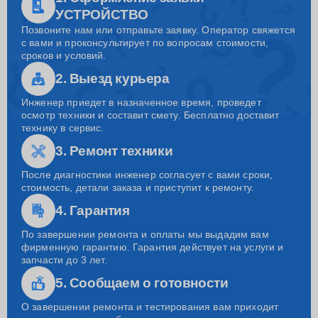
УСТРОЙСТВО
Позвоните нам или отправьте заявку. Оператор свяжется
с вами и проконсультирует по вопросам стоимости,
сроков и условий.
2. Выезд курьера
Инженер приедет в назначенное время, проведет
осмотр техники и составит смету. Бесплатно доставит
технику в сервис.
3. Ремонт техники
После диагностики инженер согласует с вами сроки,
стоимость, детали заказа и приступит к ремонту.
4. Гарантия
По завершении ремонта и оплаты мы выдадим вам
фирменную гарантию. Гарантия действует на услуги и
запчасти до 3 лет.
5. Сообщаем о готовности
О завершении ремонта и тестирования вам приходит