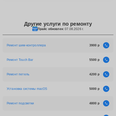
Другие услуги по ремонту
Прайс обновлен
: 07.08.2026 г.
Ремонт шим-контроллера
3900
Ремонт Touch Bar
5500
Ремонт петель
4200
Установка системы macOS
5000
Ремонт подсветки
4800