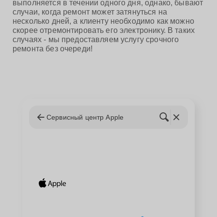
выполняется в течении одного дня, однако, бывают
случаи, когда ремонт может затянуться на
несколько дней, а клиенту необходимо как можно
скорее отремонтировать его электронику. В таких
случаях - мы предоставляем услугу срочного
ремонта без очереди!
Сервисный центр Apple