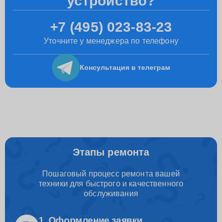
устройство?
+7 (495) 023-83-23
Уточните у менеджера по телефону
Консультация
в телеграм
Этапы ремонта
Пошаговый процесс ремонта вашей
техники для быстрого и качественного
обслуживания
1. Оформление заявки