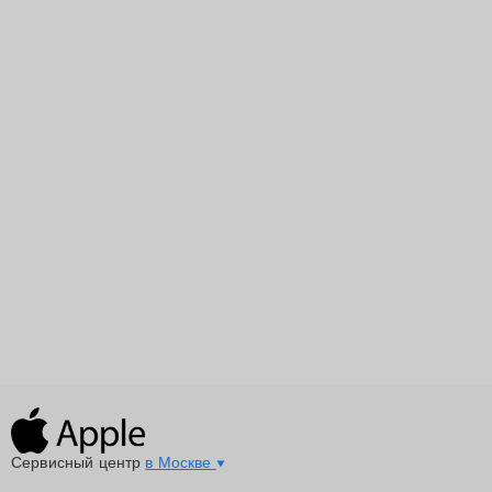
Сервисный центр
в Москве