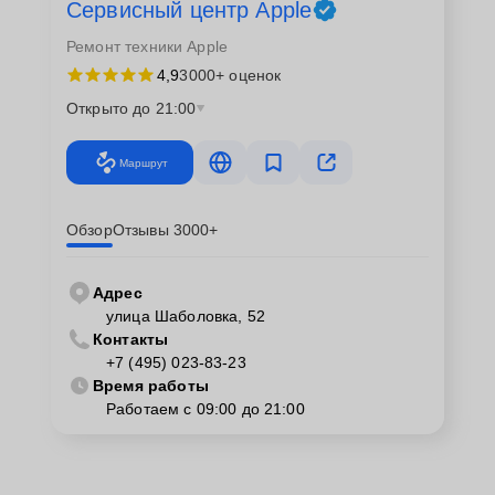
Сервисный центр Apple
Ремонт техники Apple
4,9
3000+ оценок
Открыто до 21:00
Маршрут
Обзор
Отзывы 3000+
Адрес
улица Шаболовка, 52
Контакты
+7 (495) 023-83-23
Время работы
Работаем с 09:00 до 21:00