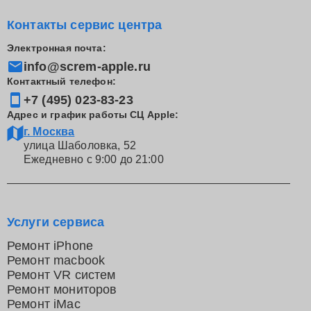
Контакты сервис центра
Электронная почта:
info@screm-apple.ru
Контактный телефон:
+7 (495) 023-83-23
Адрес и график работы СЦ Apple:
г. Москва
улица Шаболовка, 52
Ежедневно с 9:00 до 21:00
Услуги сервиса
Ремонт iPhone
Ремонт macbook
Ремонт VR систем
Ремонт мониторов
Ремонт iMac