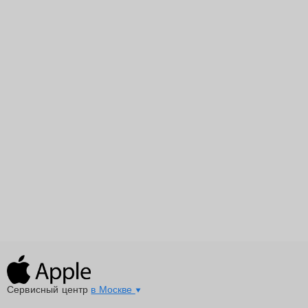
Сервисный центр
в Москве