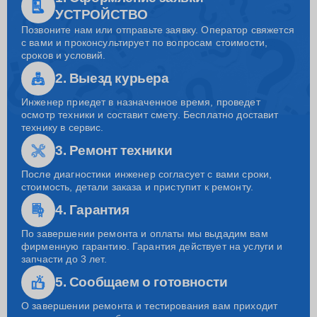
УСТРОЙСТВО
Позвоните нам или отправьте заявку. Оператор свяжется
с вами и проконсультирует по вопросам стоимости,
сроков и условий.
2. Выезд курьера
Инженер приедет в назначенное время, проведет
осмотр техники и составит смету. Бесплатно доставит
технику в сервис.
3. Ремонт техники
После диагностики инженер согласует с вами сроки,
стоимость, детали заказа и приступит к ремонту.
4. Гарантия
По завершении ремонта и оплаты мы выдадим вам
фирменную гарантию. Гарантия действует на услуги и
запчасти до 3 лет.
5. Сообщаем о готовности
О завершении ремонта и тестирования вам приходит