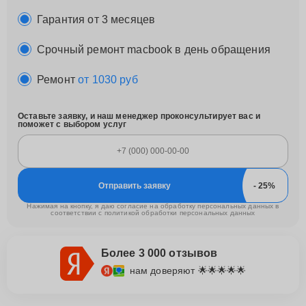
Гарантия от 3 месяцев
Срочный ремонт macbook в день обращения
Ремонт
от 1030 руб
Оставьте заявку, и наш менеджер проконсультирует вас и
поможет с выбором услуг
Отправить заявку
Нажимая на кнопку, я даю согласие на обработку персональных данных в
соответствии с
политикой обработки персональных данных
Более 3 000 отзывов
нам доверяют 🌟🌟🌟🌟🌟