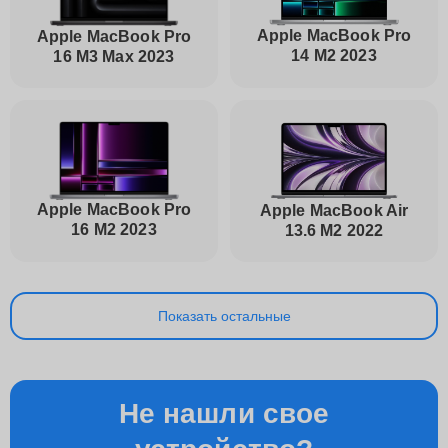
Apple MacBook Pro
Apple MacBook Pro
14 M2 2023
16 M3 Max 2023
Apple MacBook Pro
Apple MacBook Air
16 M2 2023
13.6 M2 2022
Показать остальные
Не нашли свое