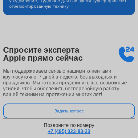
уведомление, в удобное для вас время курьер привезет
отремонтированную технику.
Спросите эксперта
Apple
прямо сейчас
Мы поддерживаем связь с нашими клиентами
круглосуточно, 7 дней в неделю, без выходных и
праздников. Мы готовы предпринять все возможные
усилия, чтобы обеспечить бесперебойную работу
вашей техники на протяжении многих лет!
Задать вопрос
Позвоните по номеру
+7 (495) 023-83-23