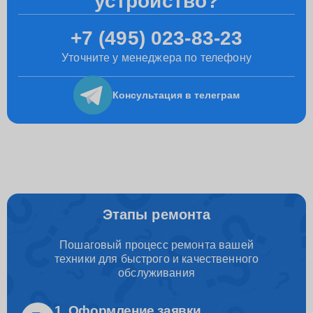
устройство?
+7 (495) 023-83-23
Уточните у менеджера по телефону
Консультация
в телеграм
Этапы ремонта
Пошаговый процесс ремонта вашей
техники для быстрого и качественного
обслуживания
1. Оформление заявки