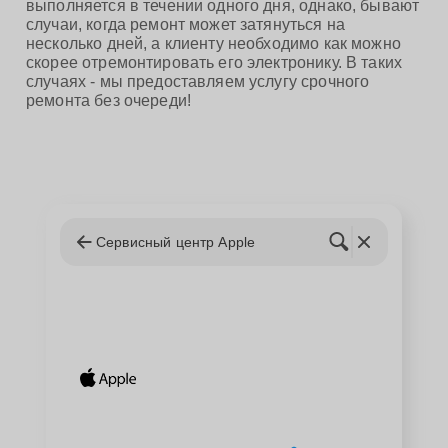
выполняется в течении одного дня, однако, бывают
случаи, когда ремонт может затянуться на
несколько дней, а клиенту необходимо как можно
скорее отремонтировать его электронику. В таких
случаях - мы предоставляем услугу срочного
ремонта без очереди!
Сервисный центр Apple