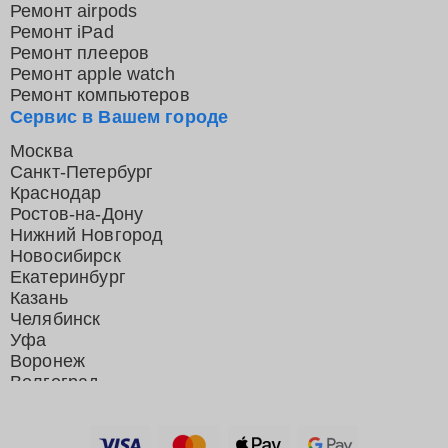
Ремонт airpods
Ремонт iPad
Ремонт плееров
Ремонт apple watch
Ремонт компьютеров
Сервис в Вашем городе
Москва
Санкт-Петербург
Краснодар
Ростов-на-Дону
Нижний Новгород
Новосибирск
Екатеринбург
Казань
Челябинск
Уфа
Воронеж
Волгоград
Барнаул
Ижевск
Тольятти