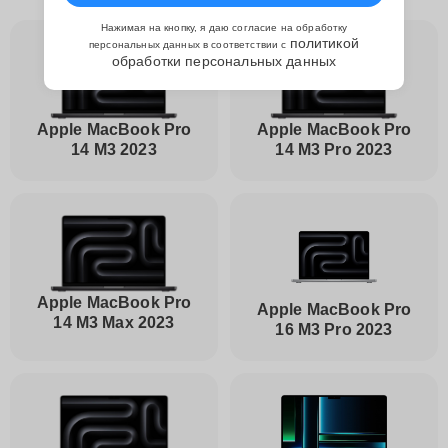
Нажимая на кнопку, я даю согласие на обработку
политикой
персональных данных в соответствии с
обработки персональных данных
Apple MacBook Pro
Apple MacBook Pro
14 M3 2023
14 M3 Pro 2023
Apple MacBook Pro
Apple MacBook Pro
14 M3 Max 2023
16 M3 Pro 2023