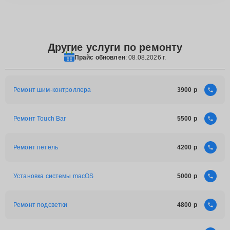
Другие услуги по ремонту
Прайс обновлен
: 08.08.2026 г.
Ремонт шим-контроллера
3900
Ремонт Touch Bar
5500
Ремонт петель
4200
Установка системы macOS
5000
Ремонт подсветки
4800