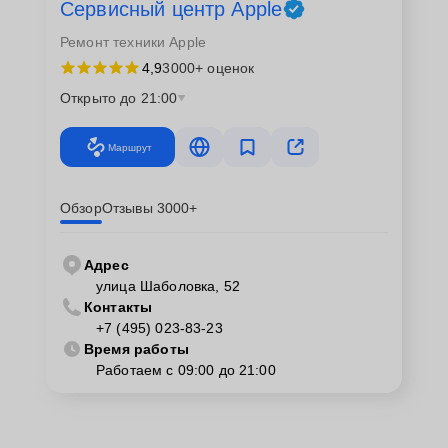
Сервисный центр Apple
Ремонт техники Apple
4,9
3000+ оценок
Открыто до 21:00
Маршрут
Обзор
Отзывы 3000+
Адрес
улица Шаболовка, 52
Контакты
+7 (495) 023-83-23
Время работы
Работаем с 09:00 до 21:00