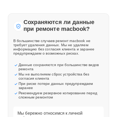
Сохраняются ли данные
при ремонте macbook?
В большинстве случаев ремонт macbook не
требует удаления данных. Мы не удаляем
информацию без согласия клиента и заранее
предупреждаем о возможных рисках.
Данные сохраняются при большинстве видов
ремонта
Мы не выполняем сброс устройства без
согласия клиента
При риске потери данных предупреждаем
заранее
Рекомендуем резервное копирование перед
сложным ремонтом
Мы бережно относимся к личной