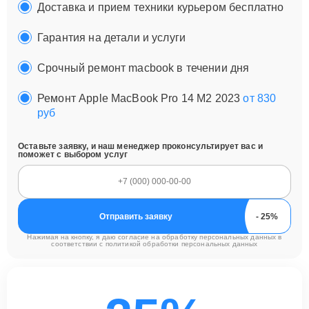
Доставка и прием техники курьером бесплатно
Гарантия на детали и услуги
Срочный ремонт macbook в течении дня
Ремонт Apple MacBook Pro 14 M2 2023
от 830
руб
Оставьте заявку, и наш менеджер проконсультирует вас и
поможет с выбором услуг
Отправить заявку
Нажимая на кнопку, я даю согласие на обработку персональных данных в
соответствии с
политикой обработки персональных данных