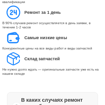
квалификации
Ремонт за 1 день
В 90% случаев ремонт осуществляется в день заявки, в
течение 1-2 часов
Самые низкие цены
Конкурентные цены на все виды работ и виды запчастей
Склад запчастей
Не нужно долго ждать — оригинальные запчасти уже есть на
нашем складе
В каких случаях ремонт