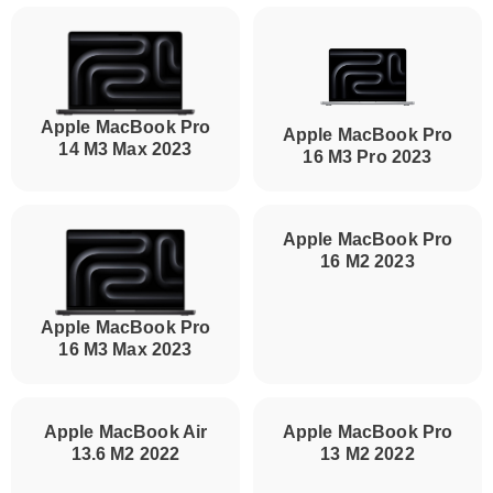
Apple MacBook Pro
Apple MacBook Pro
14 M3 Max 2023
16 M3 Pro 2023
Apple MacBook Pro
Apple MacBook Pro
16 M2 2023
16 M3 Max 2023