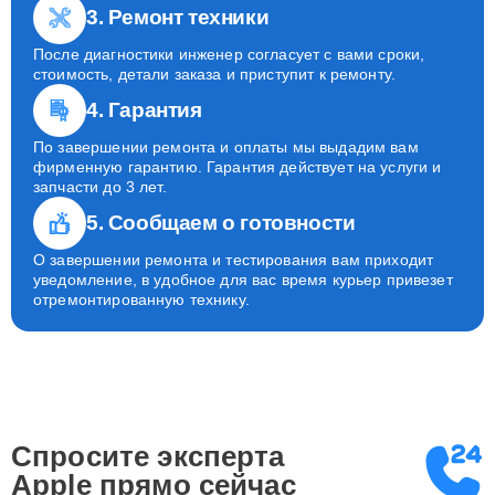
3. Ремонт техники
После диагностики инженер согласует с вами сроки,
стоимость, детали заказа и приступит к ремонту.
4. Гарантия
По завершении ремонта и оплаты мы выдадим вам
фирменную гарантию. Гарантия действует на услуги и
запчасти до 3 лет.
5. Сообщаем о готовности
О завершении ремонта и тестирования вам приходит
уведомление, в удобное для вас время курьер привезет
отремонтированную технику.
Спросите эксперта