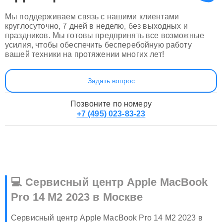
Apple
прямо сейчас
Мы поддерживаем связь с нашими клиентами
круглосуточно, 7 дней в неделю, без выходных и
праздников. Мы готовы предпринять все возможные
усилия, чтобы обеспечить бесперебойную работу
вашей техники на протяжении многих лет!
Задать вопрос
Позвоните по номеру
+7 (495) 023-83-23
💻 Сервисный центр Apple MacBook
Pro 14 M2 2023 в Москве