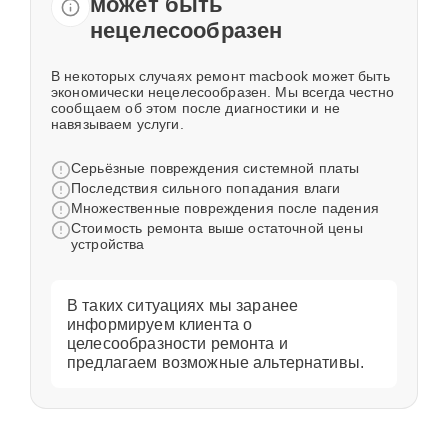
может быть
нецелесообразен
В некоторых случаях ремонт macbook может быть
экономически нецелесообразен. Мы всегда честно
сообщаем об этом после диагностики и не
навязываем услуги.
Серьёзные повреждения системной платы
Последствия сильного попадания влаги
Множественные повреждения после падения
Стоимость ремонта выше остаточной цены
устройства
В таких ситуациях мы заранее
информируем клиента о
целесообразности ремонта и
предлагаем возможные альтернативы.