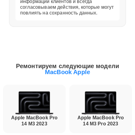
информации клиентов и всегда
согласовываем действия, которые могут
повлиять на сохранность данных.
Ремонтируем следующие модели
MacBook Apple
Apple MacBook Pro
Apple MacBook Pro
14 M3 2023
14 M3 Pro 2023