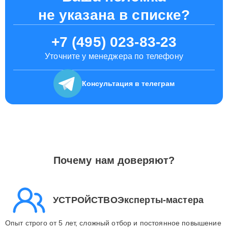
не указана в списке?
+7 (495) 023-83-23
Уточните у менеджера по телефону
Консультация
в телеграм
Почему нам доверяют?
УСТРОЙСТВОЭксперты-мастера
Опыт строго от 5 лет, сложный отбор и постоянное повышение