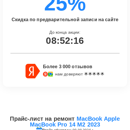
25%
Скидка по предварительной записи на сайте
До конца акции:
08:52:16
Более 3 000 отзывов
нам доверяют 🌟🌟🌟🌟🌟
Прайс-лист на ремонт
MacBook Apple
MacBook Pro 14 M2 2023