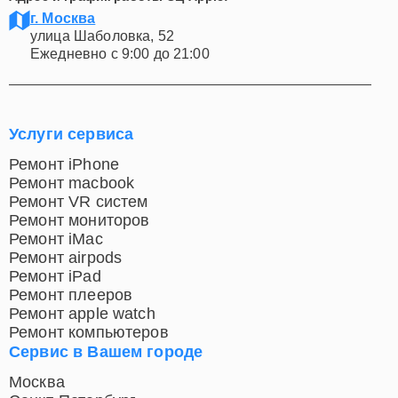
Адрес и график работы СЦ Apple:
г. Москва
улица Шаболовка, 52
Ежедневно с 9:00 до 21:00
Услуги сервиса
Ремонт iPhone
Ремонт macbook
Ремонт VR систем
Ремонт мониторов
Ремонт iMac
Ремонт airpods
Ремонт iPad
Ремонт плееров
Ремонт apple watch
Ремонт компьютеров
Сервис в Вашем городе
Москва