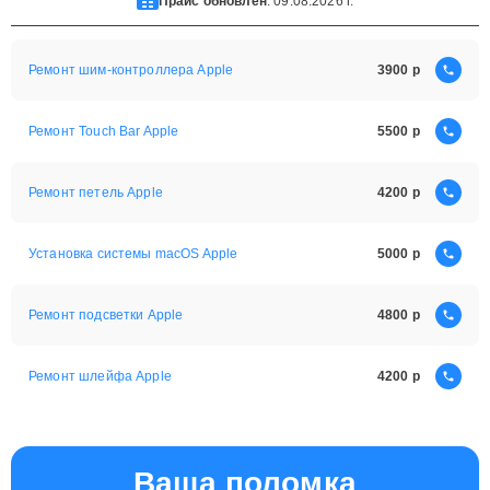
Прайс обновлен
: 09.08.2026 г.
Ремонт шим-контроллера Apple
3900
Ремонт Touch Bar Apple
5500
Ремонт петель Apple
4200
Установка системы macOS Apple
5000
Ремонт подсветки Apple
4800
Ремонт шлейфа Apple
4200
Ваша поломка