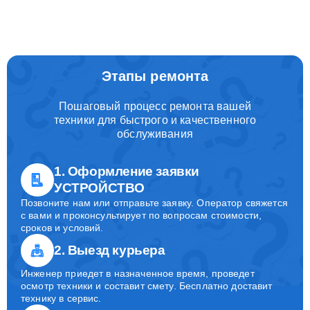
Этапы ремонта
Пошаговый процесс ремонта вашей
техники для быстрого и качественного
обслуживания
1. Оформление заявки
УСТРОЙСТВО
Позвоните нам или отправьте заявку. Оператор свяжется
с вами и проконсультирует по вопросам стоимости,
сроков и условий.
2. Выезд курьера
Инженер приедет в назначенное время, проведет
осмотр техники и составит смету. Бесплатно доставит
технику в сервис.