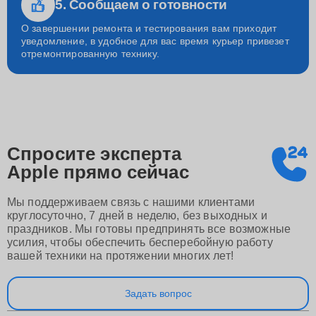
5. Сообщаем о готовности
О завершении ремонта и тестирования вам приходит
уведомление, в удобное для вас время курьер привезет
отремонтированную технику.
Спросите эксперта
Apple
прямо сейчас
Мы поддерживаем связь с нашими клиентами
круглосуточно, 7 дней в неделю, без выходных и
праздников. Мы готовы предпринять все возможные
усилия, чтобы обеспечить бесперебойную работу
вашей техники на протяжении многих лет!
Задать вопрос