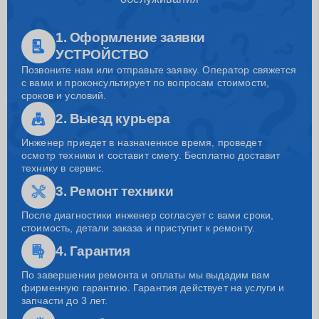
1. Оформление заявки
УСТРОЙСТВО
Позвоните нам или отправьте заявку. Оператор свяжется
с вами и проконсультирует по вопросам стоимости,
сроков и условий.
2. Выезд курьера
Инженер приедет в назначенное время, проведет
осмотр техники и составит смету. Бесплатно доставит
технику в сервис.
3. Ремонт техники
После диагностики инженер согласует с вами сроки,
стоимость, детали заказа и приступит к ремонту.
4. Гарантия
По завершении ремонта и оплаты мы выдадим вам
фирменную гарантию. Гарантия действует на услуги и
запчасти до 3 лет.