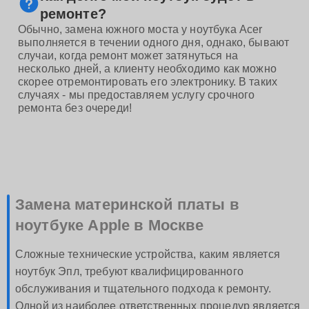
ремонте?
Обычно, замена южного моста у ноутбука Acer
выполняется в течении одного дня, однако, бывают
случаи, когда ремонт может затянуться на
несколько дней, а клиенту необходимо как можно
скорее отремонтировать его электронику. В таких
случаях - мы предоставляем услугу срочного
ремонта без очереди!
Замена материнской платы в
ноутбуке Apple в Москве
Сложные технические устройства, каким является
ноутбук Эпл, требуют квалифицированного
обслуживания и тщательного подхода к ремонту.
Одной из наиболее ответственных процедур является