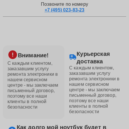
Позвоните по номеру
+7 (495) 023-83-23
Курьерская
Внимание!
доставка
С каждым клиентом,
С каждым клиентом,
заказавшим услугу
заказавшим услугу
ремонта электроники в
ремонта электроники в
нашем сервисном
нашем сервисном
центре - мы заключаем
центре - мы заключаем
письменный договор,
письменный договор,
поэтому все наши
поэтому все наши
клиенты в полной
клиенты в полной
безопасности
безопасности
Как долго мой ноутбук будет в