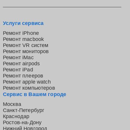
Услуги сервиса
Ремонт iPhone
Ремонт macbook
Ремонт VR систем
Ремонт мониторов
Ремонт iMac
Ремонт airpods
Ремонт iPad
Ремонт плееров
Ремонт apple watch
Ремонт компьютеров
Сервис в Вашем городе
Москва
Санкт-Петербург
Краснодар
Ростов-на-Дону
Нижний Новгород