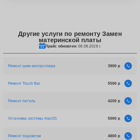
Другие услуги по ремонту Замен
материнской платы
Прайс обновлен
: 08.08.2026 г.
Ремонт шим-контроллера
3900
Ремонт Touch Bar
5500
Ремонт петель
4200
Установка системы macOS
5000
Ремонт подсветки
4800