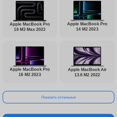
Apple MacBook Pro
Apple MacBook Pro
14 M2 2023
16 M3 Max 2023
Apple MacBook Pro
Apple MacBook Air
16 M2 2023
13.6 M2 2022
Показать остальные