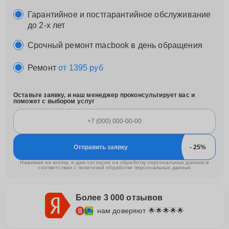
Гарантийное и постгарантийное обслуживание
до 2-х лет
Срочный ремонт macbook в день обращения
Ремонт
от 1395 руб
Оставьте заявку, и наш менеджер проконсультирует вас и
поможет с выбором услуг
Отправить заявку
Нажимая на кнопку, я даю согласие на обработку персональных данных в
соответствии с
политикой обработки персональных данных
Более 3 000 отзывов
нам доверяют 🌟🌟🌟🌟🌟