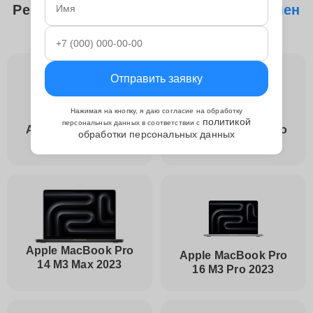
Ремонтируем следующие модели
Замен
материнской платы Apple
Отправить заявку
Нажимая на кнопку, я даю согласие на обработку
политикой
персональных данных в соответствии с
Apple MacBook Pro
Apple MacBook Pro
обработки персональных данных
14 M3 2023
14 M3 Pro 2023
Apple MacBook Pro
Apple MacBook Pro
14 M3 Max 2023
16 M3 Pro 2023