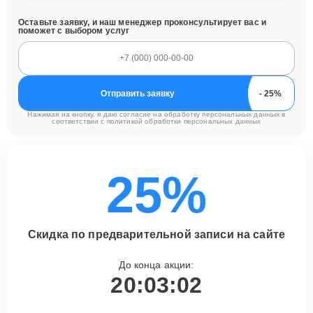
Оставьте заявку, и наш менеджер проконсультирует вас и
поможет с выбором услуг
Отправить заявку
Нажимая на кнопку, я даю согласие на обработку персональных данных в
соответствии с
политикой обработки персональных данных
25%
Скидка по предварительной записи на сайте
До конца акции:
20:03:01