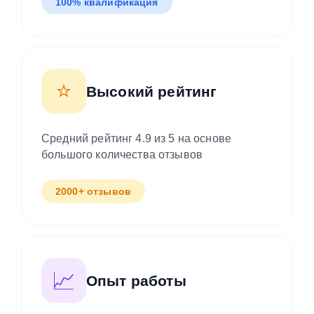
100% квалификация
⭐
Высокий рейтинг
Средний рейтинг 4.9 из 5 на основе
большого количества отзывов
2000+ отзывов
📈
Опыт работы