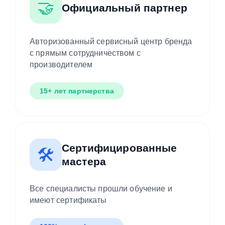
🤝
Официальный партнер
Авторизованный сервисный центр бренда
с прямым сотрудничеством с
производителем
15+ лет партнерства
Сертифицированные
🛠️
мастера
Все специалисты прошли обучение и
имеют сертификаты