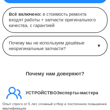
Всё включено:
в стоимость ремонта
входят работы + запчасти оригинального
качества, с гарантией
Почему мы не используем дешёвые
▼
неоригинальные запчасти?
Почему нам доверяют?
УСТРОЙСТВОЭксперты-мастера
Опыт строго от 5 лет, сложный отбор и постоянное повышение
квалификации