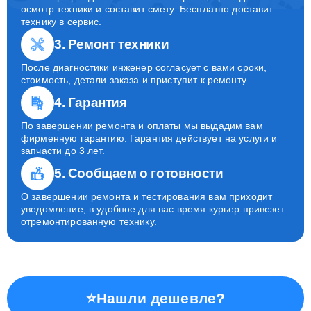
осмотр техники и составит смету. Бесплатно доставит
технику в сервис.
3. Ремонт техники
После диагностики инженер согласует с вами сроки,
стоимость, детали заказа и приступит к ремонту.
4. Гарантия
По завершении ремонта и оплаты мы выдадим вам
фирменную гарантию. Гарантия действует на услуги и
запчасти до 3 лет.
5. Сообщаем о готовности
О завершении ремонта и тестирования вам приходит
уведомление, в удобное для вас время курьер привезет
отремонтированную технику.
⭐
Нашли дешевле?