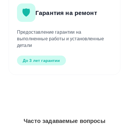
🛡️
Гарантия на ремонт
Предоставление гарантии на
выполненные работы и установленные
детали
До 3 лет гарантии
Часто задаваемые вопросы