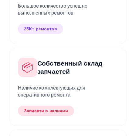
Большое количество успешно
выполненных ремонтов
25K+ ремонтов
Собственный склад
📦
запчастей
Наличие комплектующих для
оперативного ремонта
Запчасти в наличии