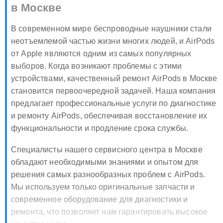
в Москве
В современном мире беспроводные наушники стали
неотъемлемой частью жизни многих людей, и AirPods
от Apple являются одним из самых популярных
выборов. Когда возникают проблемы с этими
устройствами, качественный ремонт AirPods в Москве
становится первоочередной задачей. Наша компания
предлагает профессиональные услуги по диагностике
и ремонту AirPods, обеспечивая восстановление их
функциональности и продление срока службы.
Специалисты нашего сервисного центра в Москве
обладают необходимыми знаниями и опытом для
решения самых разнообразных проблем с AirPods.
Мы используем только оригинальные запчасти и
современное оборудование для диагностики и
ремонта, что позволяет нам гарантировать высокое