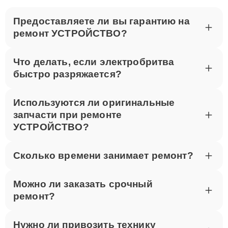
Предоставляете ли вы гарантию на
ремонт УСТРОЙСТВО?
Что делать, если электробритва
быстро разряжается?
Используются ли оригинальные
запчасти при ремонте
УСТРОЙСТВО?
Сколько времени занимает ремонт?
Можно ли заказать срочный
ремонт?
Нужно ли привозить технику