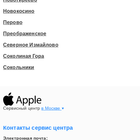
Новокосино
Перово
Преображенское
Северное Измайлово
Соколиная Гора
Сокольники
Сервисный центр
в Москве
Контакты сервис центра
Электронная почта: