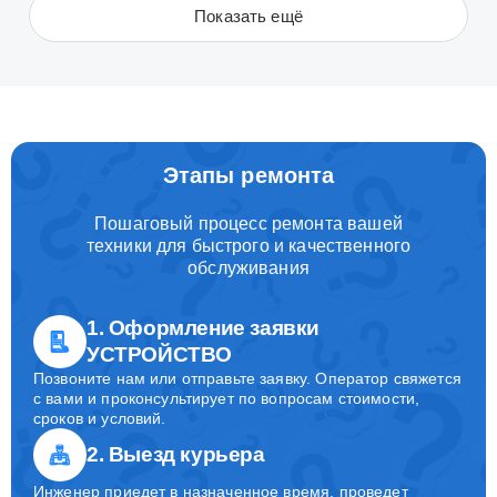
Показать ещё
Этапы ремонта
Пошаговый процесс ремонта вашей
техники для быстрого и качественного
обслуживания
1. Оформление заявки
УСТРОЙСТВО
Позвоните нам или отправьте заявку. Оператор свяжется
с вами и проконсультирует по вопросам стоимости,
сроков и условий.
2. Выезд курьера
Инженер приедет в назначенное время, проведет