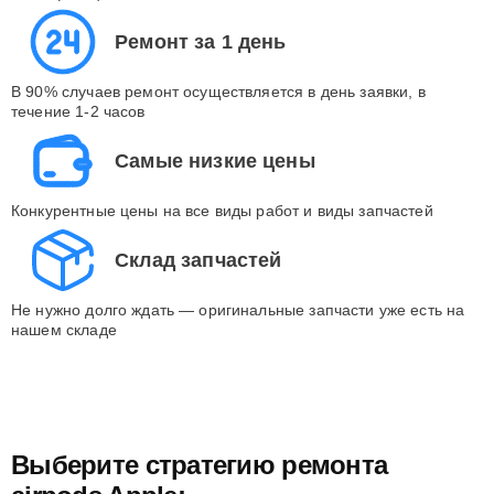
Ремонт за 1 день
В 90% случаев ремонт осуществляется в день заявки, в
течение 1-2 часов
Самые низкие цены
Конкурентные цены на все виды работ и виды запчастей
Склад запчастей
Не нужно долго ждать — оригинальные запчасти уже есть на
нашем складе
Выберите стратегию ремонта