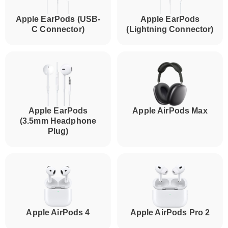
Apple EarPods (USB-
Apple EarPods
C Connector)
(Lightning Connector)
Apple EarPods
Apple AirPods Max
(3.5mm Headphone
Plug)
Apple AirPods 4
Apple AirPods Pro 2