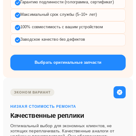
Гарантию подлинности (голограмма, сертификат)
Максимальный срок службы (5–10+ лет)
100% совместимость с вашим устройством
Заводское качество без дефектов
Выбрать оригинальные запчасти
ЭКОНОМ ВАРИАНТ
НИЗКАЯ СТОИМОСТЬ РЕМОНТА
Качественные реплики
Оптимальный выбор для экономных клиентов, не
хотящих переплачивать. Качественные аналоги от