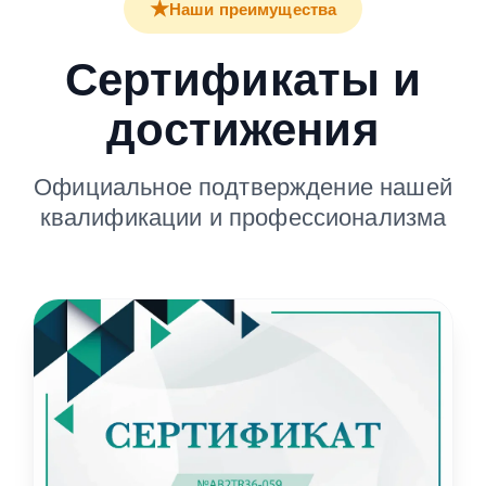
★
Наши преимущества
Сертификаты и
достижения
Официальное подтверждение нашей
квалификации и профессионализма