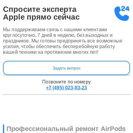
Спросите эксперта
Apple
прямо сейчас
Мы поддерживаем связь с нашими клиентами
круглосуточно, 7 дней в неделю, без выходных и
праздников. Мы готовы предпринять все возможные
усилия, чтобы обеспечить бесперебойную работу
вашей техники на протяжении многих лет!
Задать вопрос
Позвоните по номеру
+7 (495) 023-83-23
Профессиональный ремонт AirPods