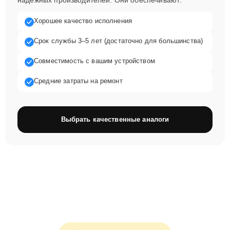
надёжных производителей. Они обеспечивают:
Хорошее качество исполнения
Срок службы 3–5 лет (достаточно для большинства)
Совместимость с вашим устройством
Средние затраты на ремонт
Выбрать качественные аналоги