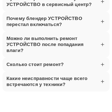
УСТРОЙСТВО в сервисный центр?
Почему блендер УСТРОЙСТВО
перестал включаться?
Можно ли выполнить ремонт
УСТРОЙСТВО после попадания
влаги?
Сколько стоит ремонт?
Какие неисправности чаще всего
встречаются у техники?