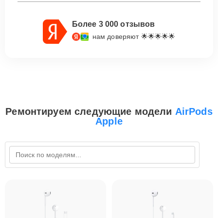
Более 3 000 отзывов
нам доверяют 🌟🌟🌟🌟🌟
Ремонтируем следующие модели
AirPods
Apple