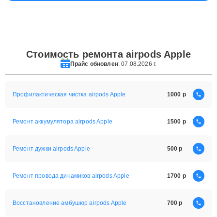
Стоимость ремонта airpods Apple
Прайс обновлен
: 07.08.2026 г.
Профилактическая чистка airpods Apple
1000
Ремонт аккумулятора airpods Apple
1500
Ремонт дужки airpods Apple
500
Ремонт провода динамиков airpods Apple
1700
Восстановление амбушюр airpods Apple
700