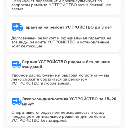
Специалист перезвонит и проконсультирует по
вопросам ремонта УСТРОЙСТВО уже в ближайшее
время.
Гарантия на ремонт УСТРОЙСТВО до 3 лет
Долговечный результат и официальная гарантия на
все виды ремонта УСТРОЙСТВО и установленные
комплектующие.
Сервис УСТРОЙСТВО рядом и без лишних
ожиданий
Удобное расположение и быстрая логистика — вы
легко сможете обратиться за ремонтом
УСТРОЙСТВО в любое время.
Экспресс-диагностика УСТРОЙСТВО за 15–20
минут
Оперативно определяем неисправность и сразу
предлагаем оптимальное решение для ремонта
УСТРОЙСТВО без задержек.