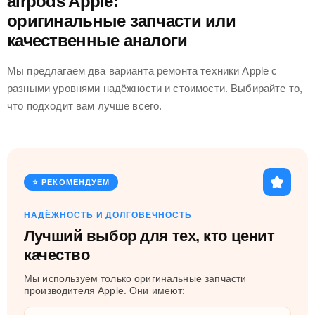
airpods Apple:
оригинальные запчасти или
качественные аналоги
Мы предлагаем два варианта ремонта техники Apple с
разными уровнями надёжности и стоимости. Выбирайте то,
что подходит вам лучше всего.
⭐ РЕКОМЕНДУЕМ
НАДЁЖНОСТЬ И ДОЛГОВЕЧНОСТЬ
Лучший выбор для тех, кто ценит
качество
Мы используем только оригинальные запчасти
производителя Apple. Они имеют: