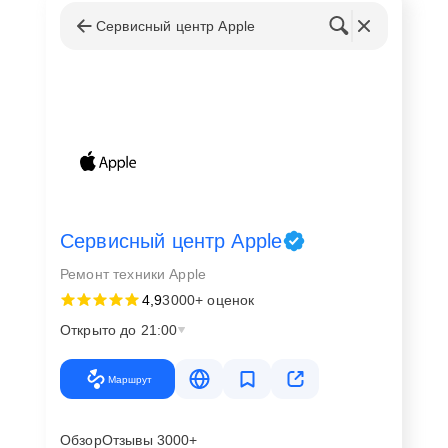
Сервисный центр Apple
Сервисный центр Apple
Ремонт техники Apple
4,9
3000+ оценок
Открыто до 21:00
Маршрут
Обзор
Отзывы 3000+