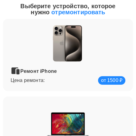
Выберите устройство, которое
нужно
отремонтировать
Ремонт iPhone
Цена ремонта:
от 1500 ₽