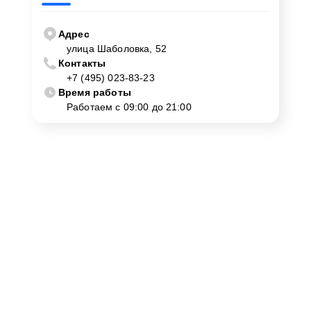
Адрес
улица Шаболовка, 52
Контакты
+7 (495) 023-83-23
Время работы
Работаем с 09:00 до 21:00