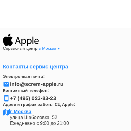
Сервисный центр
в Москве
Контакты сервис центра
Электронная почта:
info@screm-apple.ru
Контактный телефон:
+7 (495) 023-83-23
Адрес и график работы СЦ Apple:
г. Москва
улица Шаболовка, 52
Ежедневно с 9:00 до 21:00