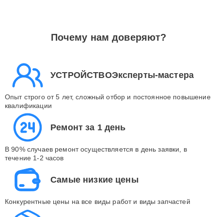
Почему нам доверяют?
УСТРОЙСТВОЭксперты-мастера
Опыт строго от 5 лет, сложный отбор и постоянное повышение
квалификации
Ремонт за 1 день
В 90% случаев ремонт осуществляется в день заявки, в
течение 1-2 часов
Самые низкие цены
Конкурентные цены на все виды работ и виды запчастей