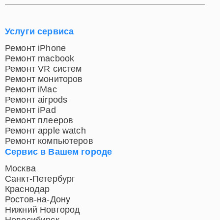
Услуги сервиса
Ремонт iPhone
Ремонт macbook
Ремонт VR систем
Ремонт мониторов
Ремонт iMac
Ремонт airpods
Ремонт iPad
Ремонт плееров
Ремонт apple watch
Ремонт компьютеров
Сервис в Вашем городе
Москва
Санкт-Петербург
Краснодар
Ростов-на-Дону
Нижний Новгород