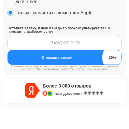
до 2-х лет
Только запчасти от компании Apple
Оставьте заявку, и наш менеджер проконсультирует вас и
поможет с выбором услуг
Отправить заявку
Нажимая на кнопку, я даю согласие на обработку персональных данных в
соответствии с
политикой обработки персональных данных
Более 3 000 отзывов
нам доверяют 🌟🌟🌟🌟🌟