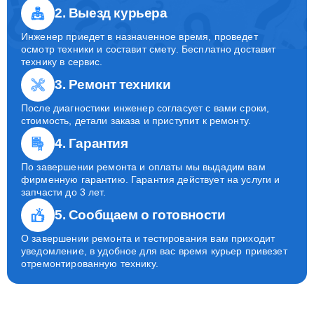
2. Выезд курьера
Инженер приедет в назначенное время, проведет
осмотр техники и составит смету. Бесплатно доставит
технику в сервис.
3. Ремонт техники
После диагностики инженер согласует с вами сроки,
стоимость, детали заказа и приступит к ремонту.
4. Гарантия
По завершении ремонта и оплаты мы выдадим вам
фирменную гарантию. Гарантия действует на услуги и
запчасти до 3 лет.
5. Сообщаем о готовности
О завершении ремонта и тестирования вам приходит
уведомление, в удобное для вас время курьер привезет
отремонтированную технику.