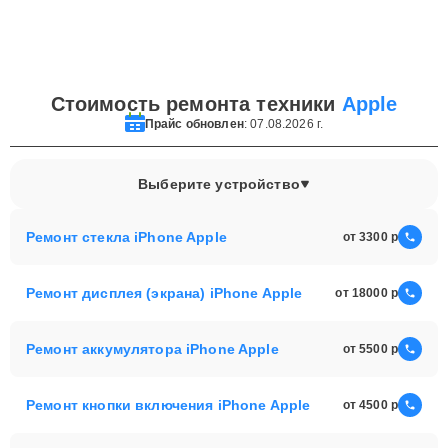
Стоимость ремонта техники
Apple
Прайс обновлен
: 07.08.2026 г.
Выберите устройство
Ремонт стекла iPhone Apple
от 3300
Ремонт дисплея (экрана) iPhone Apple
от 18000
Ремонт аккумулятора iPhone Apple
от 5500
Ремонт кнопки включения iPhone Apple
от 4500