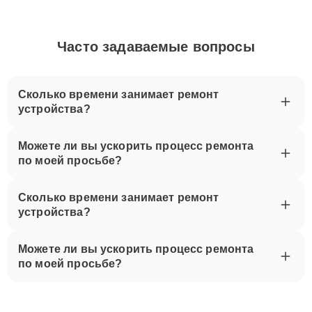
Часто задаваемые вопросы
Сколько времени занимает ремонт
устройства?
Можете ли вы ускорить процесс ремонта
по моей просьбе?
Сколько времени занимает ремонт
устройства?
Можете ли вы ускорить процесс ремонта
по моей просьбе?