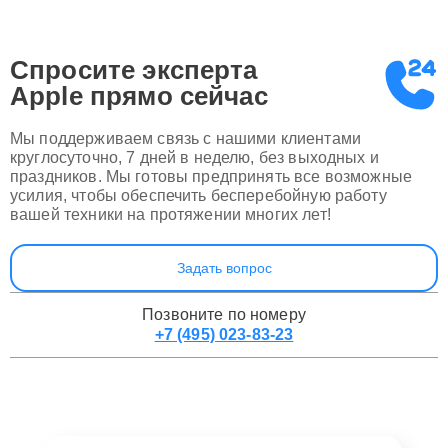
Спросите эксперта
Apple
прямо сейчас
Мы поддерживаем связь с нашими клиентами
круглосуточно, 7 дней в неделю, без выходных и
праздников. Мы готовы предпринять все возможные
усилия, чтобы обеспечить бесперебойную работу
вашей техники на протяжении многих лет!
Задать вопрос
Позвоните по номеру
+7 (495) 023-83-23