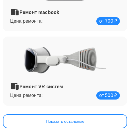
Ремонт macbook
Цена ремонта:
от 700 ₽
Ремонт VR систем
Цена ремонта:
от 500 ₽
Показать остальные