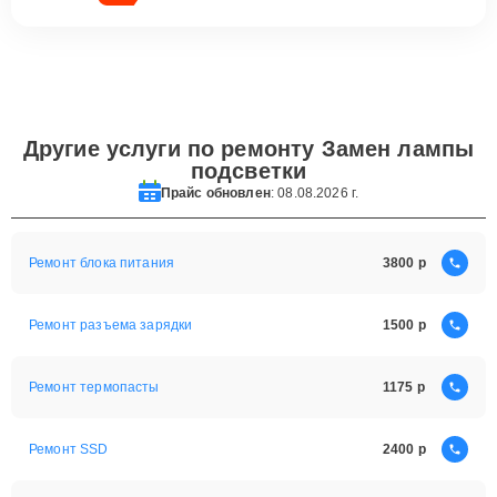
Другие услуги по ремонту Замен лампы
подсветки
Прайс обновлен
: 08.08.2026 г.
Ремонт блока питания
3800
Ремонт разъема зарядки
1500
Ремонт термопасты
1175
Ремонт SSD
2400