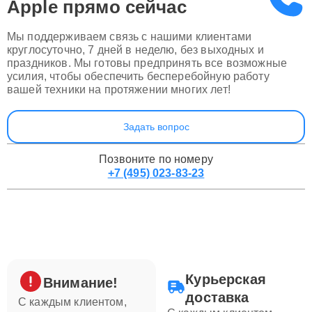
Apple
прямо сейчас
Мы поддерживаем связь с нашими клиентами
круглосуточно, 7 дней в неделю, без выходных и
праздников. Мы готовы предпринять все возможные
усилия, чтобы обеспечить бесперебойную работу
вашей техники на протяжении многих лет!
Задать вопрос
Позвоните по номеру
+7 (495) 023-83-23
Курьерская
Внимание!
доставка
С каждым клиентом,