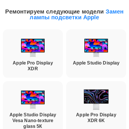
Ремонтируем следующие модели
Замен
лампы подсветки Apple
Apple Pro Display
Apple Studio Display
XDR
Apple Studio Display
Apple Pro Display
Vesa Nano-texture
XDR 6K
glass 5К