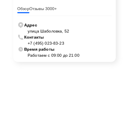
Обзор
Отзывы 3000+
Адрес
улица Шаболовка, 52
Контакты
+7 (495) 023-83-23
Время работы
Работаем с 09:00 до 21:00