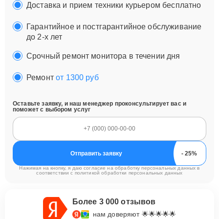
Доставка и прием техники курьером бесплатно
Гарантийное и постгарантийное обслуживание
до 2-х лет
Срочный ремонт монитора в течении дня
Ремонт
от 1300 руб
Оставьте заявку, и наш менеджер проконсультирует вас и
поможет с выбором услуг
Отправить заявку
Нажимая на кнопку, я даю согласие на обработку персональных данных в
соответствии с
политикой обработки персональных данных
Более 3 000 отзывов
нам доверяют 🌟🌟🌟🌟🌟