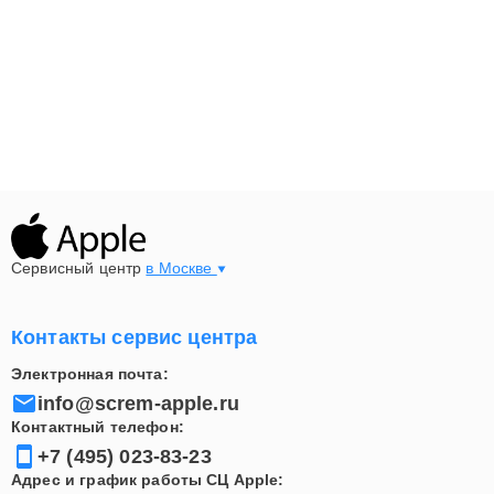
Сервисный центр
в Москве
Контакты сервис центра
Электронная почта:
info@screm-apple.ru
Контактный телефон:
+7 (495) 023-83-23
Адрес и график работы СЦ Apple: