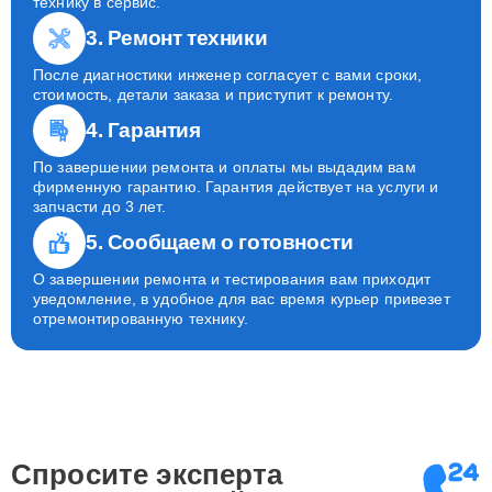
технику в сервис.
3. Ремонт техники
После диагностики инженер согласует с вами сроки,
стоимость, детали заказа и приступит к ремонту.
4. Гарантия
По завершении ремонта и оплаты мы выдадим вам
фирменную гарантию. Гарантия действует на услуги и
запчасти до 3 лет.
5. Сообщаем о готовности
О завершении ремонта и тестирования вам приходит
уведомление, в удобное для вас время курьер привезет
отремонтированную технику.
Спросите эксперта