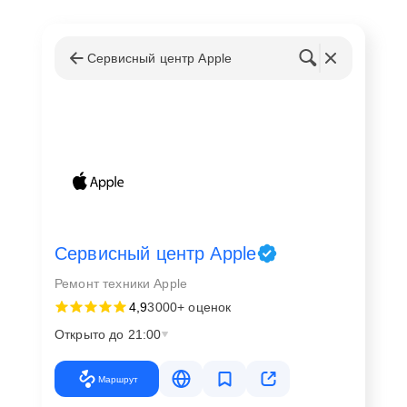
Сервисный центр Apple
Сервисный центр Apple
Ремонт техники Apple
4,9
3000+ оценок
Открыто до 21:00
Маршрут