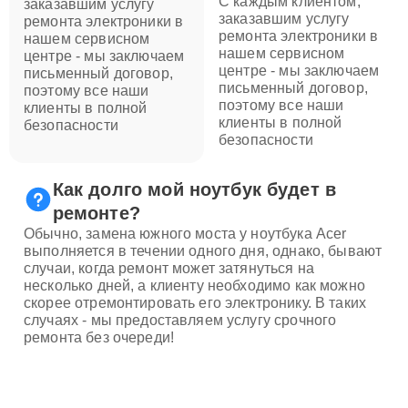
С каждым клиентом,
заказавшим услугу
заказавшим услугу
ремонта электроники в
ремонта электроники в
нашем сервисном
нашем сервисном
центре - мы заключаем
центре - мы заключаем
письменный договор,
письменный договор,
поэтому все наши
поэтому все наши
клиенты в полной
клиенты в полной
безопасности
безопасности
Как долго мой ноутбук будет в
ремонте?
Обычно, замена южного моста у ноутбука Acer
выполняется в течении одного дня, однако, бывают
случаи, когда ремонт может затянуться на
несколько дней, а клиенту необходимо как можно
скорее отремонтировать его электронику. В таких
случаях - мы предоставляем услугу срочного
ремонта без очереди!