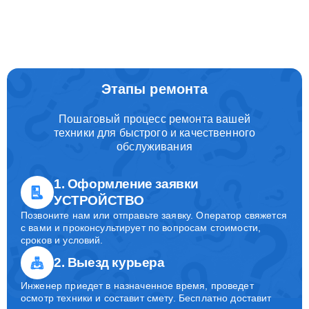
Этапы ремонта
Пошаговый процесс ремонта вашей
техники для быстрого и качественного
обслуживания
1. Оформление заявки
УСТРОЙСТВО
Позвоните нам или отправьте заявку. Оператор свяжется
с вами и проконсультирует по вопросам стоимости,
сроков и условий.
2. Выезд курьера
Инженер приедет в назначенное время, проведет
осмотр техники и составит смету. Бесплатно доставит