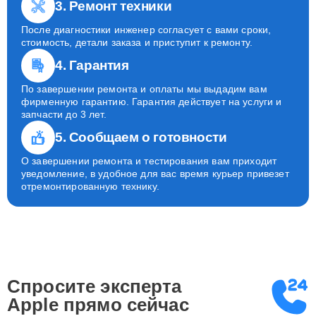
3. Ремонт техники
После диагностики инженер согласует с вами сроки,
стоимость, детали заказа и приступит к ремонту.
4. Гарантия
По завершении ремонта и оплаты мы выдадим вам
фирменную гарантию. Гарантия действует на услуги и
запчасти до 3 лет.
5. Сообщаем о готовности
О завершении ремонта и тестирования вам приходит
уведомление, в удобное для вас время курьер привезет
отремонтированную технику.
Спросите эксперта
Apple
прямо сейчас