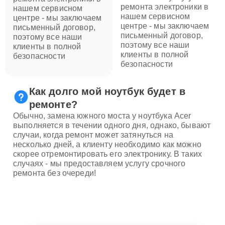
ремонта электроники в
нашем сервисном
нашем сервисном
центре - мы заключаем
центре - мы заключаем
письменный договор,
письменный договор,
поэтому все наши
поэтому все наши
клиенты в полной
клиенты в полной
безопасности
безопасности
Как долго мой ноутбук будет в
ремонте?
Обычно, замена южного моста у ноутбука Acer
выполняется в течении одного дня, однако, бывают
случаи, когда ремонт может затянуться на
несколько дней, а клиенту необходимо как можно
скорее отремонтировать его электронику. В таких
случаях - мы предоставляем услугу срочного
ремонта без очереди!