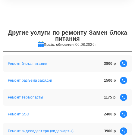
Другие услуги по ремонту Замен блока
питания
Прайс обновлен
: 06.08.2026 г.
Ремонт блока питания
3800
Ремонт разъема зарядки
1500
Ремонт термопасты
1175
Ремонт SSD
2400
Ремонт видеоадаптера (видеокарты)
3900