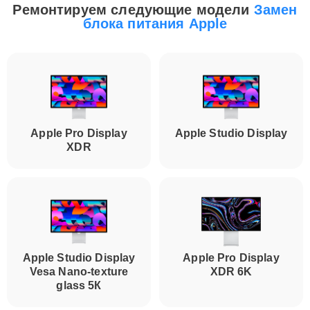
Ремонтируем следующие модели
Замен
блока питания Apple
Apple Pro Display
Apple Studio Display
XDR
Apple Studio Display
Apple Pro Display
Vesa Nano-texture
XDR 6K
glass 5К