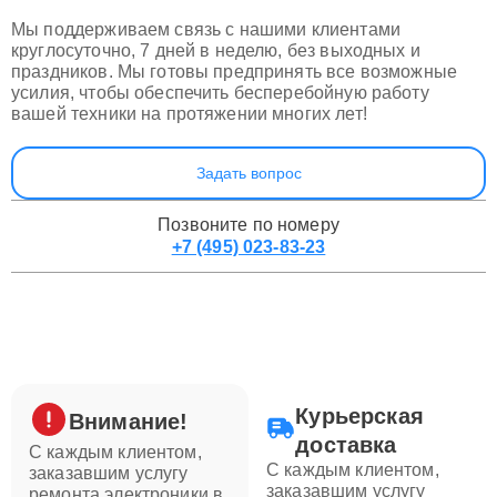
Мы поддерживаем связь с нашими клиентами
круглосуточно, 7 дней в неделю, без выходных и
праздников. Мы готовы предпринять все возможные
усилия, чтобы обеспечить бесперебойную работу
вашей техники на протяжении многих лет!
Задать вопрос
Позвоните по номеру
+7 (495) 023-83-23
Курьерская
Внимание!
доставка
С каждым клиентом,
С каждым клиентом,
заказавшим услугу
заказавшим услугу
ремонта электроники в