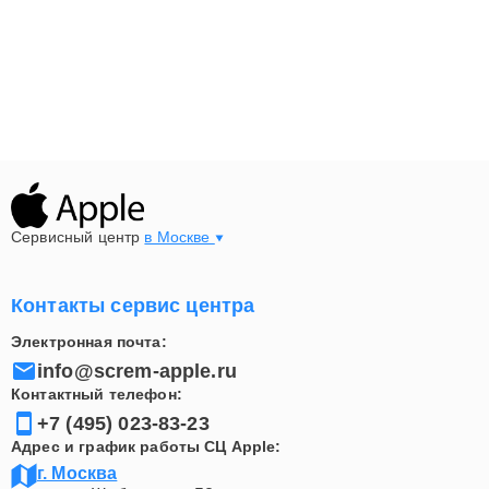
Сервисный центр
в Москве
Контакты сервис центра
Электронная почта:
info@screm-apple.ru
Контактный телефон:
+7 (495) 023-83-23
Адрес и график работы СЦ Apple:
г. Москва