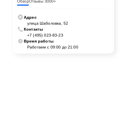
Обзор
Отзывы 3000+
Адрес
улица Шаболовка, 52
Контакты
+7 (495) 023-83-23
Время работы
Работаем с 09:00 до 21:00