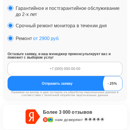
Гарантийное и постгарантийное обслуживание
до 2-х лет
Срочный ремонт монитора в течении дня
Ремонт
от 2900 руб
Оставьте заявку, и наш менеджер проконсультирует вас и
поможет с выбором услуг
Отправить заявку
Нажимая на кнопку, я даю согласие на обработку персональных данных в
соответствии с
политикой обработки персональных данных
Более 3 000 отзывов
нам доверяют 🌟🌟🌟🌟🌟