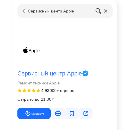
Сервисный центр Apple
Сервисный центр Apple
Ремонт техники Apple
4,9
3000+ оценок
Открыто до 21:00
Маршрут