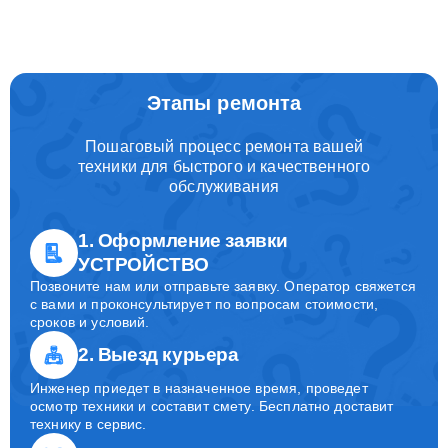
Этапы ремонта
Пошаговый процесс ремонта вашей
техники для быстрого и качественного
обслуживания
1. Оформление заявки
УСТРОЙСТВО
Позвоните нам или отправьте заявку. Оператор свяжется
с вами и проконсультирует по вопросам стоимости,
сроков и условий.
2. Выезд курьера
Инженер приедет в назначенное время, проведет
осмотр техники и составит смету. Бесплатно доставит
технику в сервис.