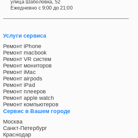
улица Шаболовка, 52
Ежедневно с 9:00 до 21:00
Услуги сервиса
Ремонт iPhone
Ремонт macbook
Ремонт VR систем
Ремонт мониторов
Ремонт iMac
Ремонт airpods
Ремонт iPad
Ремонт плееров
Ремонт apple watch
Ремонт компьютеров
Сервис в Вашем городе
Москва
Санкт-Петербург
Краснодар