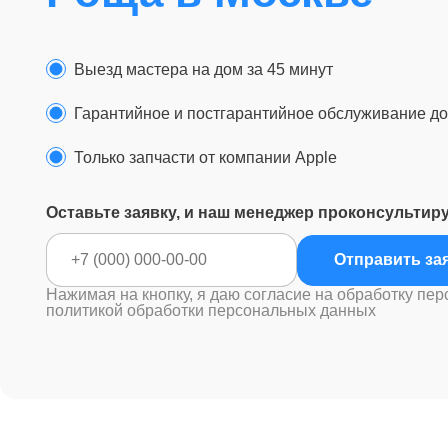
Выезд мастера на дом за 45 минут
Гарантийное и постгарантийное обслуживание до 
Только запчасти от компании Apple
Оставьте заявку, и наш менеджер проконсультир
Отправ
Нажимая на кнопку, я даю согласие на обработку пер
политикой обработки персональных данных