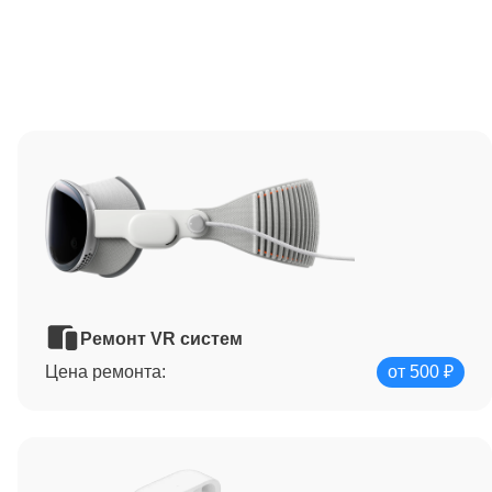
Ремонт VR систем
Цена ремонта:
от 500 ₽