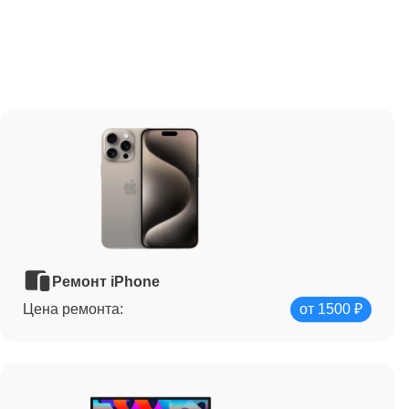
Ремонт iPhone
Цена ремонта:
от 1500 ₽