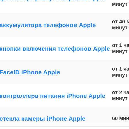
от 40 
аккумулятора телефонов Apple
от 1 ч
кнопки включения телефонов Apple
от 1 ч
FaceID iPhone Apple
от 2 ч
контроллера питания iPhone Apple
стекла камеры iPhone Apple
60