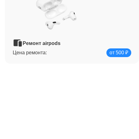
Ремонт airpods
Цена ремонта:
от 500 ₽