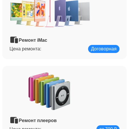
Ремонт iMac
Цена ремонта:
Договорная
Ремонт плееров