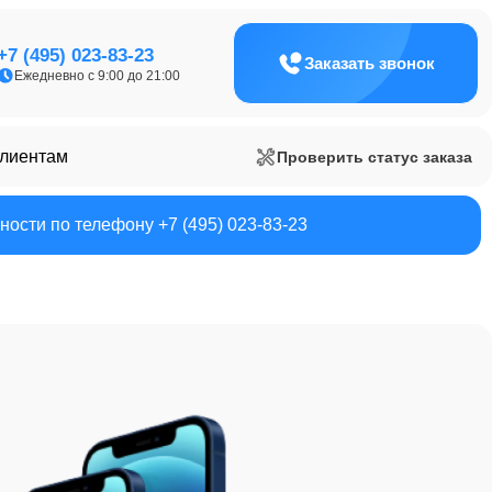
+7 (495) 023-83-23
Заказать звонок
Ежедневно с 9:00 до 21:00
клиентам
Проверить статус заказа
ости по телефону +7 (495) 023-83-23