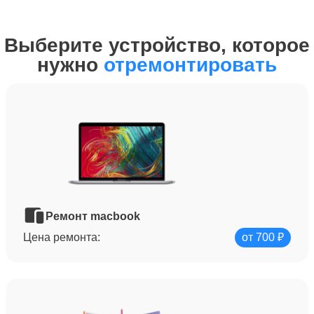
Выберите устройство, которое
нужно
отремонтировать
Ремонт macbook
Цена ремонта:
от 700 ₽