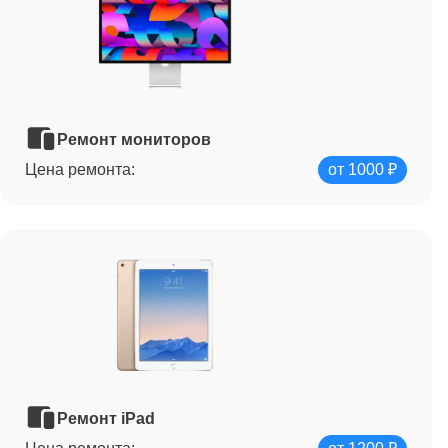
Ремонт мониторов
Цена ремонта:
от 1000 ₽
Ремонт iPad