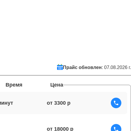
Прайс обновлен
: 07.08.2026 г.
Время
Цена
от 3300
от 18000