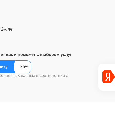
2-х лет
ует вас и поможет с выбором услуг
ить заявку
сональных данных в соответствии с