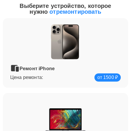
Выберите устройство, которое
нужно
отремонтировать
Ремонт iPhone
Цена ремонта:
от 1500 ₽