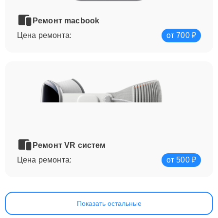
Ремонт macbook
Цена ремонта:
от 700 ₽
Ремонт VR систем
Цена ремонта:
от 500 ₽
Показать остальные