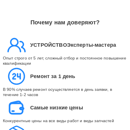
Почему нам доверяют?
УСТРОЙСТВОЭксперты-мастера
Опыт строго от 5 лет, сложный отбор и постоянное повышение
квалификации
Ремонт за 1 день
В 90% случаев ремонт осуществляется в день заявки, в
течение 1-2 часов
Самые низкие цены
Конкурентные цены на все виды работ и виды запчастей