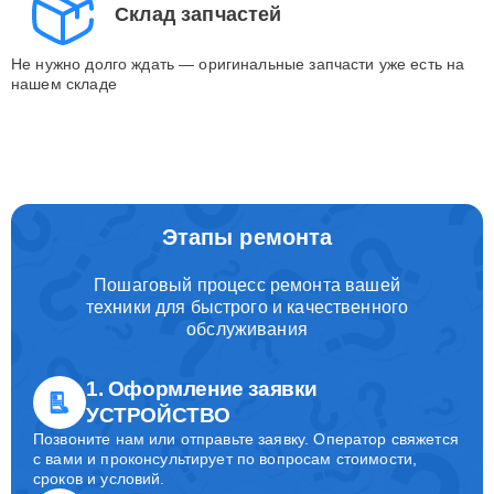
Склад запчастей
Не нужно долго ждать — оригинальные запчасти уже есть на
нашем складе
Этапы ремонта
Пошаговый процесс ремонта вашей
техники для быстрого и качественного
обслуживания
1. Оформление заявки
УСТРОЙСТВО
Позвоните нам или отправьте заявку. Оператор свяжется
с вами и проконсультирует по вопросам стоимости,
сроков и условий.