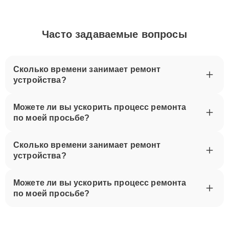
Часто задаваемые вопросы
Сколько времени занимает ремонт
устройства?
Можете ли вы ускорить процесс ремонта
по моей просьбе?
Сколько времени занимает ремонт
устройства?
Можете ли вы ускорить процесс ремонта
по моей просьбе?