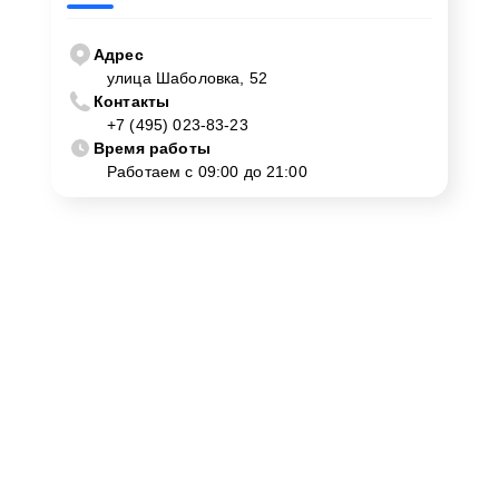
Адрес
улица Шаболовка, 52
Контакты
+7 (495) 023-83-23
Время работы
Работаем с 09:00 до 21:00