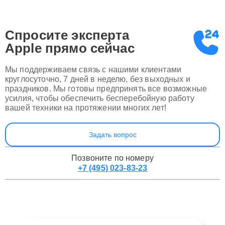
Спросите эксперта
Apple
прямо сейчас
Мы поддерживаем связь с нашими клиентами
круглосуточно, 7 дней в неделю, без выходных и
праздников. Мы готовы предпринять все возможные
усилия, чтобы обеспечить бесперебойную работу
вашей техники на протяжении многих лет!
Задать вопрос
Позвоните по номеру
+7 (495) 023-83-23