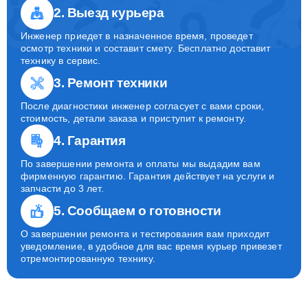
2. Выезд курьера
Инженер приедет в назначенное время, проведет
осмотр техники и составит смету. Бесплатно доставит
технику в сервис.
3. Ремонт техники
После диагностики инженер согласует с вами сроки,
стоимость, детали заказа и приступит к ремонту.
4. Гарантия
По завершении ремонта и оплаты мы выдадим вам
фирменную гарантию. Гарантия действует на услуги и
запчасти до 3 лет.
5. Сообщаем о готовности
О завершении ремонта и тестирования вам приходит
уведомление, в удобное для вас время курьер привезет
отремонтированную технику.