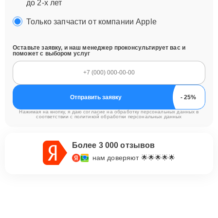
до 2-х лет
Только запчасти от компании Apple
Оставьте заявку, и наш менеджер проконсультирует вас и
поможет с выбором услуг
Отправить заявку
Нажимая на кнопку, я даю согласие на обработку персональных данных в
соответствии с
политикой обработки персональных данных
Более 3 000 отзывов
нам доверяют 🌟🌟🌟🌟🌟