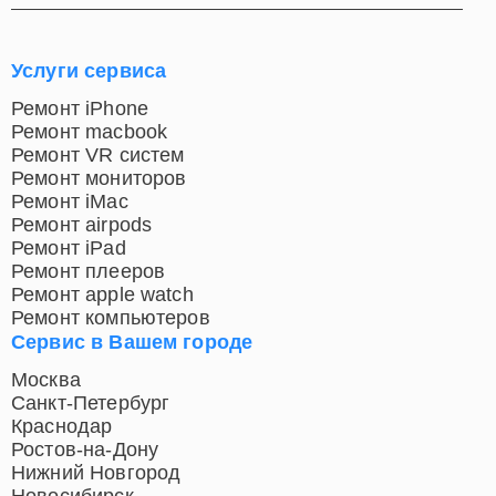
Услуги сервиса
Ремонт iPhone
Ремонт macbook
Ремонт VR систем
Ремонт мониторов
Ремонт iMac
Ремонт airpods
Ремонт iPad
Ремонт плееров
Ремонт apple watch
Ремонт компьютеров
Сервис в Вашем городе
Москва
Санкт-Петербург
Краснодар
Ростов-на-Дону
Нижний Новгород