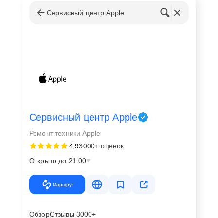
Сервисный центр Apple
Сервисный центр Apple
Ремонт техники Apple
4,9
3000+ оценок
Открыто до 21:00
Маршрут
Обзор
Отзывы 3000+