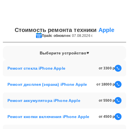
Стоимость ремонта техники
Apple
Прайс обновлен
: 07.08.2026 г.
Выберите устройство
Ремонт стекла iPhone Apple
от 3300
Ремонт дисплея (экрана) iPhone Apple
от 18000
Ремонт аккумулятора iPhone Apple
от 5500
Ремонт кнопки включения iPhone Apple
от 4500