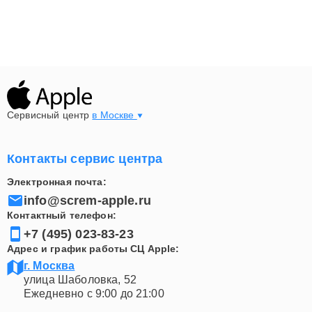
Сервисный центр
в Москве
Контакты сервис центра
Электронная почта:
info@screm-apple.ru
Контактный телефон:
+7 (495) 023-83-23
Адрес и график работы СЦ Apple:
г. Москва
улица Шаболовка, 52
Ежедневно с 9:00 до 21:00