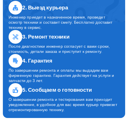
2. Выезд курьера
Инженер приедет в назначенное время, проведет
осмотр техники и составит смету. Бесплатно доставит
технику в сервис.
3. Ремонт техники
После диагностики инженер согласует с вами сроки,
стоимость, детали заказа и приступит к ремонту.
4. Гарантия
По завершении ремонта и оплаты мы выдадим вам
фирменную гарантию. Гарантия действует на услуги и
запчасти до 3 лет.
5. Сообщаем о готовности
О завершении ремонта и тестирования вам приходит
уведомление, в удобное для вас время курьер привезет
отремонтированную технику.