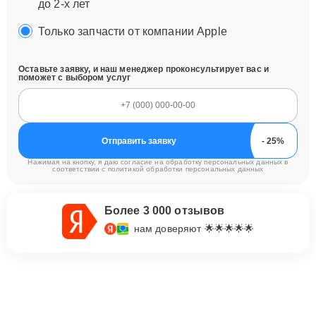
до 2-х лет
Только запчасти от компании Apple
Оставьте заявку, и наш менеджер проконсультирует вас и
поможет с выбором услуг
Отправить заявку
Нажимая на кнопку, я даю согласие на обработку персональных данных в
соответствии с
политикой обработки персональных данных
Более 3 000 отзывов
нам доверяют 🌟🌟🌟🌟🌟