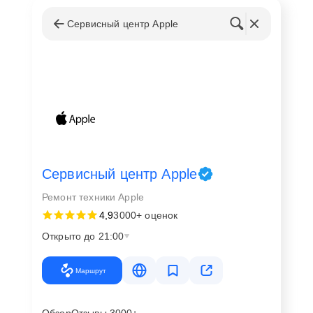
Сервисный центр Apple
Сервисный центр Apple
Ремонт техники Apple
4,9
3000+ оценок
Открыто до 21:00
Маршрут