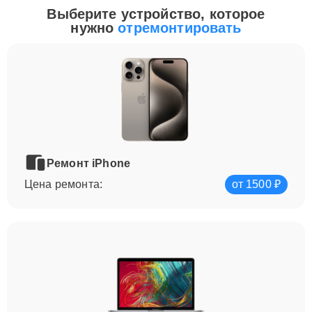
Выберите устройство, которое
нужно
отремонтировать
Ремонт iPhone
Цена ремонта:
от 1500 ₽