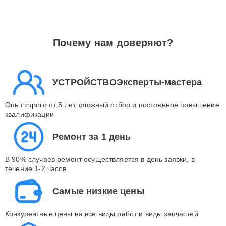
Почему нам доверяют?
УСТРОЙСТВОЭксперты-мастера
Опыт строго от 5 лет, сложный отбор и постоянное повышение
квалификации
Ремонт за 1 день
В 90% случаев ремонт осуществляется в день заявки, в
течение 1-2 часов
Самые низкие цены
Конкурентные цены на все виды работ и виды запчастей