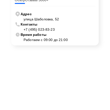
Обзор
Отзывы 3000+
Адрес
улица Шаболовка, 52
Контакты
+7 (495) 023-83-23
Время работы
Работаем с 09:00 до 21:00