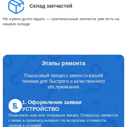
Склад запчастей
Не нужно долго ждать — оригинальные запчасти уже есть на
нашем складе
Этапы ремонта
Пошаговый процесс ремонта вашей
техники для быстрого и качественного
обслуживания
1. Оформление заявки
УСТРОЙСТВО
Позвоните нам или отправьте заявку. Оператор свяжется
с вами и проконсультирует по вопросам стоимости,
сроков и условий.