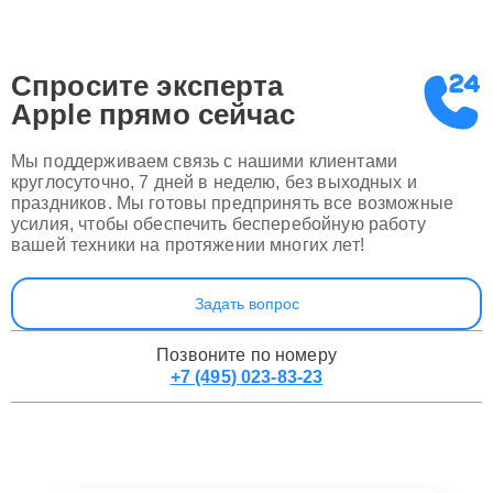
Спросите эксперта
Apple
прямо сейчас
Мы поддерживаем связь с нашими клиентами
круглосуточно, 7 дней в неделю, без выходных и
праздников. Мы готовы предпринять все возможные
усилия, чтобы обеспечить бесперебойную работу
вашей техники на протяжении многих лет!
Задать вопрос
Позвоните по номеру
+7 (495) 023-83-23