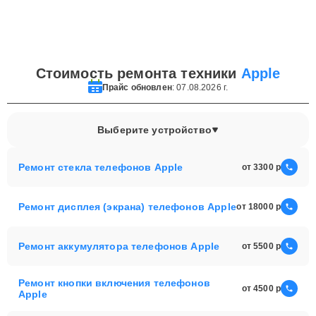
Стоимость ремонта техники
Apple
Прайс обновлен
: 07.08.2026 г.
Выберите устройство
Ремонт стекла телефонов Apple
от 3300
Ремонт дисплея (экрана) телефонов Apple
от 18000
Ремонт аккумулятора телефонов Apple
от 5500
Ремонт кнопки включения телефонов
от 4500
Apple