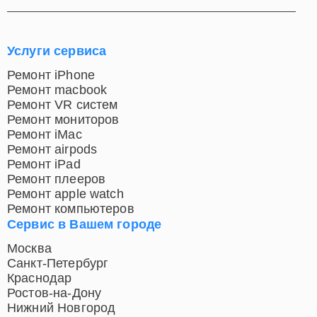
Услуги сервиса
Ремонт iPhone
Ремонт macbook
Ремонт VR систем
Ремонт мониторов
Ремонт iMac
Ремонт airpods
Ремонт iPad
Ремонт плееров
Ремонт apple watch
Ремонт компьютеров
Сервис в Вашем городе
Москва
Санкт-Петербург
Краснодар
Ростов-на-Дону
Нижний Новгород