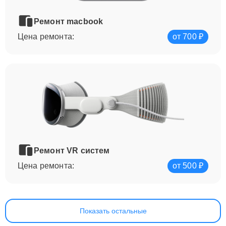
Ремонт macbook
Цена ремонта:
от 700 ₽
Ремонт VR систем
Цена ремонта:
от 500 ₽
Показать остальные