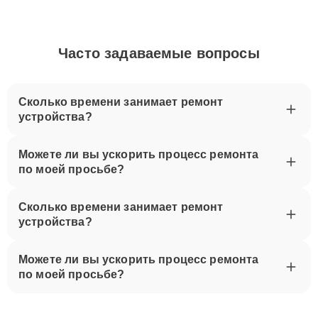
Часто задаваемые вопросы
Сколько времени занимает ремонт
устройства?
Можете ли вы ускорить процесс ремонта
по моей просьбе?
Сколько времени занимает ремонт
устройства?
Можете ли вы ускорить процесс ремонта
по моей просьбе?