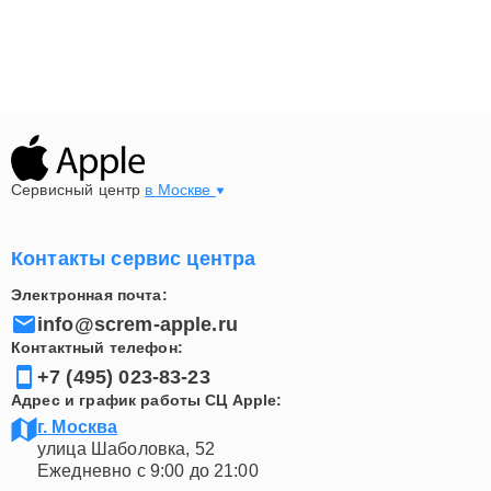
Сервисный центр
в Москве
Контакты сервис центра
Электронная почта:
info@screm-apple.ru
Контактный телефон:
+7 (495) 023-83-23
Адрес и график работы СЦ Apple:
г. Москва
улица Шаболовка, 52
Ежедневно с 9:00 до 21:00