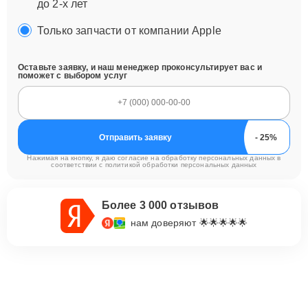
до 2-х лет
Только запчасти от компании Apple
Оставьте заявку, и наш менеджер проконсультирует вас и
поможет с выбором услуг
Отправить заявку
Нажимая на кнопку, я даю согласие на обработку персональных данных в
соответствии с
политикой обработки персональных данных
Более 3 000 отзывов
нам доверяют 🌟🌟🌟🌟🌟