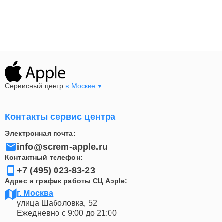
Сервисный центр
в Москве
Контакты сервис центра
Электронная почта:
info@screm-apple.ru
Контактный телефон:
+7 (495) 023-83-23
Адрес и график работы СЦ Apple:
г. Москва
улица Шаболовка, 52
Ежедневно с 9:00 до 21:00