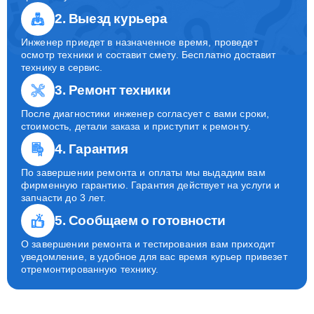
2. Выезд курьера
Инженер приедет в назначенное время, проведет
осмотр техники и составит смету. Бесплатно доставит
технику в сервис.
3. Ремонт техники
После диагностики инженер согласует с вами сроки,
стоимость, детали заказа и приступит к ремонту.
4. Гарантия
По завершении ремонта и оплаты мы выдадим вам
фирменную гарантию. Гарантия действует на услуги и
запчасти до 3 лет.
5. Сообщаем о готовности
О завершении ремонта и тестирования вам приходит
уведомление, в удобное для вас время курьер привезет
отремонтированную технику.