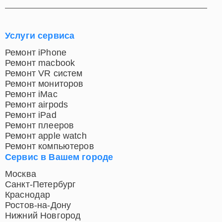
Услуги сервиса
Ремонт iPhone
Ремонт macbook
Ремонт VR систем
Ремонт мониторов
Ремонт iMac
Ремонт airpods
Ремонт iPad
Ремонт плееров
Ремонт apple watch
Ремонт компьютеров
Сервис в Вашем городе
Москва
Санкт-Петербург
Краснодар
Ростов-на-Дону
Нижний Новгород