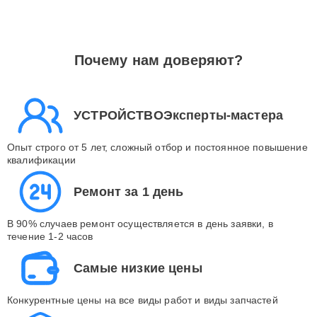
Почему нам доверяют?
УСТРОЙСТВОЭксперты-мастера
Опыт строго от 5 лет, сложный отбор и постоянное повышение
квалификации
Ремонт за 1 день
В 90% случаев ремонт осуществляется в день заявки, в
течение 1-2 часов
Самые низкие цены
Конкурентные цены на все виды работ и виды запчастей