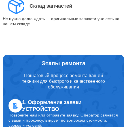
Склад запчастей
Не нужно долго ждать — оригинальные запчасти уже есть на
нашем складе
Этапы ремонта
Пошаговый процесс ремонта вашей
техники для быстрого и качественного
обслуживания
1. Оформление заявки
УСТРОЙСТВО
Позвоните нам или отправьте заявку. Оператор свяжется
с вами и проконсультирует по вопросам стоимости,
сроков и условий.