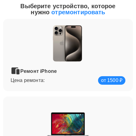
Выберите устройство, которое
нужно
отремонтировать
Ремонт iPhone
Цена ремонта:
от 1500 ₽