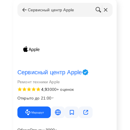
Сервисный центр Apple
Сервисный центр Apple
Ремонт техники Apple
4,9
3000+ оценок
Открыто до 21:00
Маршрут