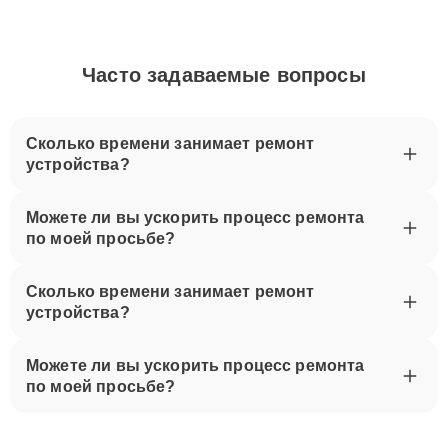
Часто задаваемые вопросы
Сколько времени занимает ремонт
устройства?
Можете ли вы ускорить процесс ремонта
по моей просьбе?
Сколько времени занимает ремонт
устройства?
Можете ли вы ускорить процесс ремонта
по моей просьбе?