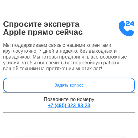
Спросите эксперта
Apple
прямо сейчас
Мы поддерживаем связь с нашими клиентами
круглосуточно, 7 дней в неделю, без выходных и
праздников. Мы готовы предпринять все возможные
усилия, чтобы обеспечить бесперебойную работу
вашей техники на протяжении многих лет!
Задать вопрос
Позвоните по номеру
+7 (495) 023-83-23