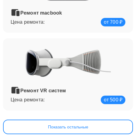
Ремонт macbook
Цена ремонта:
от 700 ₽
Ремонт VR систем
Цена ремонта:
от 500 ₽
Показать остальные