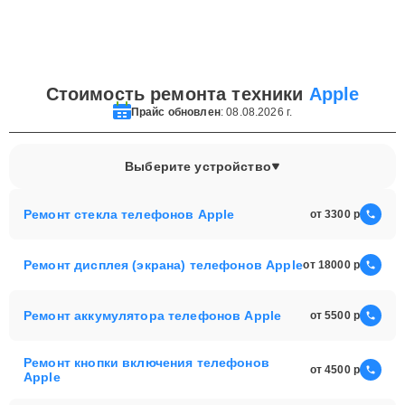
Стоимость ремонта техники
Apple
Прайс обновлен
: 08.08.2026 г.
Выберите устройство
Ремонт стекла телефонов Apple
от 3300
Ремонт дисплея (экрана) телефонов Apple
от 18000
Ремонт аккумулятора телефонов Apple
от 5500
Ремонт кнопки включения телефонов
от 4500
Apple