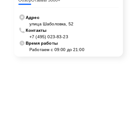
Обзор
Отзывы 3000+
Адрес
улица Шаболовка, 52
Контакты
+7 (495) 023-83-23
Время работы
Работаем с 09:00 до 21:00