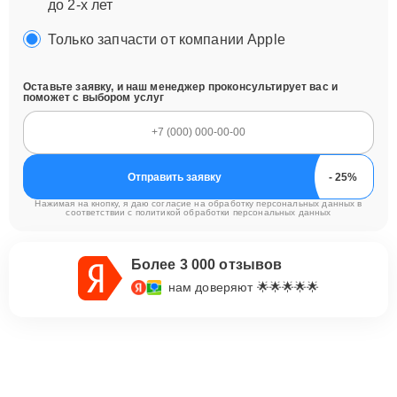
до 2-х лет
Только запчасти от компании Apple
Оставьте заявку, и наш менеджер проконсультирует вас и
поможет с выбором услуг
Отправить заявку
Нажимая на кнопку, я даю согласие на обработку персональных данных в
соответствии с
политикой обработки персональных данных
Более 3 000 отзывов
нам доверяют 🌟🌟🌟🌟🌟