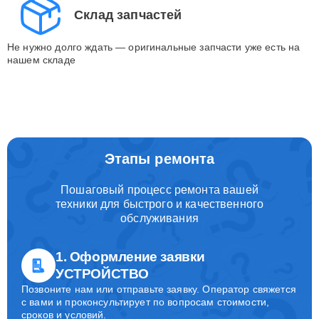
Склад запчастей
Не нужно долго ждать — оригинальные запчасти уже есть на
нашем складе
Этапы ремонта
Пошаговый процесс ремонта вашей
техники для быстрого и качественного
обслуживания
1. Оформление заявки
УСТРОЙСТВО
Позвоните нам или отправьте заявку. Оператор свяжется
с вами и проконсультирует по вопросам стоимости,
сроков и условий.