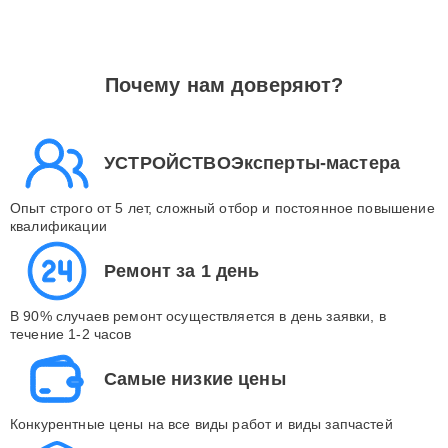
Почему нам доверяют?
УСТРОЙСТВОЭксперты-мастера
Опыт строго от 5 лет, сложный отбор и постоянное повышение
квалификации
Ремонт за 1 день
В 90% случаев ремонт осуществляется в день заявки, в
течение 1-2 часов
Самые низкие цены
Конкурентные цены на все виды работ и виды запчастей