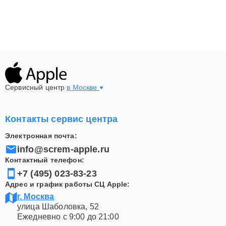
Сервисный центр
в Москве
Контакты сервис центра
Электронная почта:
info@screm-apple.ru
Контактный телефон:
+7 (495) 023-83-23
Адрес и график работы СЦ Apple:
г. Москва
улица Шаболовка, 52
Ежедневно с 9:00 до 21:00