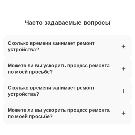
Часто задаваемые вопросы
Сколько времени занимает ремонт
устройства?
Можете ли вы ускорить процесс ремонта
по моей просьбе?
Сколько времени занимает ремонт
устройства?
Можете ли вы ускорить процесс ремонта
по моей просьбе?