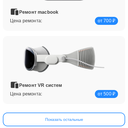
Ремонт macbook
Цена ремонта:
от 700 ₽
Ремонт VR систем
Цена ремонта:
от 500 ₽
Показать остальные