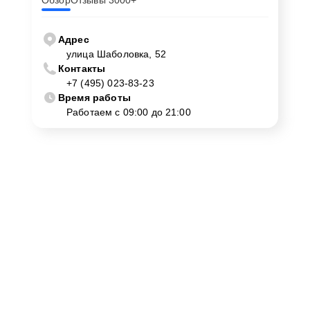
Обзор
Отзывы 3000+
Адрес
улица Шаболовка, 52
Контакты
+7 (495) 023-83-23
Время работы
Работаем с 09:00 до 21:00