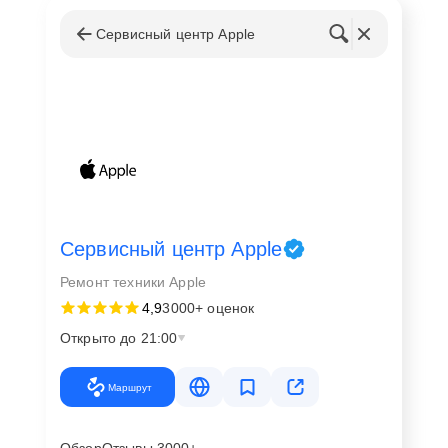
Сервисный центр Apple
Сервисный центр Apple
Ремонт техники Apple
4,9
3000+ оценок
Открыто до 21:00
Маршрут