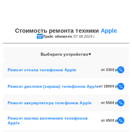
Стоимость ремонта техники
Apple
Прайс обновлен
: 07.08.2026 г.
Выберите устройство
Ремонт стекла телефонов Apple
от 3300
Ремонт дисплея (экрана) телефонов Apple
от 18000
Ремонт аккумулятора телефонов Apple
от 5500
Ремонт кнопки включения телефонов
от 4500
Apple