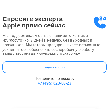
Спросите эксперта
Apple
прямо сейчас
Мы поддерживаем связь с нашими клиентами
круглосуточно, 7 дней в неделю, без выходных и
праздников. Мы готовы предпринять все возможные
усилия, чтобы обеспечить бесперебойную работу
вашей техники на протяжении многих лет!
Задать вопрос
Позвоните по номеру
+7 (495) 023-83-23