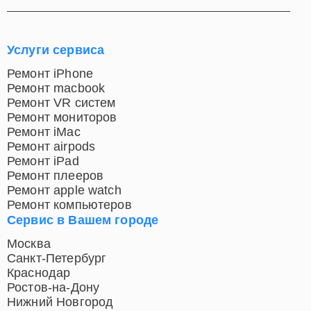
Услуги сервиса
Ремонт iPhone
Ремонт macbook
Ремонт VR систем
Ремонт мониторов
Ремонт iMac
Ремонт airpods
Ремонт iPad
Ремонт плееров
Ремонт apple watch
Ремонт компьютеров
Сервис в Вашем городе
Москва
Санкт-Петербург
Краснодар
Ростов-на-Дону
Нижний Новгород