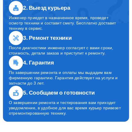
2. Выезд курьера
Инженер приедет в назначенное время, проведет
осмотр техники и составит смету. Бесплатно доставит
технику в сервис.
3. Ремонт техники
После диагностики инженер согласует с вами сроки,
стоимость, детали заказа и приступит к ремонту.
4. Гарантия
По завершении ремонта и оплаты мы выдадим вам
фирменную гарантию. Гарантия действует на услуги и
запчасти до 3 лет.
5. Сообщаем о готовности
О завершении ремонта и тестирования вам приходит
уведомление, в удобное для вас время курьер привезет
отремонтированную технику.