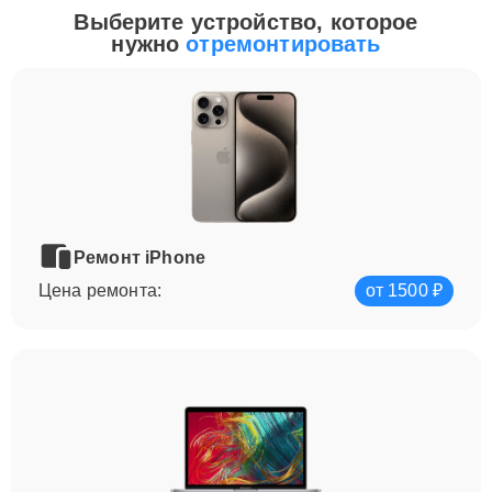
Выберите устройство, которое
нужно
отремонтировать
Ремонт iPhone
Цена ремонта:
от 1500 ₽