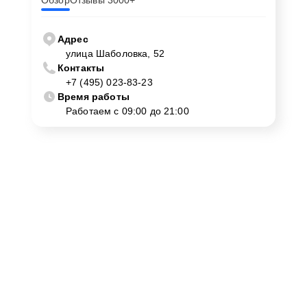
Обзор
Отзывы 3000+
Адрес
улица Шаболовка, 52
Контакты
+7 (495) 023-83-23
Время работы
Работаем с 09:00 до 21:00