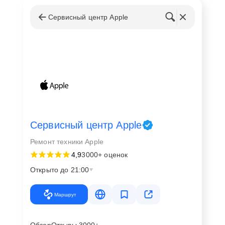
Сервисный центр Apple
Сервисный центр Apple
Ремонт техники Apple
4,9
3000+ оценок
Открыто до 21:00
Маршрут