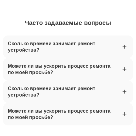
Часто задаваемые вопросы
Сколько времени занимает ремонт
устройства?
Можете ли вы ускорить процесс ремонта
по моей просьбе?
Сколько времени занимает ремонт
устройства?
Можете ли вы ускорить процесс ремонта
по моей просьбе?