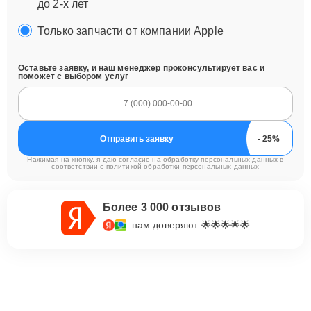
до 2-х лет
Только запчасти от компании Apple
Оставьте заявку, и наш менеджер проконсультирует вас и
поможет с выбором услуг
Отправить заявку
Нажимая на кнопку, я даю согласие на обработку персональных данных в
соответствии с
политикой обработки персональных данных
Более 3 000 отзывов
нам доверяют 🌟🌟🌟🌟🌟