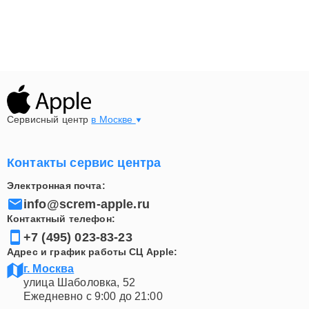
Сервисный центр
в Москве
Контакты сервис центра
Электронная почта:
info@screm-apple.ru
Контактный телефон:
+7 (495) 023-83-23
Адрес и график работы СЦ Apple:
г. Москва
улица Шаболовка, 52
Ежедневно с 9:00 до 21:00