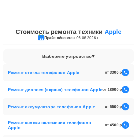
Стоимость ремонта техники
Apple
Прайс обновлен
: 06.08.2026 г.
Выберите устройство
Ремонт стекла телефонов Apple
от 3300
Ремонт дисплея (экрана) телефонов Apple
от 18000
Ремонт аккумулятора телефонов Apple
от 5500
Ремонт кнопки включения телефонов
от 4500
Apple