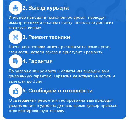
2. Выезд курьера
Инженер приедет в назначенное время, проведет
осмотр техники и составит смету. Бесплатно доставит
технику в сервис.
3. Ремонт техники
После диагностики инженер согласует с вами сроки,
стоимость, детали заказа и приступит к ремонту.
4. Гарантия
По завершении ремонта и оплаты мы выдадим вам
фирменную гарантию. Гарантия действует на услуги и
запчасти до 3 лет.
5. Сообщаем о готовности
О завершении ремонта и тестирования вам приходит
уведомление, в удобное для вас время курьер привезет
отремонтированную технику.