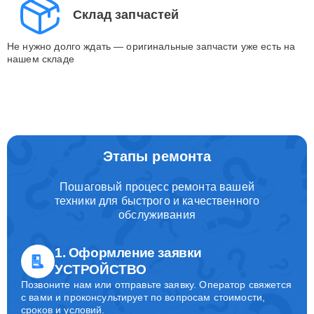
Склад запчастей
Не нужно долго ждать — оригинальные запчасти уже есть на
нашем складе
Этапы ремонта
Пошаговый процесс ремонта вашей
техники для быстрого и качественного
обслуживания
1. Оформление заявки
УСТРОЙСТВО
Позвоните нам или отправьте заявку. Оператор свяжется
с вами и проконсультирует по вопросам стоимости,
сроков и условий.