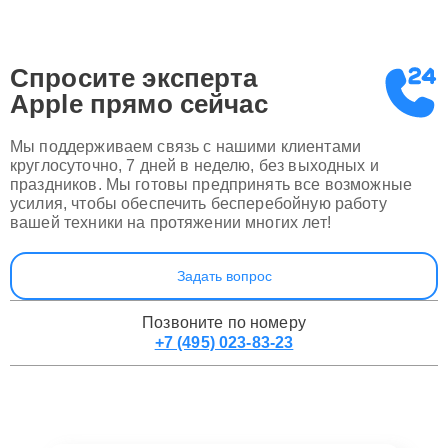
Спросите эксперта
Apple
прямо сейчас
Мы поддерживаем связь с нашими клиентами
круглосуточно, 7 дней в неделю, без выходных и
праздников. Мы готовы предпринять все возможные
усилия, чтобы обеспечить бесперебойную работу
вашей техники на протяжении многих лет!
Задать вопрос
Позвоните по номеру
+7 (495) 023-83-23