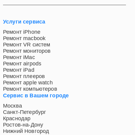
Услуги сервиса
Ремонт iPhone
Ремонт macbook
Ремонт VR систем
Ремонт мониторов
Ремонт iMac
Ремонт airpods
Ремонт iPad
Ремонт плееров
Ремонт apple watch
Ремонт компьютеров
Сервис в Вашем городе
Москва
Санкт-Петербург
Краснодар
Ростов-на-Дону
Нижний Новгород