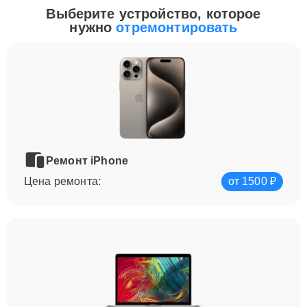
Выберите устройство, которое
нужно
отремонтировать
Ремонт iPhone
Цена ремонта:
от 1500 ₽