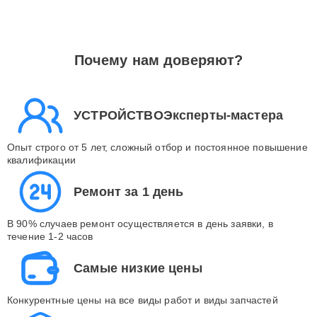
Почему нам доверяют?
УСТРОЙСТВОЭксперты-мастера
Опыт строго от 5 лет, сложный отбор и постоянное повышение
квалификации
Ремонт за 1 день
В 90% случаев ремонт осуществляется в день заявки, в
течение 1-2 часов
Самые низкие цены
Конкурентные цены на все виды работ и виды запчастей