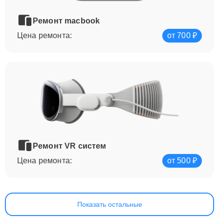
Ремонт macbook
Цена ремонта:
от 700 ₽
Ремонт VR систем
Цена ремонта:
от 500 ₽
Показать остальные